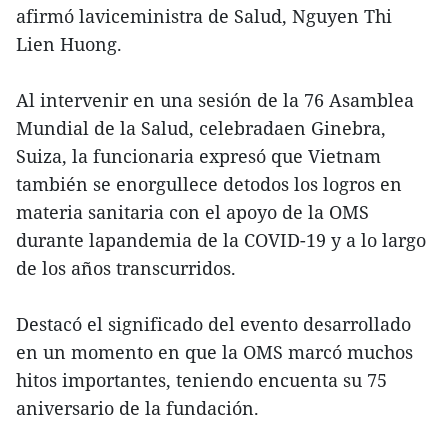
afirmó laviceministra de Salud, Nguyen Thi
Lien Huong.
Al intervenir en una sesión de la 76 Asamblea
Mundial de la Salud, celebradaen Ginebra,
Suiza, la funcionaria expresó que Vietnam
también se enorgullece detodos los logros en
materia sanitaria con el apoyo de la OMS
durante lapandemia de la COVID-19 y a lo largo
de los años transcurridos.
Destacó el significado del evento desarrollado
en un momento en que la OMS marcó muchos
hitos importantes, teniendo encuenta su 75
aniversario de la fundación.