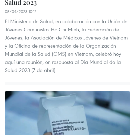
Salud 2023
08/04/2023 10:12
El Ministerio de Salud, en colaboración con la Unión de
Jóvenes Comunistas Ho Chi Minh, la Federación de
Jóvenes, la Asociación de Médicos Jóvenes de Vietnam
y la Oficina de representación de la Organización
Mundial de la Salud (OMS) en Vietnam, celebró hoy
aquí una reunión, en respuesta al Día Mundial de la
Salud 2023 (7 de abril).