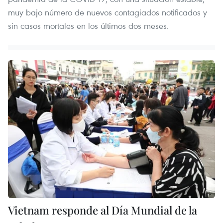
muy bajo número de nuevos contagiados notificados y
sin casos mortales en los últimos dos meses.
Vietnam responde al Día Mundial de la