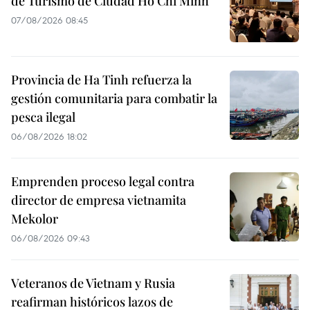
de Turismo de Ciudad Ho Chi Minh
07/08/2026 08:45
Provincia de Ha Tinh refuerza la
gestión comunitaria para combatir la
pesca ilegal
06/08/2026 18:02
Emprenden proceso legal contra
director de empresa vietnamita
Mekolor
06/08/2026 09:43
Veteranos de Vietnam y Rusia
reafirman históricos lazos de