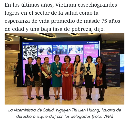
En los últimos años, Vietnam cosechógrandes
logros en el sector de la salud como la
esperanza de vida promedio de másde 75 años
de edad y una baja tasa de pobreza, dijo.
La viceministra de Salud, Nguyen Thi Lien Huong, (cuarta de
derecha a izquierda) con los delegados (Foto: VNA)