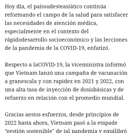
Hoy día, el paíssudesteasiático continúa
reformando el campo de la salud para satisfacer
las necesidades de atención médica,
especialmente en el contexto del
rápidodesarrollo socioeconómico y las lecciones
de la pandemia de la COVID-19, enfatizó.
Respecto a laCOVID-19, la viceministra informó
que Vietnam lanzó una campaña de vacunación
a granescala y con rapidez en 2021 y 2022, con
una alta tasa de inyección de dosisbásicas y de
refuerzo en relación con el promedio mundial.
Gracias aestos esfuerzos, desde principios de
2022 hasta ahora, Vietnam pasó a la etapade
"gestión sostenible" de tal pandemia y equilibró