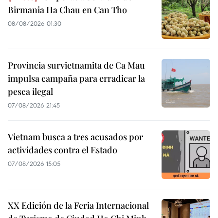
Birmania Ha Chau en Can Tho
08/08/2026 01:30
Provincia survietnamita de Ca Mau
impulsa campaña para erradicar la
pesca ilegal
07/08/2026 21:45
Vietnam busca a tres acusados por
actividades contra el Estado
07/08/2026 15:05
XX Edición de la Feria Internacional