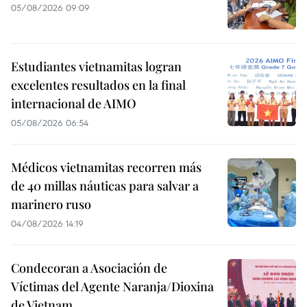
05/08/2026 09:09
Estudiantes vietnamitas logran
excelentes resultados en la final
internacional de AIMO
05/08/2026 06:54
Médicos vietnamitas recorren más
de 40 millas náuticas para salvar a
marinero ruso
04/08/2026 14:19
Condecoran a Asociación de
Víctimas del Agente Naranja/Dioxina
de Vietnam