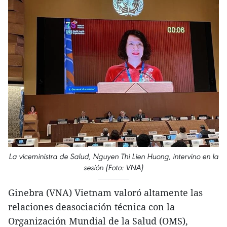
La viceministra de Salud, Nguyen Thi Lien Huong, intervino en la
sesión (Foto: VNA)
Ginebra (VNA) Vietnam valoró altamente las
relaciones deasociación técnica con la
Organización Mundial de la Salud (OMS),