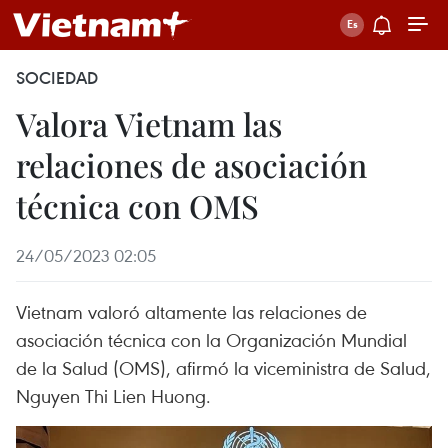
SOCIEDAD
Valora Vietnam las
relaciones de asociación
técnica con OMS
24/05/2023 02:05
Vietnam valoró altamente las relaciones de
asociación técnica con la Organización Mundial
de la Salud (OMS), afirmó la viceministra de Salud,
Nguyen Thi Lien Huong.