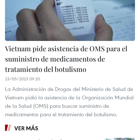
Vietnam pide asistencia de OMS para el
suministro de medicamentos de
tratamiento del botulismo
23/05/2023 09:20
La Administración de Drogas del Ministerio de Salud de
Vietnam pidió la asistencia de la Organización Mundial
de la Salud (OMS) para buscar suministro de
medicamentos para el tratamiento del botulismo.
VER MÁS