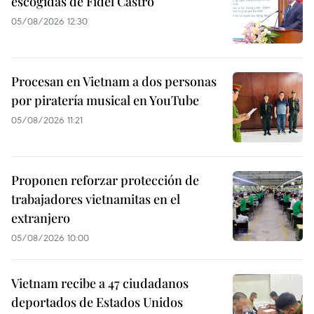
escogidas de Fidel Castro
05/08/2026 12:30
Procesan en Vietnam a dos personas
por piratería musical en YouTube
05/08/2026 11:21
Proponen reforzar protección de
trabajadores vietnamitas en el
extranjero
05/08/2026 10:00
Vietnam recibe a 47 ciudadanos
deportados de Estados Unidos