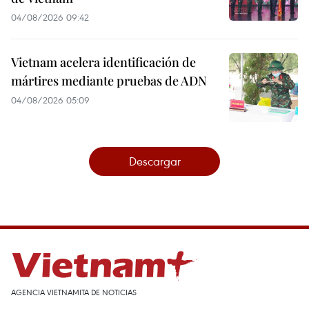
04/08/2026 09:42
Vietnam acelera identificación de
mártires mediante pruebas de ADN
04/08/2026 05:09
Descargar
AGENCIA VIETNAMITA DE NOTICIAS