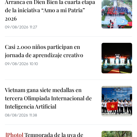
Arranca en Dien Bien la cuarta etapa
de la iniciativa “Amo a mi Patria”
2026
09/08/2026 11:27
Casi 2.000 niños participan en
jornada de aprendizaje creativo
09/08/2026 10:10
Vietnam gana siete medallas en
tercera Olimpiada Internacional de
Inteligencia Artificial
08/08/2026 11:38
Temporada de la uva de