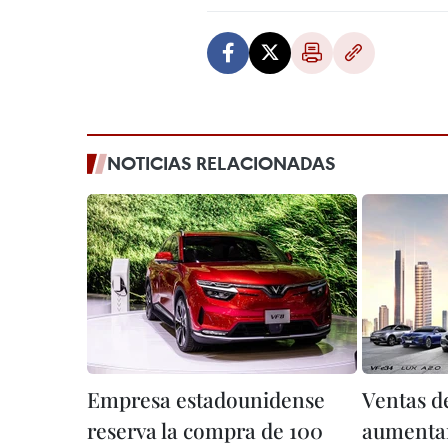
NOTICIAS RELACIONADAS
Empresa estadounidense
Ventas d
reserva la compra de 100
aumentan