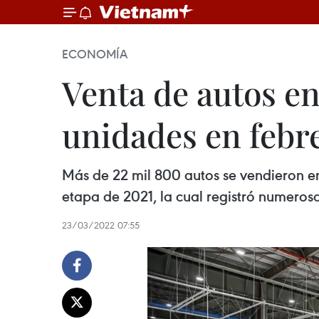
ECONOMÍA
Venta de autos en
unidades en febr
Más de 22 mil 800 autos se vendieron en 
etapa de 2021, la cual registró numeros
23/03/2022 07:55