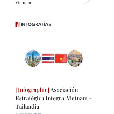
Vietnam
INFOGRAFÍAS
Asociación
Estratégica Integral Vietnam -
Tailandia