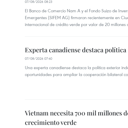
07/08/2026 08:23
El Banco de Comercio Nam A y el Fondo Suizo de Inve
Emergentes (SIFEM AG) firmaron recientemente en Ci
internacional de crédito verde por valor de 20 millones 
Experta canadiense destaca política
07/08/2026 07:40
Una experta canadiense destaca la política exterior in
oportunidades para ampliar la cooperación bilateral 
Vietnam necesita 700 mil millones d
crecimiento verde