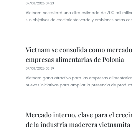
07/08/2026 04:23
Vietnam necesitará una cifra estimada de 700 mil mill
sus objetivos de crecimiento verde y emisiones netas c
Vietnam se consolida como mercado 
empresas alimentarias de Polonia
07/08/2026 03:59
Vietnam gana atractivo para las empresas alimentarias
nuevas iniciativas para ampliar la presencia de produc
Mercado interno, clave para el crec
de la industria maderera vietnamita