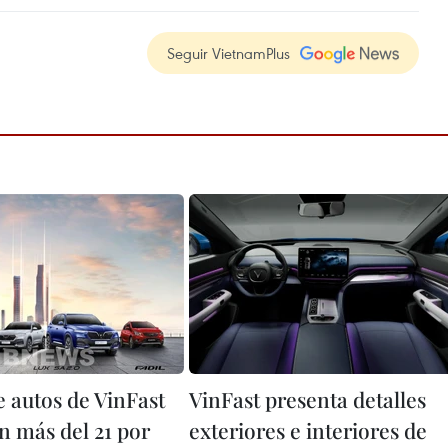
Seguir VietnamPlus
e autos de VinFast
VinFast presenta detalles
 más del 21 por
exteriores e interiores de