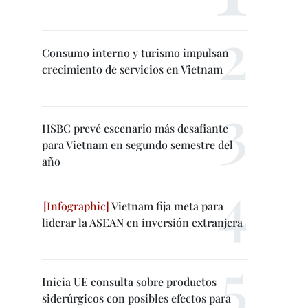
Consumo interno y turismo impulsan
crecimiento de servicios en Vietnam
HSBC prevé escenario más desafiante
para Vietnam en segundo semestre del
año
Vietnam fija meta para
liderar la ASEAN en inversión extranjera
Inicia UE consulta sobre productos
siderúrgicos con posibles efectos para