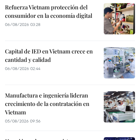
Refuerza Vietnam protección del
consumidor en la economía digital
06/08/2026 03:28
Capital de IED en Vietnam crece en
cantidad y calidad
06/08/2026 02:44
Manufactura e ingeniería lideran
crecimiento de la contratación en
Vietnam
05/08/2026 09:56