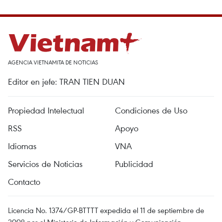
AGENCIA VIETNAMITA DE NOTICIAS
Editor en jefe: TRAN TIEN DUAN
Propiedad Intelectual
Condiciones de Uso
RSS
Apoyo
Idiomas
VNA
Servicios de Noticias
Publicidad
Contacto
Licencia No. 1374/GP-BTTTT expedida el 11 de septiembre de