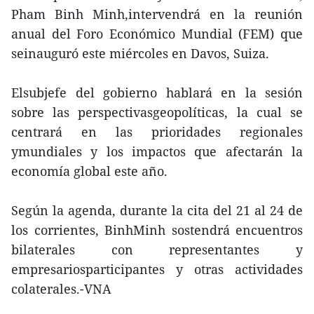
Pham Binh Minh,intervendrá en la reunión
anual del Foro Económico Mundial (FEM) que
seinauguró este miércoles en Davos, Suiza.
Elsubjefe del gobierno hablará en la sesión
sobre las perspectivasgeopolíticas, la cual se
centrará en las prioridades regionales
ymundiales y los impactos que afectarán la
economía global este año.
Según la agenda, durante la cita del 21 al 24 de
los corrientes, BinhMinh sostendrá encuentros
bilaterales con representantes y
empresariosparticipantes y otras actividades
colaterales.-VNA