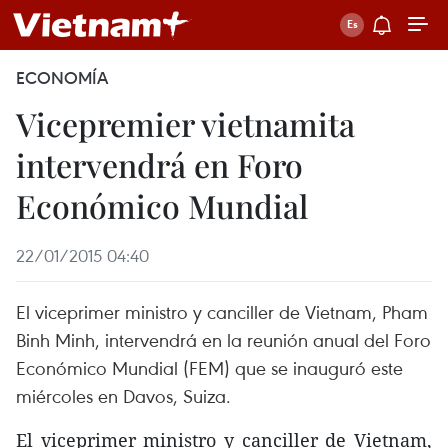
ECONOMÍA
Vicepremier vietnamita
intervendrá en Foro
Económico Mundial
22/01/2015 04:40
El viceprimer ministro y canciller de Vietnam, Pham
Binh Minh, intervendrá en la reunión anual del Foro
Económico Mundial (FEM) que se inauguró este
miércoles en Davos, Suiza.
El viceprimer ministro y canciller de Vietnam,