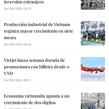
inversión extranjera
04/08/2026 09:23
Producción industrial de Vietnam
registra mayor crecimiento en siete
meses
04/08/2026 08:34
Vietjet lanza semana dorada de
promociones con billetes desde 0
VND
04/08/2026 08:13
Economía vietnamita apunta a un
crecimiento de dos dígitos