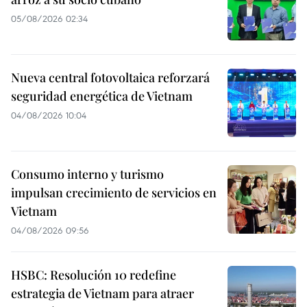
05/08/2026 02:34
Nueva central fotovoltaica reforzará
seguridad energética de Vietnam
04/08/2026 10:04
Consumo interno y turismo
impulsan crecimiento de servicios en
Vietnam
04/08/2026 09:56
HSBC: Resolución 10 redefine
estrategia de Vietnam para atraer