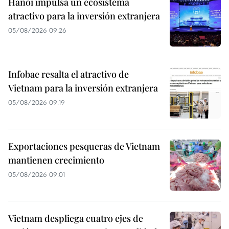
Hanoi impulsa un ecosistema
atractivo para la inversión extranjera
05/08/2026 09:26
Infobae resalta el atractivo de
Vietnam para la inversión extranjera
05/08/2026 09:19
Exportaciones pesqueras de Vietnam
mantienen crecimiento
05/08/2026 09:01
Vietnam despliega cuatro ejes de