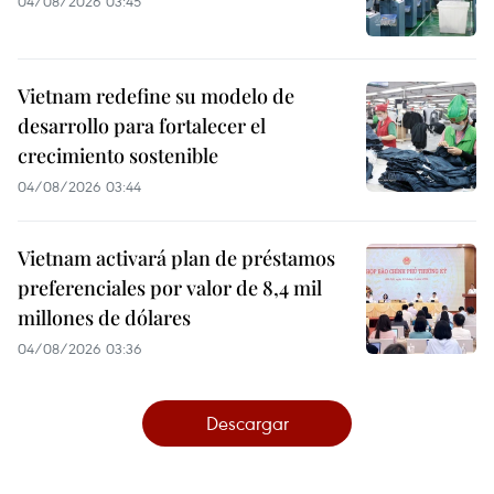
04/08/2026 03:45
Vietnam redefine su modelo de
desarrollo para fortalecer el
crecimiento sostenible
04/08/2026 03:44
Vietnam activará plan de préstamos
preferenciales por valor de 8,4 mil
millones de dólares
04/08/2026 03:36
Descargar