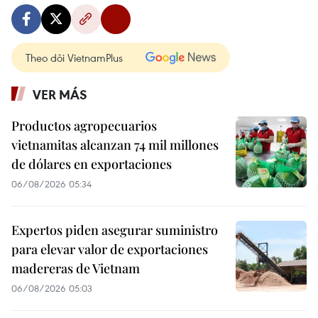
Theo dõi VietnamPlus
VER MÁS
Productos agropecuarios
vietnamitas alcanzan 74 mil millones
de dólares en exportaciones
06/08/2026 05:34
Expertos piden asegurar suministro
para elevar valor de exportaciones
madereras de Vietnam
06/08/2026 05:03