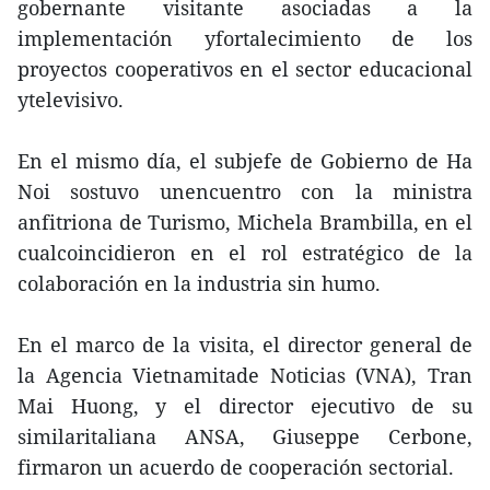
gobernante visitante asociadas a la
implementación yfortalecimiento de los
proyectos cooperativos en el sector educacional
ytelevisivo.
En el mismo día, el subjefe de Gobierno de Ha
Noi sostuvo unencuentro con la ministra
anfitriona de Turismo, Michela Brambilla, en el
cualcoincidieron en el rol estratégico de la
colaboración en la industria sin humo.
En el marco de la visita, el director general de
la Agencia Vietnamitade Noticias (VNA), Tran
Mai Huong, y el director ejecutivo de su
similaritaliana ANSA, Giuseppe Cerbone,
firmaron un acuerdo de cooperación sectorial.