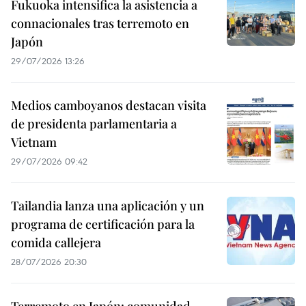
Fukuoka intensifica la asistencia a
connacionales tras terremoto en
Japón
29/07/2026 13:26
Medios camboyanos destacan visita
de presidenta parlamentaria a
Vietnam
29/07/2026 09:42
Tailandia lanza una aplicación y un
programa de certificación para la
comida callejera
28/07/2026 20:30