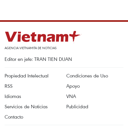
AGENCIA VIETNAMITA DE NOTICIAS
Editor en jefe: TRAN TIEN DUAN
Propiedad Intelectual
Condiciones de Uso
RSS
Apoyo
Idiomas
VNA
Servicios de Noticias
Publicidad
Contacto