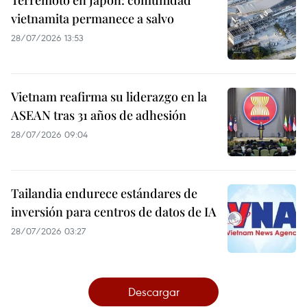
Terremoto en Japón: comunidad
vietnamita permanece a salvo
28/07/2026 13:53
Vietnam reafirma su liderazgo en la
ASEAN tras 31 años de adhesión
28/07/2026 09:04
Tailandia endurece estándares de
inversión para centros de datos de IA
28/07/2026 03:27
Descargar