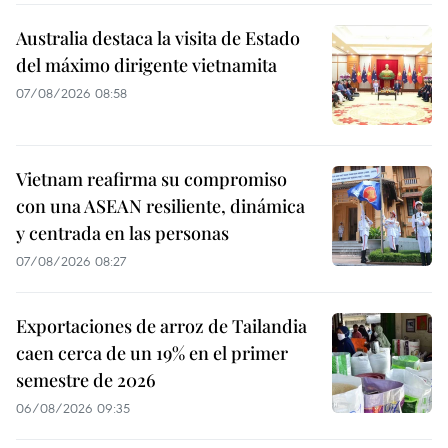
Australia destaca la visita de Estado
del máximo dirigente vietnamita
07/08/2026 08:58
Vietnam reafirma su compromiso
con una ASEAN resiliente, dinámica
y centrada en las personas
07/08/2026 08:27
Exportaciones de arroz de Tailandia
caen cerca de un 19% en el primer
semestre de 2026
06/08/2026 09:35