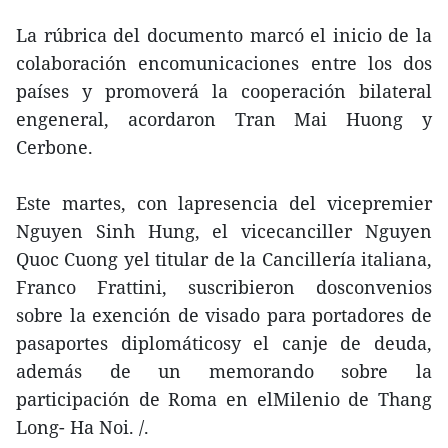
La rúbrica del documento marcó el inicio de la
colaboración encomunicaciones entre los dos
países y promoverá la cooperación bilateral
engeneral, acordaron Tran Mai Huong y
Cerbone.
Este martes, con lapresencia del vicepremier
Nguyen Sinh Hung, el vicecanciller Nguyen
Quoc Cuong yel titular de la Cancillería italiana,
Franco Frattini, suscribieron dosconvenios
sobre la exención de visado para portadores de
pasaportes diplomáticosy el canje de deuda,
además de un memorando sobre la
participación de Roma en elMilenio de Thang
Long- Ha Noi. /.