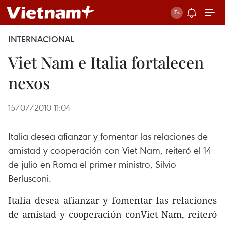
INTERNACIONAL
Viet Nam e Italia fortalecen
nexos
15/07/2010 11:04
Italia desea afianzar y fomentar las relaciones de
amistad y cooperación con Viet Nam, reiteró el 14
de julio en Roma el primer ministro, Silvio
Berlusconi.
Italia desea afianzar y fomentar las relaciones
de amistad y cooperación conViet Nam, reiteró