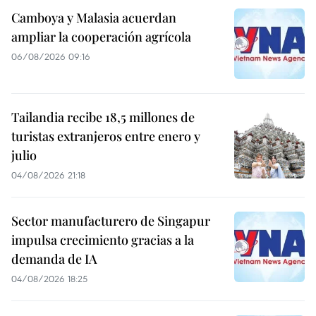
Camboya y Malasia acuerdan
ampliar la cooperación agrícola
06/08/2026 09:16
Tailandia recibe 18,5 millones de
turistas extranjeros entre enero y
julio
04/08/2026 21:18
Sector manufacturero de Singapur
impulsa crecimiento gracias a la
demanda de IA
04/08/2026 18:25