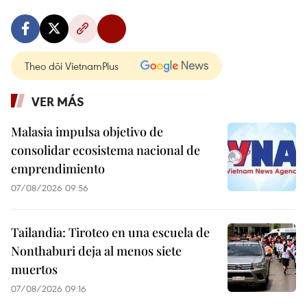
Theo dõi VietnamPlus
VER MÁS
Malasia impulsa objetivo de
consolidar ecosistema nacional de
emprendimiento
07/08/2026 09:56
Tailandia: Tiroteo en una escuela de
Nonthaburi deja al menos siete
muertos
07/08/2026 09:16