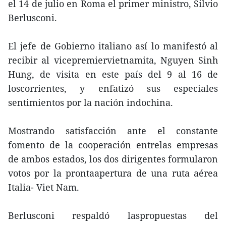
el 14 de julio en Roma el primer ministro, Silvio
Berlusconi.
El jefe de Gobierno italiano así lo manifestó al
recibir al vicepremiervietnamita, Nguyen Sinh
Hung, de visita en este país del 9 al 16 de
loscorrientes, y enfatizó sus especiales
sentimientos por la nación indochina.
Mostrando satisfacción ante el constante
fomento de la cooperación entrelas empresas
de ambos estados, los dos dirigentes formularon
votos por la prontaapertura de una ruta aérea
Italia- Viet Nam.
Berlusconi respaldó laspropuestas del