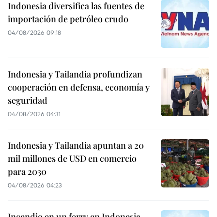
Indonesia diversifica las fuentes de
importación de petróleo crudo
04/08/2026 09:18
Indonesia y Tailandia profundizan
cooperación en defensa, economía y
seguridad
04/08/2026 04:31
Indonesia y Tailandia apuntan a 20
mil millones de USD en comercio
para 2030
04/08/2026 04:23
Incendio en un ferry en Indonesia