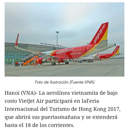
Foto de ilustración (Fuente:VNA)
Hanoi (VNA)- La aerolínea vietnamita de bajo
costo VietJet Air participará en laFeria
Internacional del Turismo de Hong Kong 2017,
que abrirá sus puertasmañana y se extenderá
hasta el 18 de los corrientes.