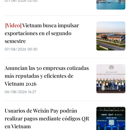
07/08/2026 02:00
Vietnam busca impulsar
exportaciones en el segundo
semestre
07/08/2026 00:30
Anuncian las 50 empresas cotizadas
más reputadas y eficientes de
Vietnam 2026
06/08/2026 14:27
Usuarios de Weixin Pay podrán
realizar pagos mediante códigos QR
en Vietnam