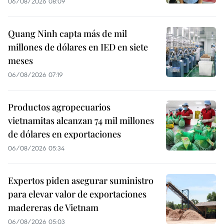
06/08/2026 08:09
Quang Ninh capta más de mil
millones de dólares en IED en siete
meses
06/08/2026 07:19
Productos agropecuarios
vietnamitas alcanzan 74 mil millones
de dólares en exportaciones
06/08/2026 05:34
Expertos piden asegurar suministro
para elevar valor de exportaciones
madereras de Vietnam
06/08/2026 05:03