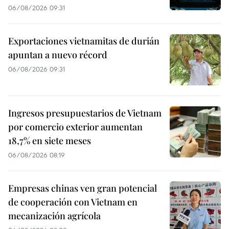
06/08/2026 09:31
Exportaciones vietnamitas de durián
apuntan a nuevo récord
06/08/2026 09:31
Ingresos presupuestarios de Vietnam
por comercio exterior aumentan
18,7% en siete meses
06/08/2026 08:19
Empresas chinas ven gran potencial
de cooperación con Vietnam en
mecanización agrícola