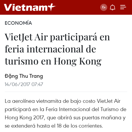
ECONOMÍA
VietJet Air participará en
feria internacional de
turismo en Hong Kong
Đặng Thu Trang
14/06/2017 07:47
La aerolínea vietnamita de bajo costo VietJet Air
participará en la Feria Internacional del Turismo de
Hong Kong 2017, que abrirá sus puertas mañana y
se extenderá hasta el 18 de los corrientes.