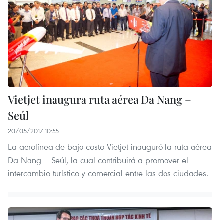
Vietjet inaugura ruta aérea Da Nang –
Seúl
20/05/2017 10:55
La aerolínea de bajo costo Vietjet inauguró la ruta aérea
Da Nang – Seúl, la cual contribuirá a promover el
intercambio turístico y comercial entre las dos ciudades.