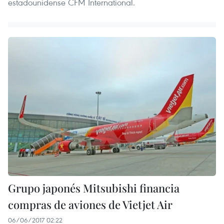
estadounidense CFM International.
Grupo japonés Mitsubishi financia
compras de aviones de Vietjet Air
06/06/2017 02:22