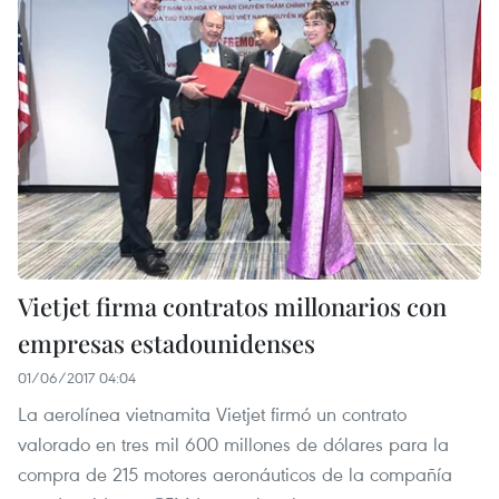
Vietjet firma contratos millonarios con
empresas estadounidenses
01/06/2017 04:04
La aerolínea vietnamita Vietjet firmó un contrato
valorado en tres mil 600 millones de dólares para la
compra de 215 motores aeronáuticos de la compañía