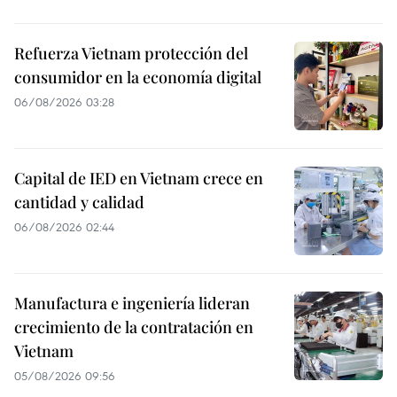
Refuerza Vietnam protección del
consumidor en la economía digital
06/08/2026 03:28
Capital de IED en Vietnam crece en
cantidad y calidad
06/08/2026 02:44
Manufactura e ingeniería lideran
crecimiento de la contratación en
Vietnam
05/08/2026 09:56