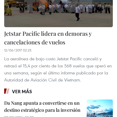
Jetstar Pacific lidera en demoras y
cancelaciones de vuelos
12/06/2017 02:25
La aerolínea de bajo costo Jetstar Pacific canceló y
retrasó el 15,4 por ciento de los 568 vuelos que operó en
una semana, según el último informe publicado por la
Autoridad de Aviación Civil de Vietnam.
VER MÁS
Da Nang apunta a convertirse en un
destino estratégico para la inversión