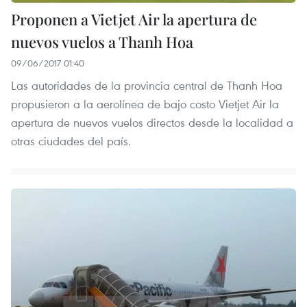
Proponen a Vietjet Air la apertura de
nuevos vuelos a Thanh Hoa
09/06/2017 01:40
Las autoridades de la provincia central de Thanh Hoa
propusieron a la aerolínea de bajo costo Vietjet Air la
apertura de nuevos vuelos directos desde la localidad a
otras ciudades del país.