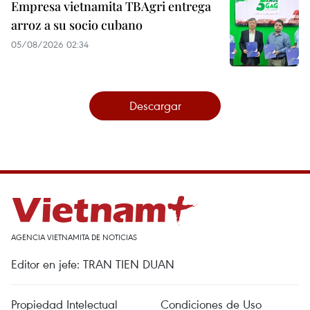
Empresa vietnamita TBAgri entrega
arroz a su socio cubano
05/08/2026 02:34
Descargar
AGENCIA VIETNAMITA DE NOTICIAS
Editor en jefe: TRAN TIEN DUAN
Propiedad Intelectual
Condiciones de Uso