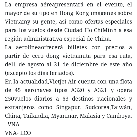
La empresa aéreapresentará en el evento, el
mayor de su tipo en Hong Kong imágenes sobre
Vietnamy su gente, así como ofertas especiales
para los vuelos desde Ciudad Ho ChiMinh a esa
región administrativa especial de China.
La aerolíneaofrecerá billetes con precios a
partir de cero dong vietnamita para esa ruta,
del1 de agosto al 31 de diciembre de este año
(excepto los días feriados).
En la actualidad,VietJet Air cuenta con una flota
de 45 aeronaves tipos A320 y A321 y opera
250vuelos diarios a 63 destinos nacionales y
extranjeros como Singapur, Sudcorea,Taiwán,
China, Tailandia, Myanmar, Malasia y Camboya.
–VNA
VNA- ECO