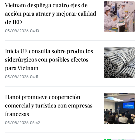
Vietnam despliega cuatro ejes de
acción para atraer y mejorar calidad
de IED
05/08/2026 04:13
Inicia UE consulta sobre productos
siderúrgicos con posibles efectos
para Vietnam
05/08/2026 04:11
Hanoi promueve cooperación
comercial y turística con empresas
francesas
05/08/2026 03:42