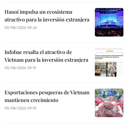
Hanoi impulsa un ecosistema
atractivo para la inversión extranjera
05/08/2026 09:26
Infobae resalta el atractivo de
Vietnam para la inversión extranjera
05/08/2026 09:19
Exportaciones pesqueras de Vietnam
mantienen crecimiento
05/08/2026 09:01