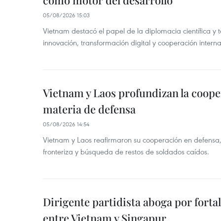
como motor del desarrollo
05/08/2026 15:03
Vietnam destacó el papel de la diplomacia científica y 
innovación, transformación digital y cooperación interna
Vietnam y Laos profundizan la coope
materia de defensa
05/08/2026 14:54
Vietnam y Laos reafirmaron su cooperación en defensa, 
fronteriza y búsqueda de restos de soldados caídos.
Dirigente partidista aboga por forta
entre Vietnam y Singapur