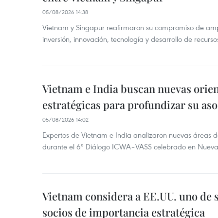
05/08/2026 14:38
Vietnam y Singapur reafirmaron su compromiso de amp
inversión, innovación, tecnología y desarrollo de recur
Vietnam e India buscan nuevas orie
estratégicas para profundizar su aso
05/08/2026 14:02
Expertos de Vietnam e India analizaron nuevas áreas d
durante el 6º Diálogo ICWA–VASS celebrado en Nueva 
Vietnam considera a EE.UU. uno de s
socios de importancia estratégica