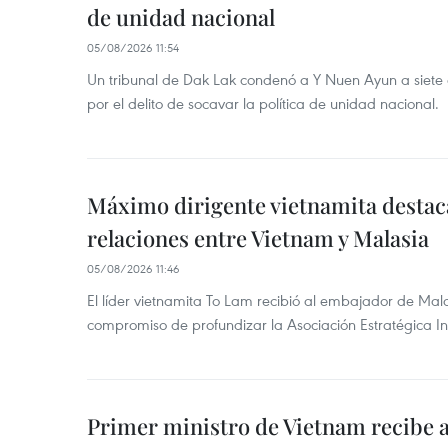
de unidad nacional
05/08/2026 11:54
Un tribunal de Dak Lak condenó a Y Nuen Ayun a siete a
por el delito de socavar la política de unidad nacional.
Máximo dirigente vietnamita destac
relaciones entre Vietnam y Malasia
05/08/2026 11:46
El líder vietnamita To Lam recibió al embajador de Mala
compromiso de profundizar la Asociación Estratégica In
Primer ministro de Vietnam recibe a