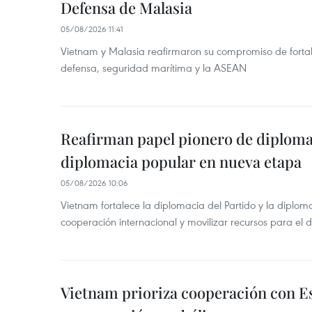
Defensa de Malasia
05/08/2026 11:41
Vietnam y Malasia reafirmaron su compromiso de fortal
defensa, seguridad marítima y la ASEAN
Reafirman papel pionero de diplomac
diplomacia popular en nueva etapa
05/08/2026 10:06
Vietnam fortalece la diplomacia del Partido y la diplo
cooperación internacional y movilizar recursos para el d
Vietnam prioriza cooperación con E