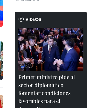
06/08/2026 00:30
VIDEOS
Primer ministro pide al
sector diplomático
fomentar condiciones
favorables para el