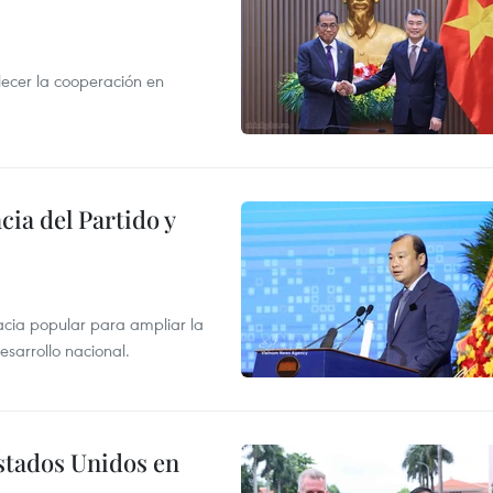
ecer la cooperación en
ia del Partido y
macia popular para ampliar la
esarrollo nacional.
stados Unidos en