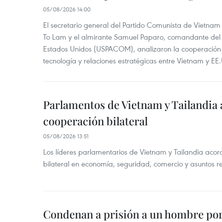
05/08/2026 14:00
El secretario general del Partido Comunista de Vietnam
To Lam y el almirante Samuel Paparo, comandante del
Estados Unidos (USPACOM), analizaron la cooperación 
tecnología y relaciones estratégicas entre Vietnam y EE
Parlamentos de Vietnam y Tailandia
cooperación bilateral
05/08/2026 13:51
Los líderes parlamentarios de Vietnam y Tailandia acor
bilateral en economía, seguridad, comercio y asuntos r
Condenan a prisión a un hombre por 