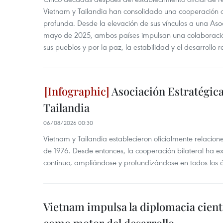
Vietnam y Tailandia han consolidado una cooperación
profunda. Desde la elevación de sus vínculos a una Asoc
mayo de 2025, ambos países impulsan una colaboració
sus pueblos y por la paz, la estabilidad y el desarrollo r
Asociación Estratégica
Tailandia
06/08/2026 00:30
Vietnam y Tailandia establecieron oficialmente relacion
de 1976. Desde entonces, la cooperación bilateral ha e
continuo, ampliándose y profundizándose en todos los 
Vietnam impulsa la diplomacia cientí