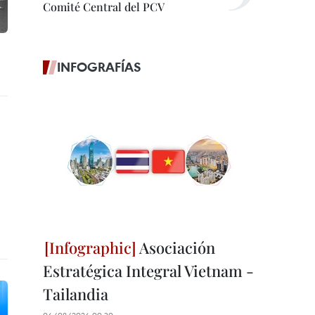
Comité Central del PCV
INFOGRAFÍAS
Asociación
Estratégica Integral Vietnam -
Tailandia