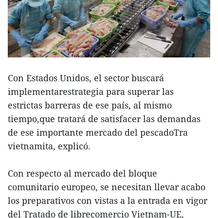
Con Estados Unidos, el sector buscará
implementarestrategia para superar las
estrictas barreras de ese país, al mismo
tiempo,que tratará de satisfacer las demandas
de ese importante mercado del pescadoTra
vietnamita, explicó.
Con respecto al mercado del bloque
comunitario europeo, se necesitan llevar acabo
los preparativos con vistas a la entrada en vigor
del Tratado de librecomercio Vietnam-UE,