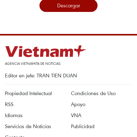
Descargar
AGENCIA VIETNAMITA DE NOTICIAS
Editor en jefe: TRAN TIEN DUAN
Propiedad Intelectual
Condiciones de Uso
RSS
Apoyo
Idiomas
VNA
Servicios de Noticias
Publicidad