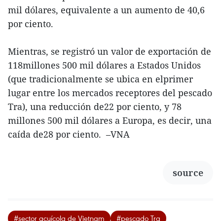
mil dólares, equivalente a un aumento de 40,6
por ciento.
Mientras, se registró un valor de exportación de
118millones 500 mil dólares a Estados Unidos
(que tradicionalmente se ubica en elprimer
lugar entre los mercados receptores del pescado
Tra), una reducción de22 por ciento, y 78
millones 500 mil dólares a Europa, es decir, una
caída de28 por ciento. –VNA
source
#sector acuícola de Vietnam
#pescado Tra