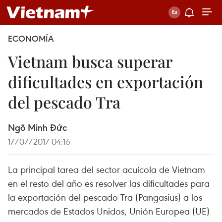
ECONOMÍA
Vietnam busca superar
dificultades en exportación
del pescado Tra
Ngô Minh Đức
17/07/2017 04:16
La principal tarea del sector acuícola de Vietnam
en el resto del año es resolver las dificultades para
la exportación del pescado Tra (Pangasius) a los
mercados de Estados Unidos, Unión Europea (UE)