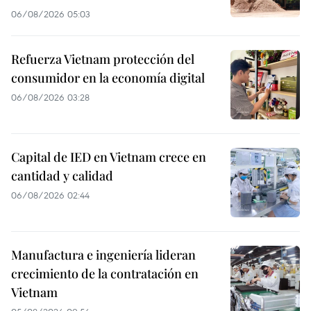
06/08/2026 05:03
Refuerza Vietnam protección del
consumidor en la economía digital
06/08/2026 03:28
Capital de IED en Vietnam crece en
cantidad y calidad
06/08/2026 02:44
Manufactura e ingeniería lideran
crecimiento de la contratación en
Vietnam