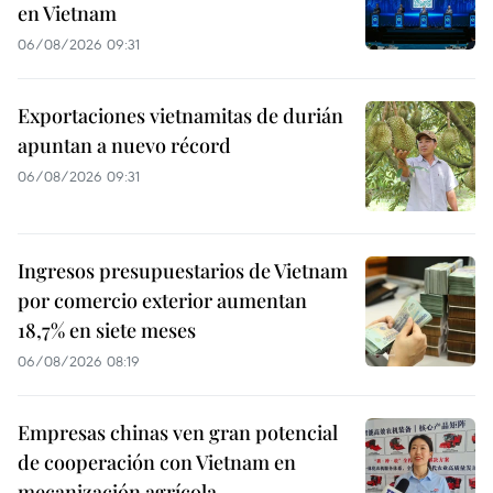
en Vietnam
06/08/2026 09:31
Exportaciones vietnamitas de durián
apuntan a nuevo récord
06/08/2026 09:31
Ingresos presupuestarios de Vietnam
por comercio exterior aumentan
18,7% en siete meses
06/08/2026 08:19
Empresas chinas ven gran potencial
de cooperación con Vietnam en
mecanización agrícola