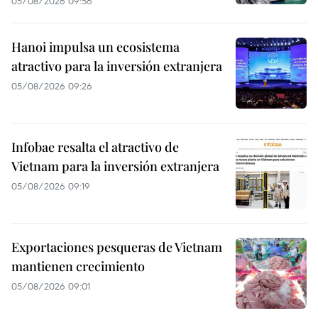
05/08/2026 09:56
Hanoi impulsa un ecosistema
atractivo para la inversión extranjera
05/08/2026 09:26
Infobae resalta el atractivo de
Vietnam para la inversión extranjera
05/08/2026 09:19
Exportaciones pesqueras de Vietnam
mantienen crecimiento
05/08/2026 09:01