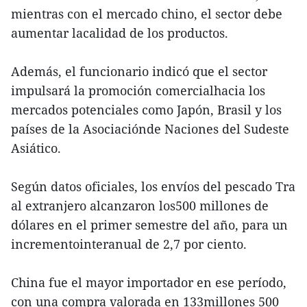
mientras con el mercado chino, el sector debe
aumentar lacalidad de los productos.
Además, el funcionario indicó que el sector
impulsará la promoción comercialhacia los
mercados potenciales como Japón, Brasil y los
países de la Asociaciónde Naciones del Sudeste
Asiático.
Según datos oficiales, los envíos del pescado Tra
al extranjero alcanzaron los500 millones de
dólares en el primer semestre del año, para un
incrementointeranual de 2,7 por ciento.
China fue el mayor importador en ese período,
con una compra valorada en 133millones 500