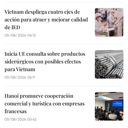
Vietnam despliega cuatro ejes de
acción para atraer y mejorar calidad
de IED
05/08/2026 04:13
Inicia UE consulta sobre productos
siderúrgicos con posibles efectos
para Vietnam
05/08/2026 04:11
Hanoi promueve cooperación
comercial y turística con empresas
francesas
05/08/2026 03:42