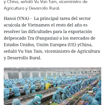
y China, señaló Vu Van Tam, viceministro de
Agricultura y Desarrollo Rural.
Hanoi (VNA) - La principal tarea del sector
acuícola de Vietnamen el resto del año es
resolver las dificultades para la exportación
delpescado Tra (Pangasius) a los mercados de
Estados Unidos, Unión Europea (UE) yChina,
señaló Vu Van Tam, viceministro de Agricultura
y Desarrollo Rural.