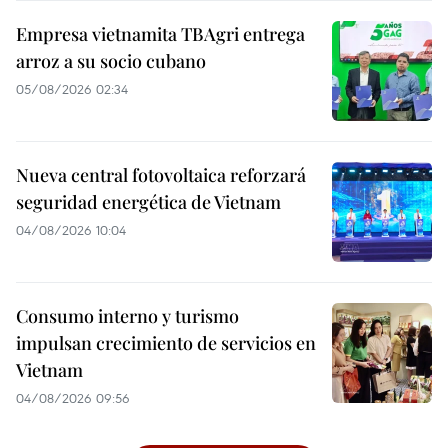
Empresa vietnamita TBAgri entrega
arroz a su socio cubano
05/08/2026 02:34
Nueva central fotovoltaica reforzará
seguridad energética de Vietnam
04/08/2026 10:04
Consumo interno y turismo
impulsan crecimiento de servicios en
Vietnam
04/08/2026 09:56