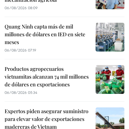
06/08/2026 08:09
Quang Ninh capta más de mil
millones de dólares en IED en siete
meses
06/08/2026 07:19
Productos agropecuarios
vietnamitas alcanzan 74 mil millones
de dólares en exportaciones
06/08/2026 05:34
Expertos piden asegurar suministro
para elevar valor de exportaciones
madereras de Vietnam