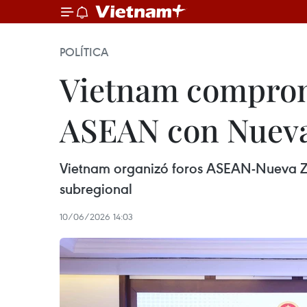
POLÍTICA
Vietnam comprom
ASEAN con Nueva
Vietnam organizó foros ASEAN-Nueva Z
subregional
10/06/2026 14:03