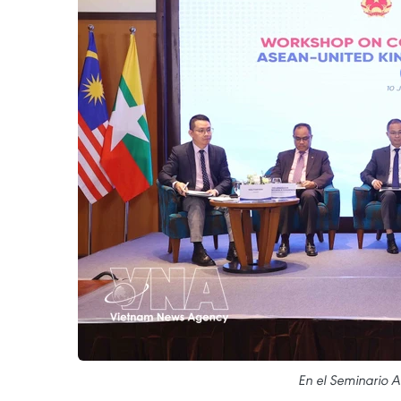
En el Seminario 