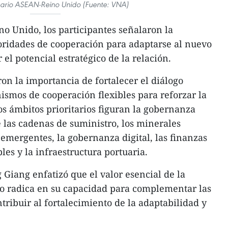
nario ASEAN-Reino Unido (Fuente: VNA)
o Unido, los participantes señalaron la
ioridades de cooperación para adaptarse al nuevo
el potencial estratégico de la relación.
on la importancia de fortalecer el diálogo
ismos de cooperación flexibles para reforzar la
los ámbitos prioritarios figuran la gobernanza
e las cadenas de suministro, los minerales
s emergentes, la gobernanza digital, las finanzas
les y la infraestructura portuaria.
 Giang enfatizó que el valor esencial de la
 radica en su capacidad para complementar las
tribuir al fortalecimiento de la adaptabilidad y