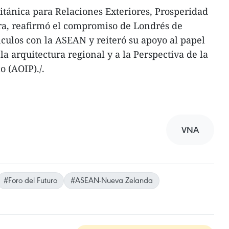
ritánica para Relaciones Exteriores, Prosperidad
ra, reafirmó el compromiso de Londrés de
culos con la ASEAN y reiteró su apoyo al papel
la arquitectura regional y a la Perspectiva de la
o (AOIP)./.
VNA
#Foro del Futuro
#ASEAN-Nueva Zelanda