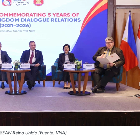
ASEAN-Reino Unido (Fuente: VNA)