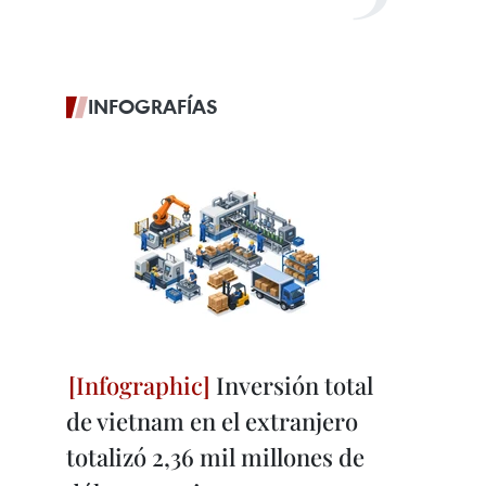
INFOGRAFÍAS
Inversión total
de vietnam en el extranjero
totalizó 2,36 mil millones de