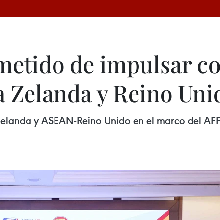
etido de impulsar co
 Zelanda y Reino Uni
elanda y ASEAN-Reino Unido en el marco del AFF