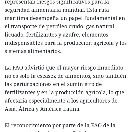
representan riesgos significativos para la
seguridad alimentaria mundial. Esta ruta
marítima desempeña un papel fundamental en
el transporte de petróleo crudo, gas natural
licuado, fertilizantes y azufre, elementos
indispensables para la producción agrícola y los
sistemas alimentarios.
La FAO advirtió que el mayor riesgo inmediato
no es solo la escasez de alimentos, sino también
las perturbaciones en el suministro de
fertilizantes y en la producción agrícola, lo que
afectaría especialmente a los agricultores de
Asia, África y América Latina.
El reconocimiento por parte de la FAO de la