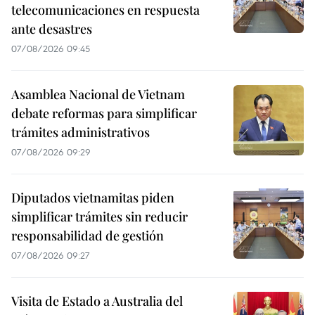
telecomunicaciones en respuesta
ante desastres
07/08/2026 09:45
Asamblea Nacional de Vietnam
debate reformas para simplificar
trámites administrativos
07/08/2026 09:29
Diputados vietnamitas piden
simplificar trámites sin reducir
responsabilidad de gestión
07/08/2026 09:27
Visita de Estado a Australia del