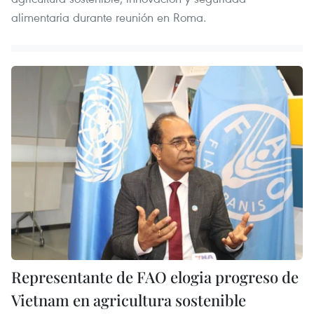
alimentaria durante reunión en Roma.
Representante de FAO elogia progreso de
Vietnam en agricultura sostenible