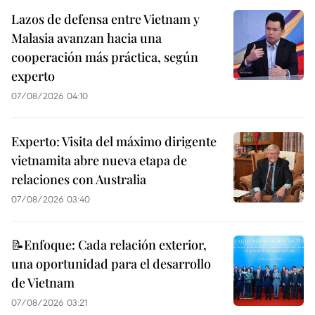
Lazos de defensa entre Vietnam y
Malasia avanzan hacia una
cooperación más práctica, según
experto
07/08/2026 04:10
Experto: Visita del máximo dirigente
vietnamita abre nueva etapa de
relaciones con Australia
07/08/2026 03:40
📝Enfoque: Cada relación exterior,
una oportunidad para el desarrollo
de Vietnam
07/08/2026 03:21