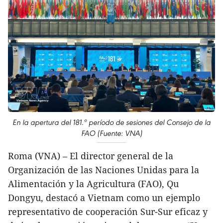
En la apertura del 181.º período de sesiones del Consejo de la
FAO (Fuente: VNA)
Roma (VNA) – El director general de la
Organización de las Naciones Unidas para la
Alimentación y la Agricultura (FAO), Qu
Dongyu, destacó a Vietnam como un ejemplo
representativo de cooperación Sur-Sur eficaz y