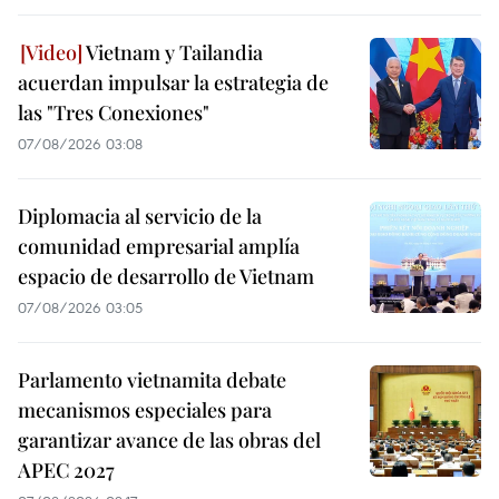
Vietnam y Tailandia
acuerdan impulsar la estrategia de
las "Tres Conexiones"
07/08/2026 03:08
Diplomacia al servicio de la
comunidad empresarial amplía
espacio de desarrollo de Vietnam
07/08/2026 03:05
Parlamento vietnamita debate
mecanismos especiales para
garantizar avance de las obras del
APEC 2027