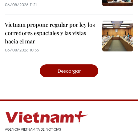
06/08/2026 11:21
Vietnam propone regular por ley los
corredores espaciales y las vistas
hacia el mar
06/08/2026 10:55
Descargar
AGENCIA VIETNAMITA DE NOTICIAS