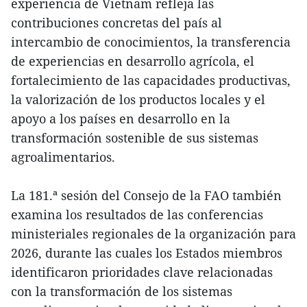
experiencia de Vietnam refleja las
contribuciones concretas del país al
intercambio de conocimientos, la transferencia
de experiencias en desarrollo agrícola, el
fortalecimiento de las capacidades productivas,
la valorización de los productos locales y el
apoyo a los países en desarrollo en la
transformación sostenible de sus sistemas
agroalimentarios.
La 181.ª sesión del Consejo de la FAO también
examina los resultados de las conferencias
ministeriales regionales de la organización para
2026, durante las cuales los Estados miembros
identificaron prioridades clave relacionadas
con la transformación de los sistemas