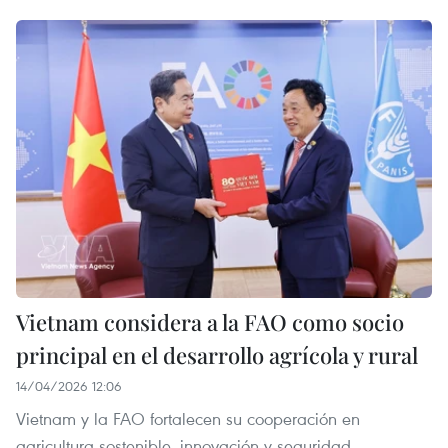
Vietnam considera a la FAO como socio
principal en el desarrollo agrícola y rural
14/04/2026 12:06
Vietnam y la FAO fortalecen su cooperación en
agricultura sostenible, innovación y seguridad