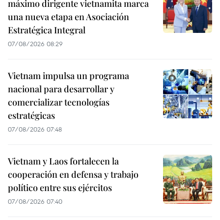
máximo dirigente vietnamita marca
una nueva etapa en Asociación
Estratégica Integral
07/08/2026 08:29
Vietnam impulsa un programa
nacional para desarrollar y
comercializar tecnologías
estratégicas
07/08/2026 07:48
Vietnam y Laos fortalecen la
cooperación en defensa y trabajo
político entre sus ejércitos
07/08/2026 07:40