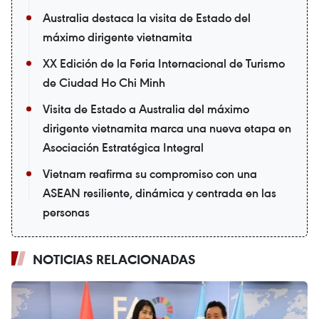
Australia destaca la visita de Estado del
máximo dirigente vietnamita
XX Edición de la Feria Internacional de Turismo
de Ciudad Ho Chi Minh
Visita de Estado a Australia del máximo
dirigente vietnamita marca una nueva etapa en
Asociación Estratégica Integral
Vietnam reafirma su compromiso con una
ASEAN resiliente, dinámica y centrada en las
personas
NOTICIAS RELACIONADAS