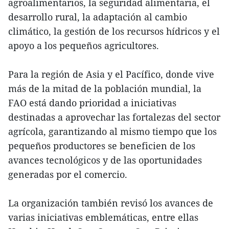
agroalimentarios, la seguridad alimentaria, el
desarrollo rural, la adaptación al cambio
climático, la gestión de los recursos hídricos y el
apoyo a los pequeños agricultores.
Para la región de Asia y el Pacífico, donde vive
más de la mitad de la población mundial, la
FAO está dando prioridad a iniciativas
destinadas a aprovechar las fortalezas del sector
agrícola, garantizando al mismo tiempo que los
pequeños productores se beneficien de los
avances tecnológicos y de las oportunidades
generadas por el comercio.
La organización también revisó los avances de
varias iniciativas emblemáticas, entre ellas