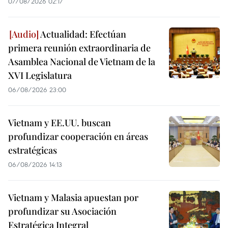
07/08/2026 02:17
Actualidad: Efectúan
primera reunión extraordinaria de
Asamblea Nacional de Vietnam de la
XVI Legislatura
06/08/2026 23:00
Vietnam y EE.UU. buscan
profundizar cooperación en áreas
estratégicas
06/08/2026 14:13
Vietnam y Malasia apuestan por
profundizar su Asociación
Estratégica Integral