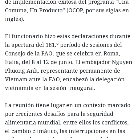
de implementación exitosa del programa “Una
Comuna, Un Producto” (OCOP, por sus siglas en
inglés).
El funcionario hizo estas declaraciones durante
la apertura del 181.º período de sesiones del
Consejo de la FAO, que se celebra en Roma,
Italia, del 8 al 12 de junio. El embajador Nguyen
Phuong Anh, representante permanente de
Vietnam ante la FAO, encabezó la delegación
vietnamita en la sesión inaugural.
La reunión tiene lugar en un contexto marcado
por crecientes desafíos para la seguridad
alimentaria mundial, entre ellos los conflictos,
el cambio climático, las interrupciones en las