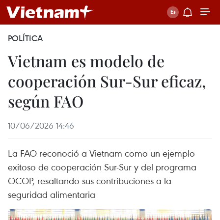
POLÍTICA
Vietnam es modelo de
cooperación Sur-Sur eficaz,
según FAO
10/06/2026 14:46
La FAO reconoció a Vietnam como un ejemplo
exitoso de cooperación Sur-Sur y del programa
OCOP, resaltando sus contribuciones a la
seguridad alimentaria