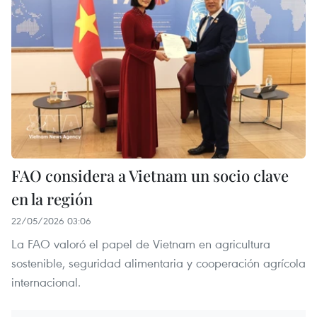
FAO considera a Vietnam un socio clave
en la región
22/05/2026 03:06
La FAO valoró el papel de Vietnam en agricultura
sostenible, seguridad alimentaria y cooperación agrícola
internacional.