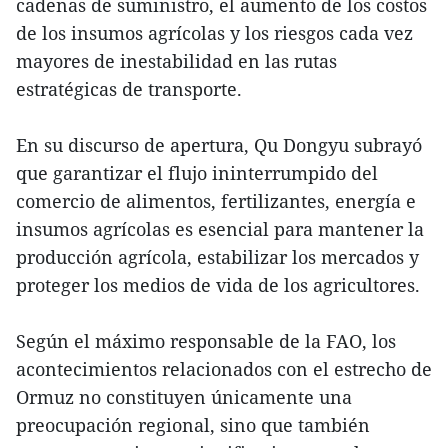
cadenas de suministro, el aumento de los costos
de los insumos agrícolas y los riesgos cada vez
mayores de inestabilidad en las rutas
estratégicas de transporte.
En su discurso de apertura, Qu Dongyu subrayó
que garantizar el flujo ininterrumpido del
comercio de alimentos, fertilizantes, energía e
insumos agrícolas es esencial para mantener la
producción agrícola, estabilizar los mercados y
proteger los medios de vida de los agricultores.
Según el máximo responsable de la FAO, los
acontecimientos relacionados con el estrecho de
Ormuz no constituyen únicamente una
preocupación regional, sino que también