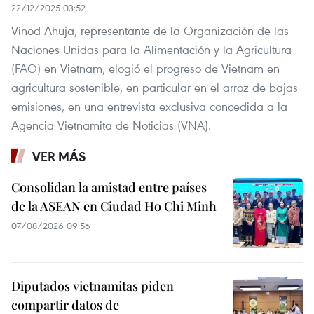
22/12/2025 03:52
Vinod Ahuja, representante de la Organización de las
Naciones Unidas para la Alimentación y la Agricultura
(FAO) en Vietnam, elogió el progreso de Vietnam en
agricultura sostenible, en particular en el arroz de bajas
emisiones, en una entrevista exclusiva concedida a la
Agencia Vietnamita de Noticias (VNA).
VER MÁS
Consolidan la amistad entre países
de la ASEAN en Ciudad Ho Chi Minh
07/08/2026 09:56
Diputados vietnamitas piden
compartir datos de