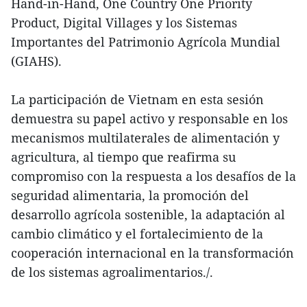
Hand-in-Hand, One Country One Priority
Product, Digital Villages y los Sistemas
Importantes del Patrimonio Agrícola Mundial
(GIAHS).
La participación de Vietnam en esta sesión
demuestra su papel activo y responsable en los
mecanismos multilaterales de alimentación y
agricultura, al tiempo que reafirma su
compromiso con la respuesta a los desafíos de la
seguridad alimentaria, la promoción del
desarrollo agrícola sostenible, la adaptación al
cambio climático y el fortalecimiento de la
cooperación internacional en la transformación
de los sistemas agroalimentarios./.