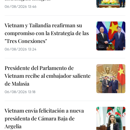
06/08/2026 13:46
Vietnam y Tailandia reafirman su
compromiso con la Estrategia de las
"Tres Conexiones"
06/08/2026 13:24
Presidente del Parlamento de
Vietnam recibe al embajador saliente
de Malasia
06/08/2026 13:18
Vietnam envía felicitación a nueva
presidenta de Cámara Baja de
Argelia