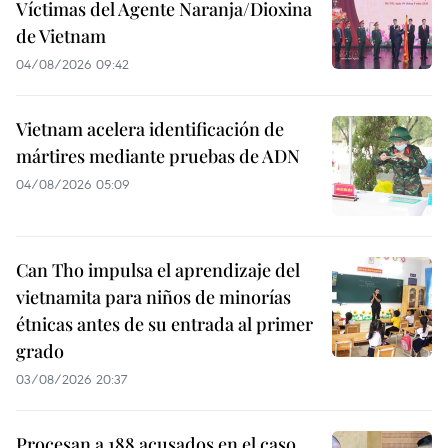
Víctimas del Agente Naranja/Dioxina
de Vietnam
04/08/2026 09:42
Vietnam acelera identificación de
mártires mediante pruebas de ADN
04/08/2026 05:09
Can Tho impulsa el aprendizaje del
vietnamita para niños de minorías
étnicas antes de su entrada al primer
grado
03/08/2026 20:37
Procesan a 188 acusados en el caso