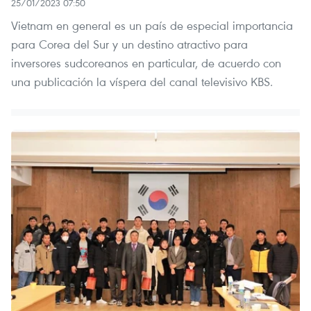
25/01/2023 07:50
Vietnam en general es un país de especial importancia
para Corea del Sur y un destino atractivo para
inversores sudcoreanos en particular, de acuerdo con
una publicación la víspera del canal televisivo KBS.