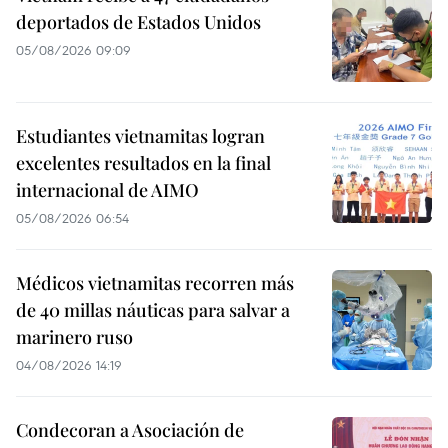
deportados de Estados Unidos
05/08/2026 09:09
Estudiantes vietnamitas logran
excelentes resultados en la final
internacional de AIMO
05/08/2026 06:54
Médicos vietnamitas recorren más
de 40 millas náuticas para salvar a
marinero ruso
04/08/2026 14:19
Condecoran a Asociación de