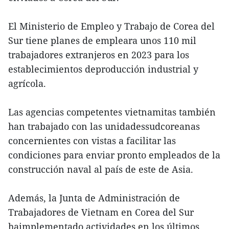
El Ministerio de Empleo y Trabajo de Corea del
Sur tiene planes de empleara unos 110 mil
trabajadores extranjeros en 2023 para los
establecimientos deproducción industrial y
agrícola.
Las agencias competentes vietnamitas también
han trabajado con las unidadessudcoreanas
concernientes con vistas a facilitar las
condiciones para enviar pronto empleados de la
construcción naval al país de este de Asia.
Además, la Junta de Administración de
Trabajadores de Vietnam en Corea del Sur
haimplementado actividades en los últimos