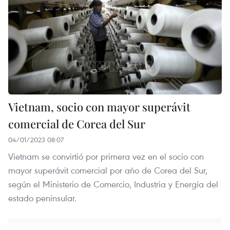
Vietnam, socio con mayor superávit
comercial de Corea del Sur
04/01/2023 08:07
Vietnam se convirtió por primera vez en el socio con
mayor superávit comercial por año de Corea del Sur,
según el Ministerio de Comercio, Industria y Energía del
estado peninsular.