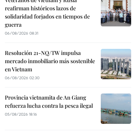
Veteranos de Vietnam y Rusia
reafirman históricos lazos de
solidaridad forjados en tiempos de
guerra
06/08/2026 08:31
Resolución 21-NQ/TW impulsa
mercado inmobiliario más sostenible
en Vietnam
06/08/2026 02:30
Provincia vietnamita de An Giang
refuerza lucha contra la pesca ilegal
05/08/2026 18:16