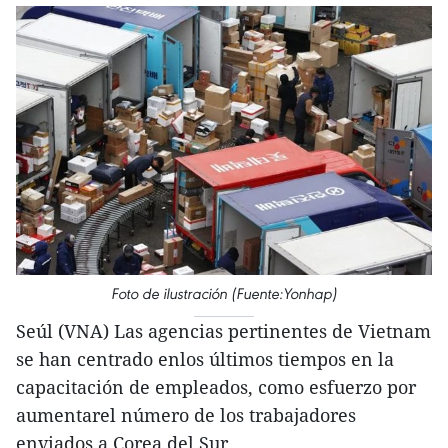
Foto de ilustración (Fuente:Yonhap)
Seúl (VNA) Las agencias pertinentes de Vietnam
se han centrado enlos últimos tiempos en la
capacitación de empleados, como esfuerzo por
aumentarel número de los trabajadores
enviados a Corea del Sur.