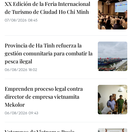
XX Edición de la Feria Internacional
de Turismo de Ciudad Ho Chi Minh
07/08/2026 08:45
Provincia de Ha Tinh refuerza la
gestión comunitaria para combatir la
pesca ilegal
06/08/2026 18:02
Emprenden proceso legal contra
director de empresa vietnamita
Mekolor
06/08/2026 09:43