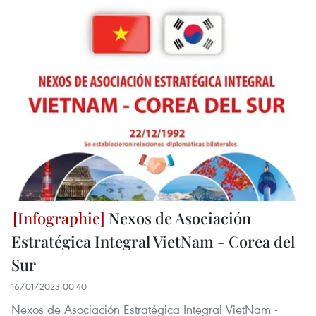
Nexos de Asociación
Estratégica Integral VietNam - Corea del
Sur
16/01/2023 00:40
Nexos de Asociación Estratégica Integral VietNam -