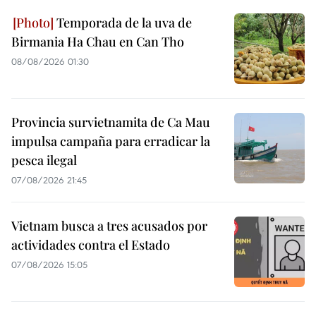
Temporada de la uva de
Birmania Ha Chau en Can Tho
08/08/2026 01:30
Provincia survietnamita de Ca Mau
impulsa campaña para erradicar la
pesca ilegal
07/08/2026 21:45
Vietnam busca a tres acusados por
actividades contra el Estado
07/08/2026 15:05