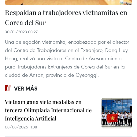
Respaldan a trabajadores vietnamitas en
Corea del Sur
30/01/2023 03:27
Una delegación vietnamita, encabezada por el director
del Centro de Trabajadores en el Extranjero, Dang Huy
Hong, realizó una visita al Centro de Asesoramiento
para Trabajadores Extranjeros de Corea del Sur en la
ciudad de Ansan, provincia de Gyeonggi.
VER MÁS
Vietnam gana siete medallas en
tercera Olimpiada Internacional de
Inteligencia Artificial
08/08/2026 11:38