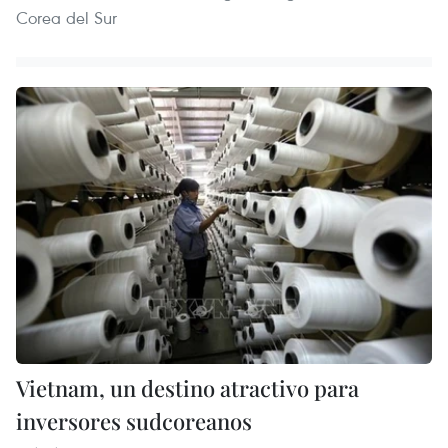
Corea del Sur
Vietnam, un destino atractivo para
inversores sudcoreanos