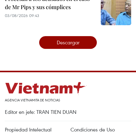
de Mr Pips y sus cómplices
03/08/2026 09:43
Descargar
AGENCIA VIETNAMITA DE NOTICIAS
Editor en jefe: TRAN TIEN DUAN
Propiedad Intelectual
Condiciones de Uso