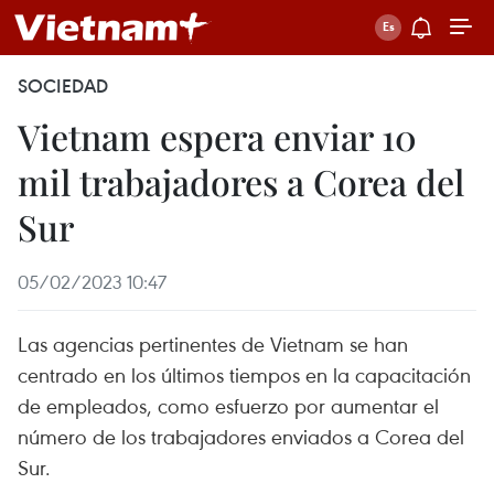
SOCIEDAD
Vietnam espera enviar 10
mil trabajadores a Corea del
Sur
05/02/2023 10:47
Las agencias pertinentes de Vietnam se han
centrado en los últimos tiempos en la capacitación
de empleados, como esfuerzo por aumentar el
número de los trabajadores enviados a Corea del
Sur.