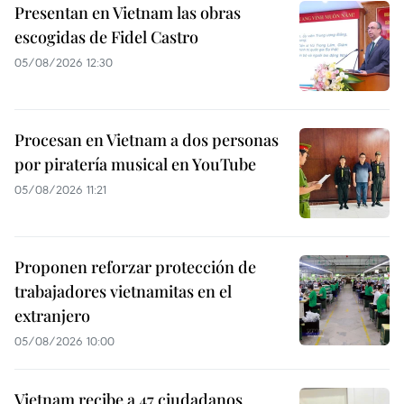
Presentan en Vietnam las obras
escogidas de Fidel Castro
05/08/2026 12:30
Procesan en Vietnam a dos personas
por piratería musical en YouTube
05/08/2026 11:21
Proponen reforzar protección de
trabajadores vietnamitas en el
extranjero
05/08/2026 10:00
Vietnam recibe a 47 ciudadanos