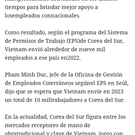
tiempos para brindar mejor apoyo a
losempleados connacionales.
Como resultado, según el programa del Sistema
de Permisos de Trabajo (EPS)de Corea del Sur,
Vietnam envió alrededor de nueve mil
empleados a ese país en2022.
Pham Minh Duc, jefe de la Oficina de Gestión
de Empleados Coterráneos segúnel EPS en Seúl,
dijo que se espera que Vietnam envíe en 2023
un total de 10 miltrabajadores a Corea del Sur.
En la actualidad, Corea del Sur figura entre los
mercados receptores de mano de
obratradicional y clave de Vietnam, junto con