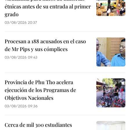
étnicas antes de su entrada al primer
grado
03/08/2026 20:37
Procesan a 188 acusados en el caso
de Mr Pips y sus cómplices
03/08/2026 09:43
Provincia de Phu Tho acelera
ejecución de los Programas de
Objetivos Nacionales
03/08/2026 09:36
Cerca de mil 300 estudiantes