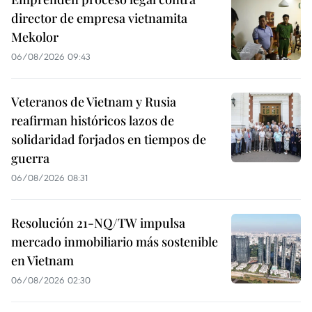
director de empresa vietnamita
Mekolor
06/08/2026 09:43
Veteranos de Vietnam y Rusia
reafirman históricos lazos de
solidaridad forjados en tiempos de
guerra
06/08/2026 08:31
Resolución 21-NQ/TW impulsa
mercado inmobiliario más sostenible
en Vietnam
06/08/2026 02:30