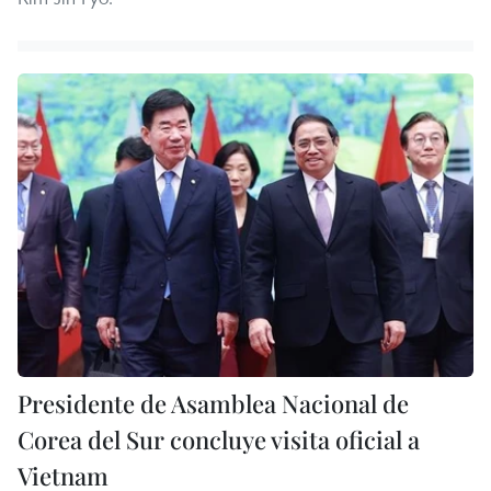
Presidente de Asamblea Nacional de
Corea del Sur concluye visita oficial a
Vietnam