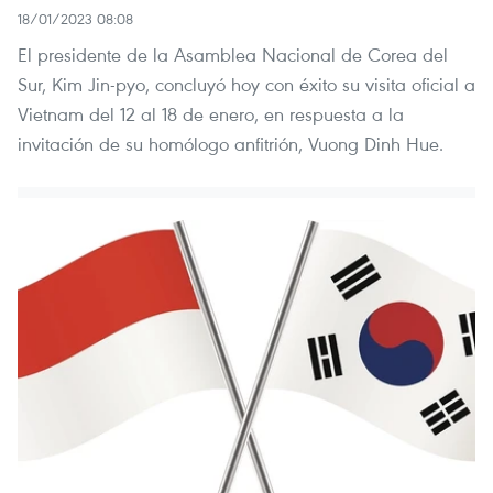
18/01/2023 08:08
El presidente de la Asamblea Nacional de Corea del
Sur, Kim Jin-pyo, concluyó hoy con éxito su visita oficial a
Vietnam del 12 al 18 de enero, en respuesta a la
invitación de su homólogo anfitrión, Vuong Dinh Hue.