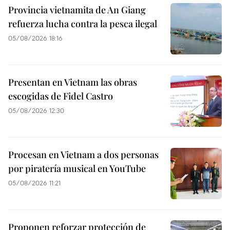
Provincia vietnamita de An Giang
refuerza lucha contra la pesca ilegal
05/08/2026 18:16
Presentan en Vietnam las obras
escogidas de Fidel Castro
05/08/2026 12:30
Procesan en Vietnam a dos personas
por piratería musical en YouTube
05/08/2026 11:21
Proponen reforzar protección de