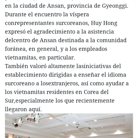
en la ciudad de Ansan, provincia de Gyeonggi.
Durante el encuentro la víspera
conrepresentantes surcoreanos, Huy Hong
expresó el agradecimiento a la asistencia
delcentro de Ansan destinada a la comunidad
foránea, en general, y a los empleados
vietnamitas, en particular.
También valoró altamente lasiniciativas del
establecimiento dirigidas a enseñar el idioma
surcoreano a losextranjeros, así como ayudar a
los vietnamitas residentes en Corea del
Sur,especialmente los que recientemente
llegaron aquí.