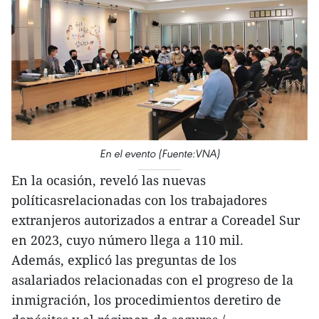
En el evento (Fuente:VNA)
En la ocasión, reveló las nuevas
políticasrelacionadas con los trabajadores
extranjeros autorizados a entrar a Coreadel Sur
en 2023, cuyo número llega a 110 mil.
Además, explicó las preguntas de los
asalariados relacionadas con el progreso de la
inmigración, los procedimientos deretiro de