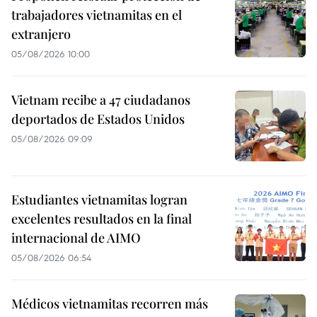
trabajadores vietnamitas en el
extranjero
05/08/2026 10:00
Vietnam recibe a 47 ciudadanos
deportados de Estados Unidos
05/08/2026 09:09
Estudiantes vietnamitas logran
excelentes resultados en la final
internacional de AIMO
05/08/2026 06:54
Médicos vietnamitas recorren más