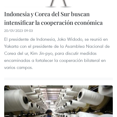
Indonesia y Corea del Sur buscan
intensificar la cooperación económica
20/01/2023 09:03
El presidente de Indonesia, Joko Widodo, se reunió en
Yakarta con el presidente de la Asamblea Nacional de
Corea del ur, Kim Jin-pyo, para discutir medidas
encaminadas a fortalecer la cooperación bilateral en
varios campos.