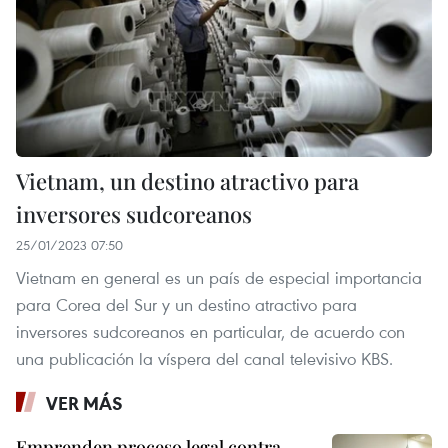
Vietnam, un destino atractivo para
inversores sudcoreanos
25/01/2023 07:50
Vietnam en general es un país de especial importancia
para Corea del Sur y un destino atractivo para
inversores sudcoreanos en particular, de acuerdo con
una publicación la víspera del canal televisivo KBS.
VER MÁS
Emprenden proceso legal contra