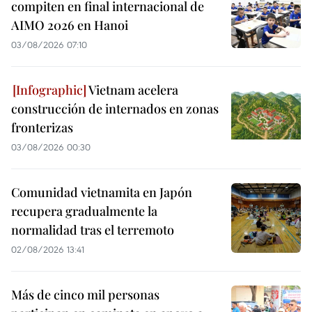
compiten en final internacional de
AIMO 2026 en Hanoi
03/08/2026 07:10
Vietnam acelera
construcción de internados en zonas
fronterizas
03/08/2026 00:30
Comunidad vietnamita en Japón
recupera gradualmente la
normalidad tras el terremoto
02/08/2026 13:41
Más de cinco mil personas