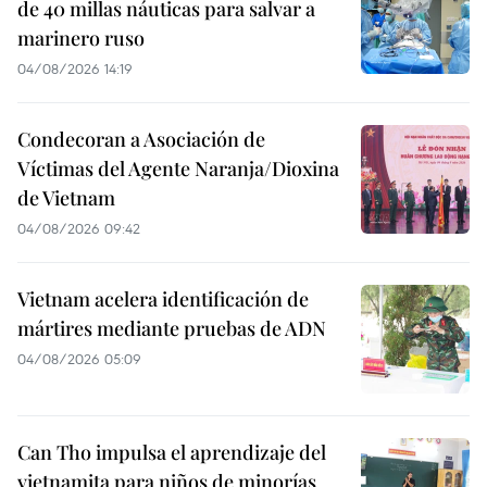
de 40 millas náuticas para salvar a
marinero ruso
04/08/2026 14:19
Condecoran a Asociación de
Víctimas del Agente Naranja/Dioxina
de Vietnam
04/08/2026 09:42
Vietnam acelera identificación de
mártires mediante pruebas de ADN
04/08/2026 05:09
Can Tho impulsa el aprendizaje del
vietnamita para niños de minorías