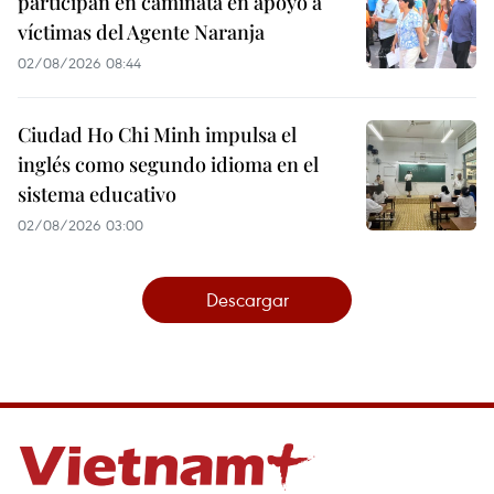
participan en caminata en apoyo a
víctimas del Agente Naranja
02/08/2026 08:44
Ciudad Ho Chi Minh impulsa el
inglés como segundo idioma en el
sistema educativo
02/08/2026 03:00
Descargar