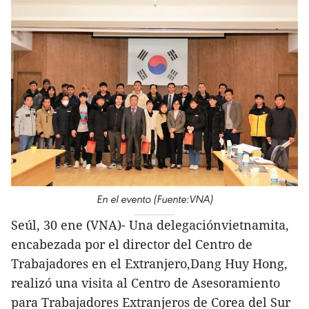
En el evento (Fuente:VNA)
Seúl, 30 ene (VNA)- Una delegaciónvietnamita,
encabezada por el director del Centro de
Trabajadores en el Extranjero,Dang Huy Hong,
realizó una visita al Centro de Asesoramiento
para Trabajadores Extranjeros de Corea del Sur