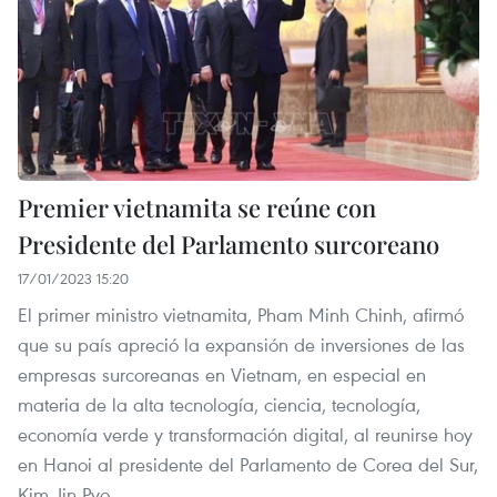
Premier vietnamita se reúne con
Presidente del Parlamento surcoreano
17/01/2023 15:20
El primer ministro vietnamita, Pham Minh Chinh, afirmó
que su país apreció la expansión de inversiones de las
empresas surcoreanas en Vietnam, en especial en
materia de la alta tecnología, ciencia, tecnología,
economía verde y transformación digital, al reunirse hoy
en Hanoi al presidente del Parlamento de Corea del Sur,
Kim Jin Pyo.