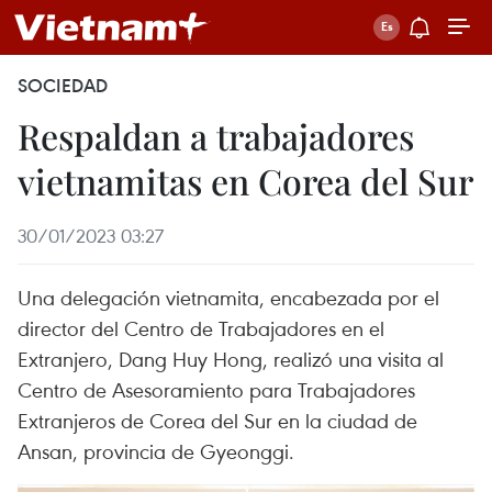
SOCIEDAD
Respaldan a trabajadores
vietnamitas en Corea del Sur
30/01/2023 03:27
Una delegación vietnamita, encabezada por el
director del Centro de Trabajadores en el
Extranjero, Dang Huy Hong, realizó una visita al
Centro de Asesoramiento para Trabajadores
Extranjeros de Corea del Sur en la ciudad de
Ansan, provincia de Gyeonggi.