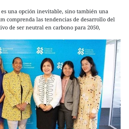
 es una opción inevitable, sino también una
m comprenda las tendencias de desarrollo del
ivo de ser neutral en carbono para 2050,