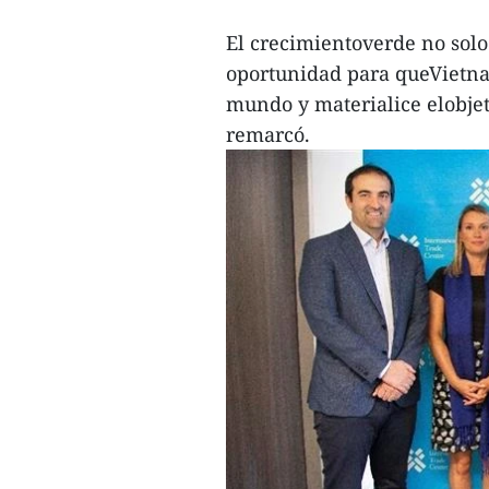
El crecimientoverde no solo
oportunidad para queVietna
mundo y materialice elobjet
remarcó.