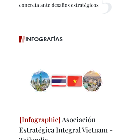
concreta ante desafíos estratégicos
INFOGRAFÍAS
Asociación
Estratégica Integral Vietnam -