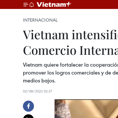
INTERNACIONAL
Vietnam intensif
Comercio Interna
Vietnam quiere fortalecer la cooperació
promover los logros comerciales y de de
medios bajos.
02/08/2023 02:37