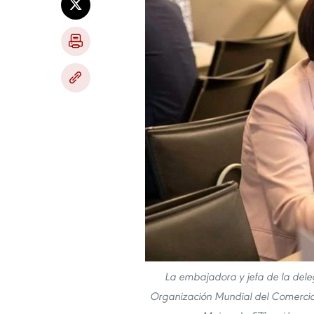
La embajadora y jefa de la dele
Organización Mundial del Comercio y