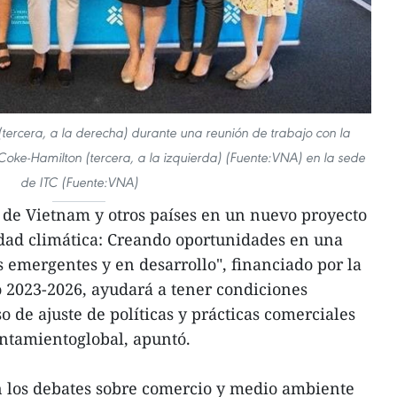
tercera, a la derecha) durante una reunión de trabajo con la
 Coke-Hamilton (tercera, a la izquierda) (Fuente:VNA) en la sede
de ITC (Fuente:VNA)
ón de Vietnam y otros países en un nuevo proyecto
dad climática: Creando oportunidades en una
emergentes y en desarrollo", financiado por la
 2023-2026, ayudará a tener condiciones
 de ajuste de políticas y prácticas comerciales
entamientoglobal, apuntó.
 los debates sobre comercio y medio ambiente