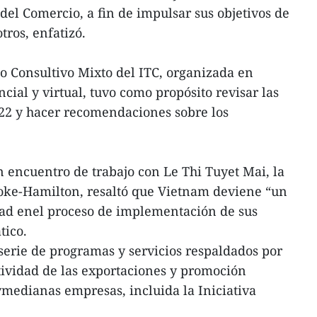
el Comercio, a fin de impulsar sus objetivos de
tros, enfatizó.
o Consultivo Mixto del ITC, organizada en
ial y virtual, tuvo como propósito revisar las
022 y hacer recomendaciones sobre los
 encuentro de trabajo con Le Thi Tuyet Mai, la
Coke-Hamilton, resaltó que Vietnam deviene “un
dad enel proceso de implementación de sus
tico.
erie de programas y servicios respaldados por
ividad de las exportaciones y promoción
medianas empresas, incluida la Iniciativa