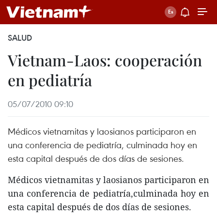
SALUD
Vietnam-Laos: cooperación
en pediatría
05/07/2010 09:10
Médicos vietnamitas y laosianos participaron en
una conferencia de pediatría, culminada hoy en
esta capital después de dos días de sesiones.
Médicos vietnamitas y laosianos participaron en
una conferencia de pediatría,culminada hoy en
esta capital después de dos días de sesiones.