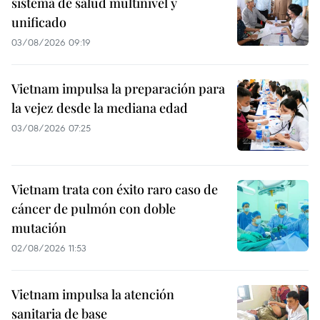
sistema de salud multinivel y
unificado
03/08/2026 09:19
Vietnam impulsa la preparación para
la vejez desde la mediana edad
03/08/2026 07:25
Vietnam trata con éxito raro caso de
cáncer de pulmón con doble
mutación
02/08/2026 11:53
Vietnam impulsa la atención
sanitaria de base