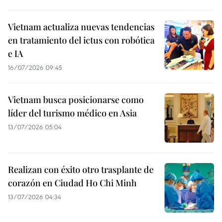
Vietnam actualiza nuevas tendencias
en tratamiento del ictus con robótica
e IA
16/07/2026 09:45
Vietnam busca posicionarse como
líder del turismo médico en Asia
13/07/2026 05:04
Realizan con éxito otro trasplante de
corazón en Ciudad Ho Chi Minh
13/07/2026 04:34