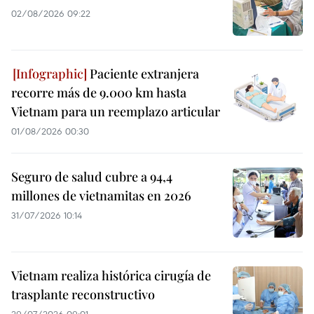
02/08/2026 09:22
Paciente extranjera
recorre más de 9.000 km hasta
Vietnam para un reemplazo articular
01/08/2026 00:30
Seguro de salud cubre a 94,4
millones de vietnamitas en 2026
31/07/2026 10:14
Vietnam realiza histórica cirugía de
trasplante reconstructivo