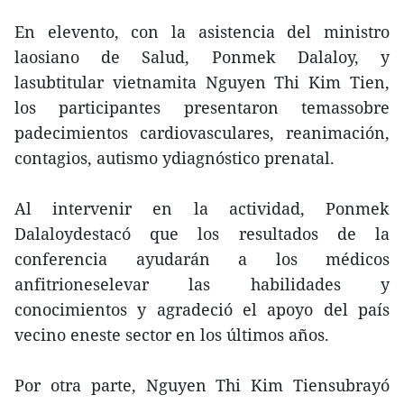
En elevento, con la asistencia del ministro
laosiano de Salud, Ponmek Dalaloy, y
lasubtitular vietnamita Nguyen Thi Kim Tien,
los participantes presentaron temassobre
padecimientos cardiovasculares, reanimación,
contagios, autismo ydiagnóstico prenatal.
Al intervenir en la actividad, Ponmek
Dalaloydestacó que los resultados de la
conferencia ayudarán a los médicos
anfitrioneselevar las habilidades y
conocimientos y agradeció el apoyo del país
vecino eneste sector en los últimos años.
Por otra parte, Nguyen Thi Kim Tiensubrayó