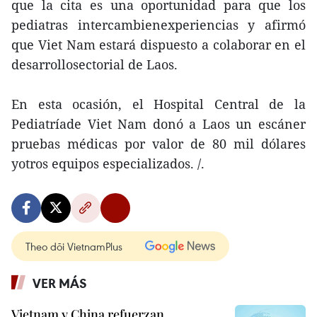
que la cita es una oportunidad para que los
pediatras intercambienexperiencias y afirmó
que Viet Nam estará dispuesto a colaborar en el
desarrollosectorial de Laos.
En esta ocasión, el Hospital Central de la
Pediatríade Viet Nam donó a Laos un escáner
pruebas médicas por valor de 80 mil dólares
yotros equipos especializados. /.
Theo dõi VietnamPlus
VER MÁS
Vietnam y China refuerzan