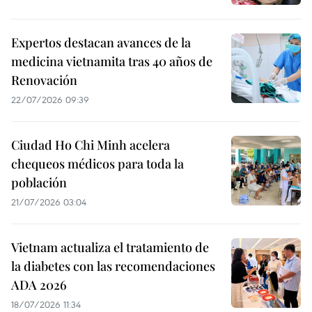
Expertos destacan avances de la
medicina vietnamita tras 40 años de
Renovación
22/07/2026 09:39
Ciudad Ho Chi Minh acelera
chequeos médicos para toda la
población
21/07/2026 03:04
Vietnam actualiza el tratamiento de
la diabetes con las recomendaciones
ADA 2026
18/07/2026 11:34