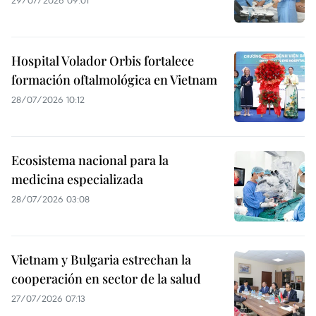
29/07/2026 09:01
Hospital Volador Orbis fortalece
formación oftalmológica en Vietnam
28/07/2026 10:12
Ecosistema nacional para la
medicina especializada
28/07/2026 03:08
Vietnam y Bulgaria estrechan la
cooperación en sector de la salud
27/07/2026 07:13