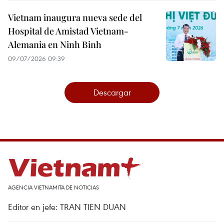
Vietnam inaugura nueva sede del
Hospital de Amistad Vietnam-
Alemania en Ninh Binh
09/07/2026 09:39
Descargar
AGENCIA VIETNAMITA DE NOTICIAS
Editor en jefe: TRAN TIEN DUAN