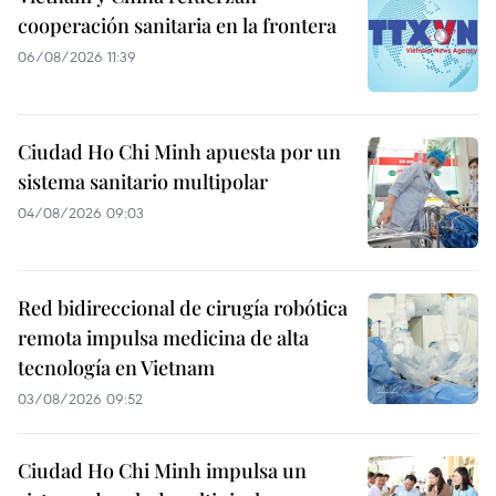
cooperación sanitaria en la frontera
06/08/2026 11:39
Ciudad Ho Chi Minh apuesta por un
sistema sanitario multipolar
04/08/2026 09:03
Red bidireccional de cirugía robótica
remota impulsa medicina de alta
tecnología en Vietnam
03/08/2026 09:52
Ciudad Ho Chi Minh impulsa un