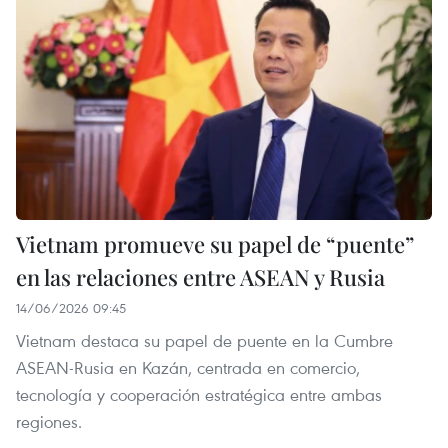
Vietnam promueve su papel de “puente”
en las relaciones entre ASEAN y Rusia
14/06/2026 09:45
Vietnam destaca su papel de puente en la Cumbre
ASEAN-Rusia en Kazán, centrada en comercio,
tecnología y cooperación estratégica entre ambas
regiones.