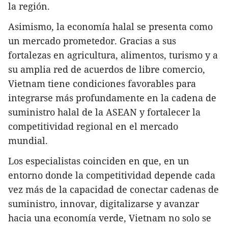
la región.
Asimismo, la economía halal se presenta como
un mercado prometedor. Gracias a sus
fortalezas en agricultura, alimentos, turismo y a
su amplia red de acuerdos de libre comercio,
Vietnam tiene condiciones favorables para
integrarse más profundamente en la cadena de
suministro halal de la ASEAN y fortalecer la
competitividad regional en el mercado
mundial.
Los especialistas coinciden en que, en un
entorno donde la competitividad depende cada
vez más de la capacidad de conectar cadenas de
suministro, innovar, digitalizarse y avanzar
hacia una economía verde, Vietnam no solo se