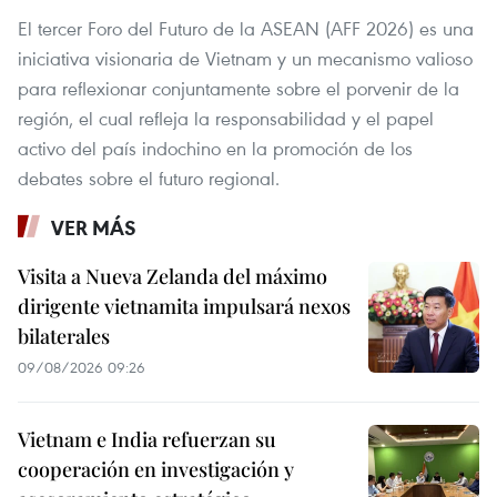
El tercer Foro del Futuro de la ASEAN (AFF 2026) es una
iniciativa visionaria de Vietnam y un mecanismo valioso
para reflexionar conjuntamente sobre el porvenir de la
región, el cual refleja la responsabilidad y el papel
activo del país indochino en la promoción de los
debates sobre el futuro regional.
VER MÁS
Visita a Nueva Zelanda del máximo
dirigente vietnamita impulsará nexos
bilaterales
09/08/2026 09:26
Vietnam e India refuerzan su
cooperación en investigación y