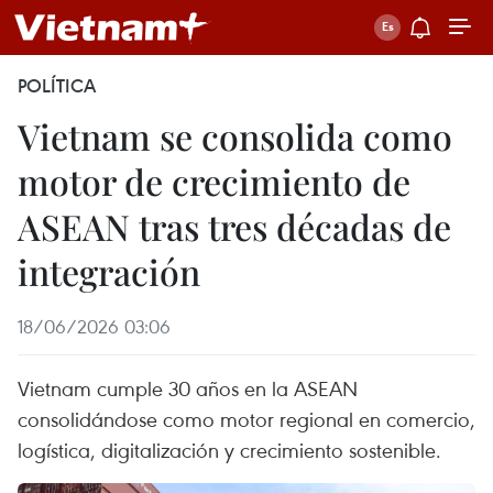
POLÍTICA
Vietnam se consolida como
motor de crecimiento de
ASEAN tras tres décadas de
integración
18/06/2026 03:06
Vietnam cumple 30 años en la ASEAN
consolidándose como motor regional en comercio,
logística, digitalización y crecimiento sostenible.