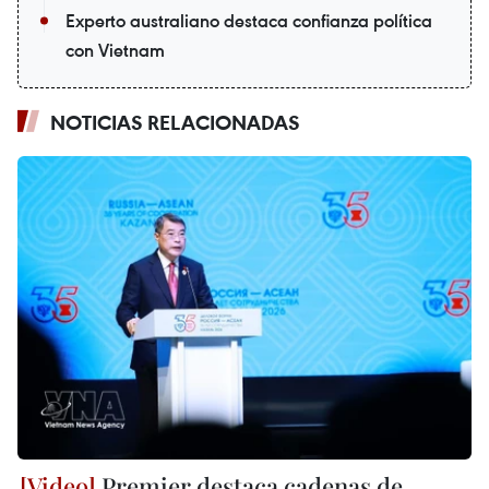
Experto australiano destaca confianza política
con Vietnam
NOTICIAS RELACIONADAS
Premier destaca cadenas de