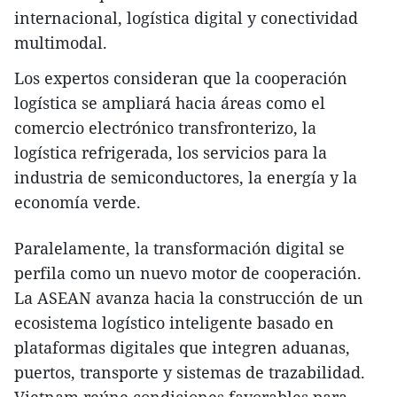
internacional, logística digital y conectividad
multimodal.
Los expertos consideran que la cooperación
logística se ampliará hacia áreas como el
comercio electrónico transfronterizo, la
logística refrigerada, los servicios para la
industria de semiconductores, la energía y la
economía verde.
Paralelamente, la transformación digital se
perfila como un nuevo motor de cooperación.
La ASEAN avanza hacia la construcción de un
ecosistema logístico inteligente basado en
plataformas digitales que integren aduanas,
puertos, transporte y sistemas de trazabilidad.