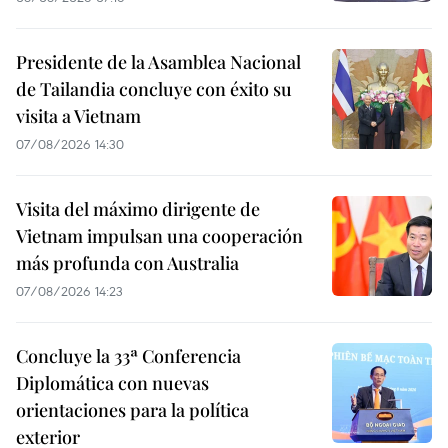
Presidente de la Asamblea Nacional
de Tailandia concluye con éxito su
visita a Vietnam
07/08/2026 14:30
Visita del máximo dirigente de
Vietnam impulsan una cooperación
más profunda con Australia
07/08/2026 14:23
Concluye la 33ª Conferencia
Diplomática con nuevas
orientaciones para la política
exterior