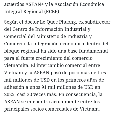
acuerdos ASEAN+ y la Asociación Económica
Integral Regional (RCEP).
Según el doctor Le Quoc Phuong, ex subdirector
del Centro de Información Industrial y
Comercial del Ministerio de Industria y
Comercio, la integración económica dentro del
bloque regional ha sido una base fundamental
para el fuerte crecimiento del comercio
vietnamita. El intercambio comercial entre
Vietnam y la ASEAN pasó de poco más de tres
mil millones de USD en los primeros años de
adhesión a unos 91 mil millones de USD en
2025, casi 30 veces más. En consecuencia, la
ASEAN se encuentra actualmente entre los
principales socios comerciales de Vietnam.