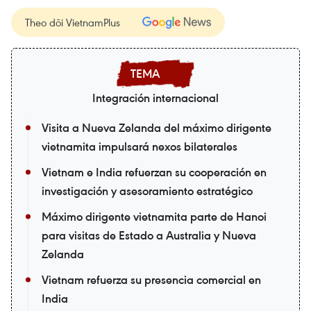
Theo dõi VietnamPlus
Integración internacional
Visita a Nueva Zelanda del máximo dirigente
vietnamita impulsará nexos bilaterales
Vietnam e India refuerzan su cooperación en
investigación y asesoramiento estratégico
Máximo dirigente vietnamita parte de Hanoi
para visitas de Estado a Australia y Nueva
Zelanda
Vietnam refuerza su presencia comercial en
India