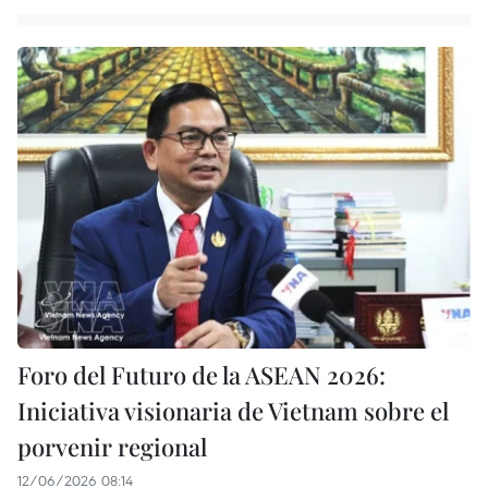
Foro del Futuro de la ASEAN 2026:
Iniciativa visionaria de Vietnam sobre el
porvenir regional
12/06/2026 08:14