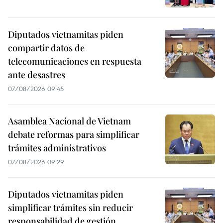
Diputados vietnamitas piden
compartir datos de
telecomunicaciones en respuesta
ante desastres
07/08/2026 09:45
Asamblea Nacional de Vietnam
debate reformas para simplificar
trámites administrativos
07/08/2026 09:29
Diputados vietnamitas piden
simplificar trámites sin reducir
responsabilidad de gestión