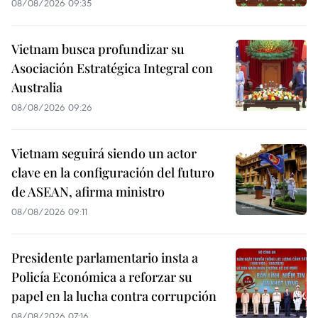
08/08/2026 09:35
Vietnam busca profundizar su
Asociación Estratégica Integral con
Australia
08/08/2026 09:26
Vietnam seguirá siendo un actor
clave en la configuración del futuro
de ASEAN, afirma ministro
08/08/2026 09:11
Presidente parlamentario insta a
Policía Económica a reforzar su
papel en la lucha contra corrupción
08/08/2026 07:16