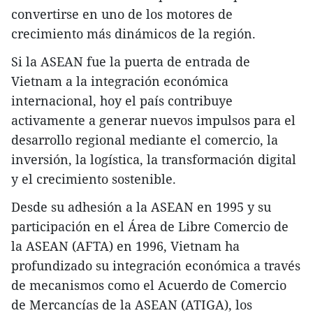
convertirse en uno de los motores de
crecimiento más dinámicos de la región.
Si la ASEAN fue la puerta de entrada de
Vietnam a la integración económica
internacional, hoy el país contribuye
activamente a generar nuevos impulsos para el
desarrollo regional mediante el comercio, la
inversión, la logística, la transformación digital
y el crecimiento sostenible.
Desde su adhesión a la ASEAN en 1995 y su
participación en el Área de Libre Comercio de
la ASEAN (AFTA) en 1996, Vietnam ha
profundizado su integración económica a través
de mecanismos como el Acuerdo de Comercio
de Mercancías de la ASEAN (ATIGA), los