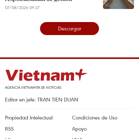
07/08/2026 09:27
Descargar
AGENCIA VIETNAMITA DE NOTICIAS
Editor en jefe: TRAN TIEN DUAN
Propiedad Intelectual
Condiciones de Uso
RSS
Apoyo