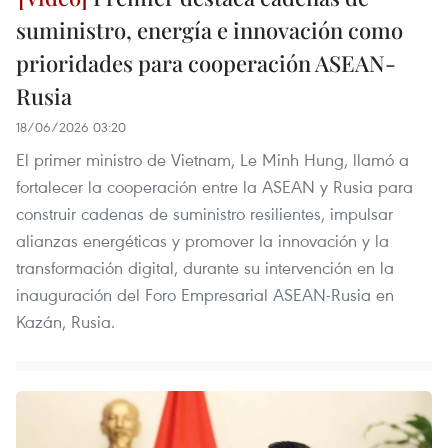
suministro, energía e innovación como
prioridades para cooperación ASEAN-
Rusia
18/06/2026 03:20
El primer ministro de Vietnam, Le Minh Hung, llamó a
fortalecer la cooperación entre la ASEAN y Rusia para
construir cadenas de suministro resilientes, impulsar
alianzas energéticas y promover la innovación y la
transformación digital, durante su intervención en la
inauguración del Foro Empresarial ASEAN-Rusia en
Kazán, Rusia.