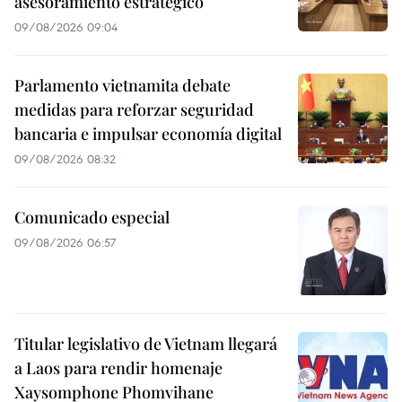
asesoramiento estratégico
09/08/2026 09:04
Parlamento vietnamita debate
medidas para reforzar seguridad
bancaria e impulsar economía digital
09/08/2026 08:32
Comunicado especial
09/08/2026 06:57
Titular legislativo de Vietnam llegará
a Laos para rendir homenaje
Xaysomphone Phomvihane