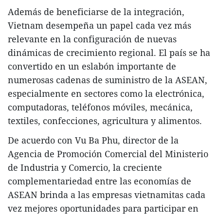
Además de beneficiarse de la integración,
Vietnam desempeña un papel cada vez más
relevante en la configuración de nuevas
dinámicas de crecimiento regional. El país se ha
convertido en un eslabón importante de
numerosas cadenas de suministro de la ASEAN,
especialmente en sectores como la electrónica,
computadoras, teléfonos móviles, mecánica,
textiles, confecciones, agricultura y alimentos.
De acuerdo con Vu Ba Phu, director de la
Agencia de Promoción Comercial del Ministerio
de Industria y Comercio, la creciente
complementariedad entre las economías de
ASEAN brinda a las empresas vietnamitas cada
vez mejores oportunidades para participar en