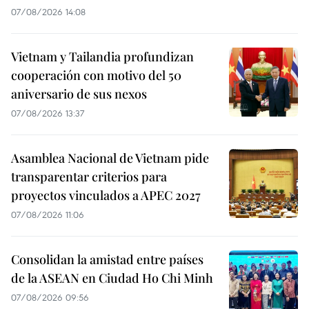
07/08/2026 14:08
Vietnam y Tailandia profundizan
cooperación con motivo del 50
aniversario de sus nexos
07/08/2026 13:37
Asamblea Nacional de Vietnam pide
transparentar criterios para
proyectos vinculados a APEC 2027
07/08/2026 11:06
Consolidan la amistad entre países
de la ASEAN en Ciudad Ho Chi Minh
07/08/2026 09:56