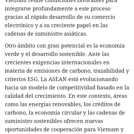
Vietnam reúne condiciones favorables para
integrarse profundamente a este proceso
gracias al rápido desarrollo de su comercio
electrónico y a su creciente papel en las
cadenas de suministro asiáticas.
Otro ámbito con gran potencial es la economía
verde y el desarrollo sostenible. Ante las
crecientes exigencias internacionales en
materia de emisiones de carbono, trazabilidad y
criterios ESG, La ASEAN está evolucionando
hacia un modelo de competitividad basado en la
calidad del crecimiento. En este contexto, áreas
como las energías renovables, los créditos de
carbono, la economía circular y las cadenas de
suministro sostenibles ofrecen nuevas
oportunidades de cooperación para Vietnam y