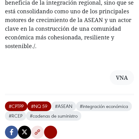
beneficia de la integración regional, sino que se
está consolidando como uno de los principales
motores de crecimiento de la ASEAN y un actor
clave en la construcción de una comunidad
económica más cohesionada, resiliente y
sostenible./.
VNA
#CPTPP
#NQ 59
#ASEAN
#integración económica
#RCEP
#cadenas de suministro