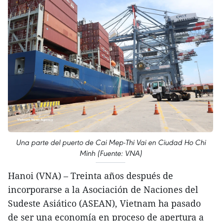
Una parte del puerto de Cai Mep-Thi Vai en Ciudad Ho Chi
Minh (Fuente: VNA)
Hanoi (VNA) – Treinta años después de
incorporarse a la Asociación de Naciones del
Sudeste Asiático (ASEAN), Vietnam ha pasado
de ser una economía en proceso de apertura a