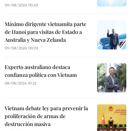
09/08/2026 00:45
Máximo dirigente vietnamita parte
de Hanoi para visitas de Estado a
Australia y Nueva Zelanda
09/08/2026 00:03
Experto australiano destaca
confianza política con Vietnam
08/08/2026 10:32
Vietnam debate ley para prevenir la
proliferación de armas de
destrucción masiva