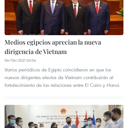
Medios egipcios aprecian la nueva
dirigencia de Vietnam
06/04/2021 03:04
Varios periódicos de Egipto coincidieron en que los
nuevos dirigentes electos de Vietnam contribuirán al
fortalecimiento de las relaciones entre El Cairo y Hanoi.