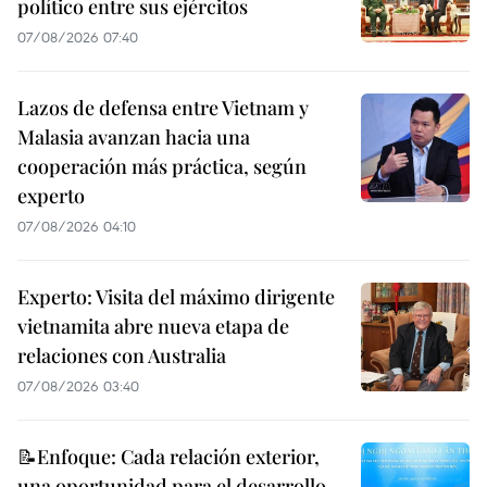
político entre sus ejércitos
07/08/2026 07:40
Lazos de defensa entre Vietnam y
Malasia avanzan hacia una
cooperación más práctica, según
experto
07/08/2026 04:10
Experto: Visita del máximo dirigente
vietnamita abre nueva etapa de
relaciones con Australia
07/08/2026 03:40
📝Enfoque: Cada relación exterior,
una oportunidad para el desarrollo