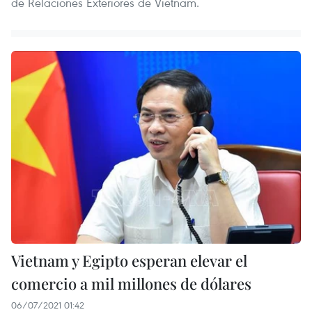
de Relaciones Exteriores de Vietnam.
Vietnam y Egipto esperan elevar el
comercio a mil millones de dólares
06/07/2021 01:42