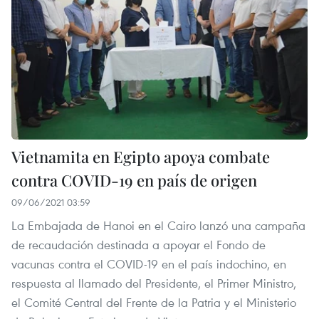
Vietnamita en Egipto apoya combate
contra COVID-19 en país de origen
09/06/2021 03:59
La Embajada de Hanoi en el Cairo lanzó una campaña
de recaudación destinada a apoyar el Fondo de
vacunas contra el COVID-19 en el país indochino, en
respuesta al llamado del Presidente, el Primer Ministro,
el Comité Central del Frente de la Patria y el Ministerio