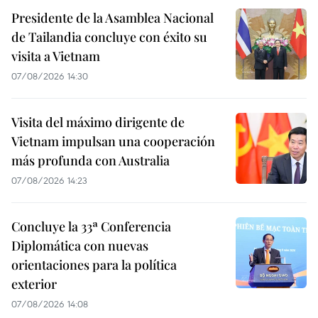
Presidente de la Asamblea Nacional
de Tailandia concluye con éxito su
visita a Vietnam
07/08/2026 14:30
Visita del máximo dirigente de
Vietnam impulsan una cooperación
más profunda con Australia
07/08/2026 14:23
Concluye la 33ª Conferencia
Diplomática con nuevas
orientaciones para la política
exterior
07/08/2026 14:08