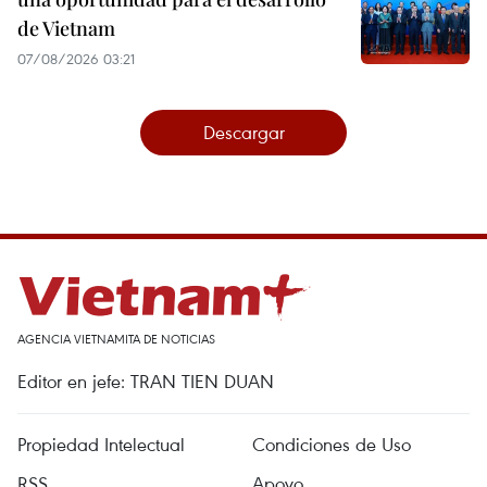
de Vietnam
07/08/2026 03:21
Descargar
AGENCIA VIETNAMITA DE NOTICIAS
Editor en jefe: TRAN TIEN DUAN
Propiedad Intelectual
Condiciones de Uso
RSS
Apoyo