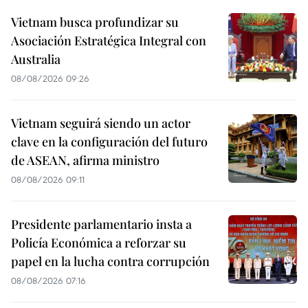
Vietnam busca profundizar su
Asociación Estratégica Integral con
Australia
08/08/2026 09:26
Vietnam seguirá siendo un actor
clave en la configuración del futuro
de ASEAN, afirma ministro
08/08/2026 09:11
Presidente parlamentario insta a
Policía Económica a reforzar su
papel en la lucha contra corrupción
08/08/2026 07:16