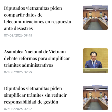
Diputados vietnamitas piden
compartir datos de
telecomunicaciones en respuesta
ante desastres
07/08/2026 09:45
Asamblea Nacional de Vietnam
debate reformas para simplificar
trámites administrativos
07/08/2026 09:29
Diputados vietnamitas piden
simplificar trámites sin reducir
responsabilidad de gestión
07/08/2026 09:27