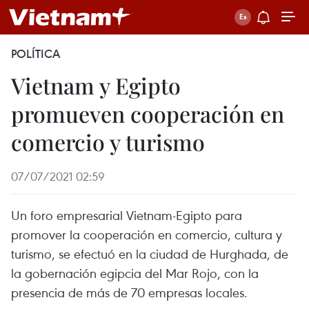
POLÍTICA
Vietnam y Egipto
promueven cooperación en
comercio y turismo
07/07/2021 02:59
Un foro empresarial Vietnam-Egipto para
promover la cooperación en comercio, cultura y
turismo, se efectuó en la ciudad de Hurghada, de
la gobernación egipcia del Mar Rojo, con la
presencia de más de 70 empresas locales.