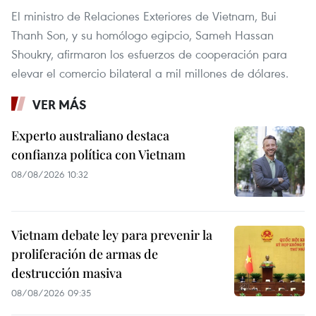
El ministro de Relaciones Exteriores de Vietnam, Bui
Thanh Son, y su homólogo egipcio, Sameh Hassan
Shoukry, afirmaron los esfuerzos de cooperación para
elevar el comercio bilateral a mil millones de dólares.
VER MÁS
Experto australiano destaca
confianza política con Vietnam
08/08/2026 10:32
Vietnam debate ley para prevenir la
proliferación de armas de
destrucción masiva
08/08/2026 09:35