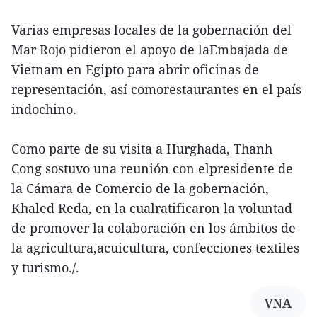
Varias empresas locales de la gobernación del
Mar Rojo pidieron el apoyo de laEmbajada de
Vietnam en Egipto para abrir oficinas de
representación, así comorestaurantes en el país
indochino.
Como parte de su visita a Hurghada, Thanh
Cong sostuvo una reunión con elpresidente de
la Cámara de Comercio de la gobernación,
Khaled Reda, en la cualratificaron la voluntad
de promover la colaboración en los ámbitos de
la agricultura,acuicultura, confecciones textiles
y turismo./.
VNA