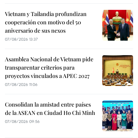
Vietnam y Tailandia profundizan
cooperación con motivo del 50
aniversario de sus nexos
07/08/2026 13:37
Asamblea Nacional de Vietnam pide
transparentar criterios para
proyectos vinculados a APEC 2027
07/08/2026 11:06
Consolidan la amistad entre países
de la ASEAN en Ciudad Ho Chi Minh
07/08/2026 09:56