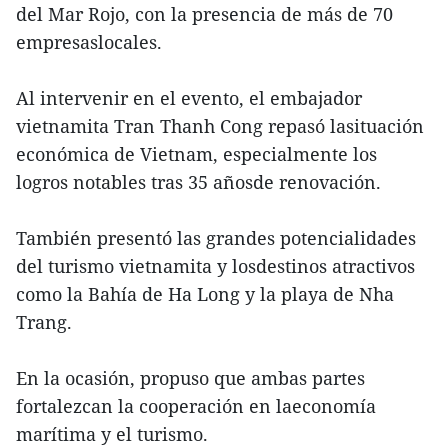
del Mar Rojo, con la presencia de más de 70
empresaslocales.
Al intervenir en el evento, el embajador
vietnamita Tran Thanh Cong repasó lasituación
económica de Vietnam, especialmente los
logros notables tras 35 añosde renovación.
También presentó las grandes potencialidades
del turismo vietnamita y losdestinos atractivos
como la Bahía de Ha Long y la playa de Nha
Trang.
En la ocasión, propuso que ambas partes
fortalezcan la cooperación en laeconomía
marítima y el turismo.