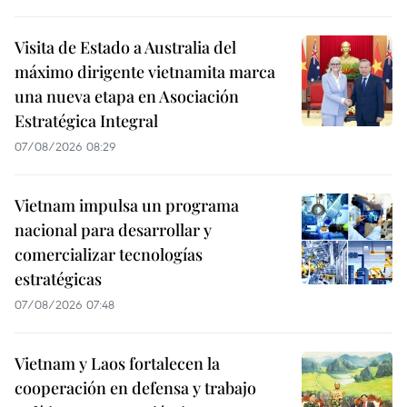
Visita de Estado a Australia del
máximo dirigente vietnamita marca
una nueva etapa en Asociación
Estratégica Integral
07/08/2026 08:29
Vietnam impulsa un programa
nacional para desarrollar y
comercializar tecnologías
estratégicas
07/08/2026 07:48
Vietnam y Laos fortalecen la
cooperación en defensa y trabajo