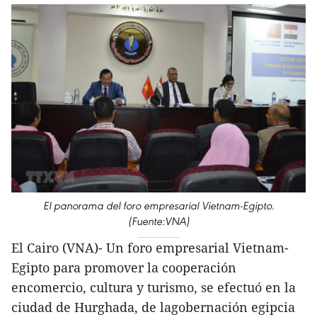
El panorama del foro empresarial Vietnam-Egipto.
(Fuente:VNA)
El Cairo (VNA)- Un foro empresarial Vietnam-
Egipto para promover la cooperación
encomercio, cultura y turismo, se efectuó en la
ciudad de Hurghada, de lagobernación egipcia