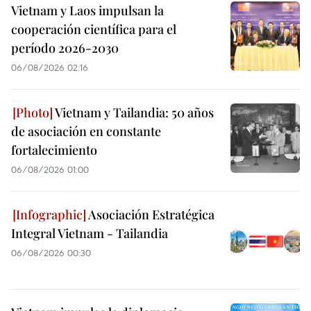
Vietnam y Laos impulsan la
cooperación científica para el
período 2026-2030
06/08/2026 02:16
Vietnam y Tailandia: 50 años
de asociación en constante
fortalecimiento
06/08/2026 01:00
Asociación Estratégica
Integral Vietnam - Tailandia
06/08/2026 00:30