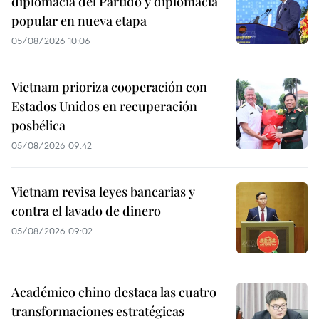
diplomacia del Partido y diplomacia
popular en nueva etapa
05/08/2026 10:06
Vietnam prioriza cooperación con
Estados Unidos en recuperación
posbélica
05/08/2026 09:42
Vietnam revisa leyes bancarias y
contra el lavado de dinero
05/08/2026 09:02
Académico chino destaca las cuatro
transformaciones estratégicas