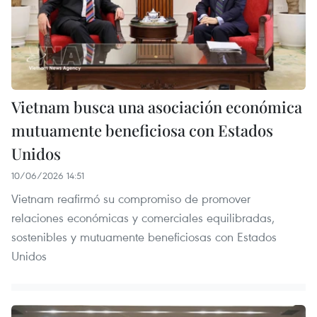
Vietnam busca una asociación económica
mutuamente beneficiosa con Estados
Unidos
10/06/2026 14:51
Vietnam reafirmó su compromiso de promover
relaciones económicas y comerciales equilibradas,
sostenibles y mutuamente beneficiosas con Estados
Unidos