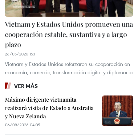
Vietnam y Estados Unidos promueven una
cooperación estable, sustantiva y a largo
plazo
26/05/2026 15:11
Vietnam y Estados Unidos reforzaron su cooperación en
economía, comercio, transformación digital y diplomacia
VER MÁS
Máximo dirigente vietnamita
realizará visita de Estado a Australia
y Nueva Zelanda
06/08/2026 04:05