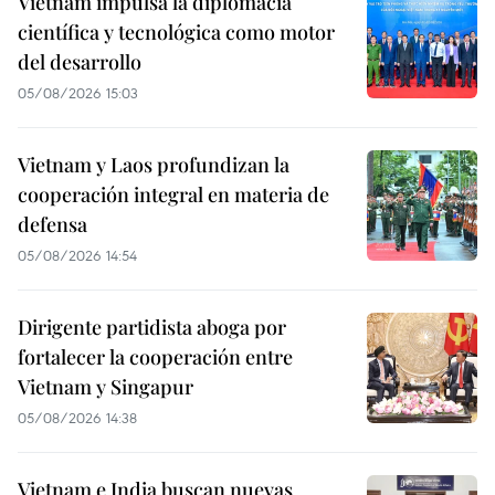
Vietnam impulsa la diplomacia
científica y tecnológica como motor
del desarrollo
05/08/2026 15:03
Vietnam y Laos profundizan la
cooperación integral en materia de
defensa
05/08/2026 14:54
Dirigente partidista aboga por
fortalecer la cooperación entre
Vietnam y Singapur
05/08/2026 14:38
Vietnam e India buscan nuevas