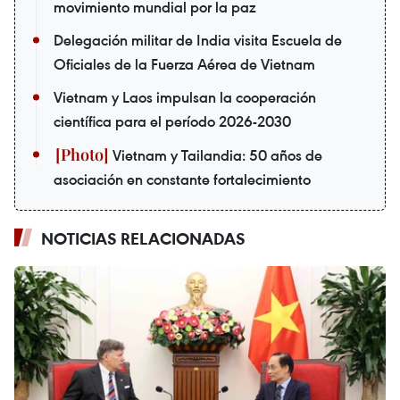
movimiento mundial por la paz
Delegación militar de India visita Escuela de
Oficiales de la Fuerza Aérea de Vietnam
Vietnam y Laos impulsan la cooperación
científica para el período 2026-2030
Vietnam y Tailandia: 50 años de
asociación en constante fortalecimiento
NOTICIAS RELACIONADAS