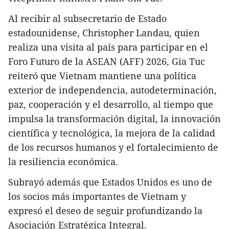
Al recibir al subsecretario de Estado
estadounidense, Christopher Landau, quien
realiza una visita al país para participar en el
Foro Futuro de la ASEAN (AFF) 2026, Gia Tuc
reiteró que Vietnam mantiene una política
exterior de independencia, autodeterminación,
paz, cooperación y el desarrollo, al tiempo que
impulsa la transformación digital, la innovación
científica y tecnológica, la mejora de la calidad
de los recursos humanos y el fortalecimiento de
la resiliencia económica.
Subrayó además que Estados Unidos es uno de
los socios más importantes de Vietnam y
expresó el deseo de seguir profundizando la
Asociación Estratégica Integral.