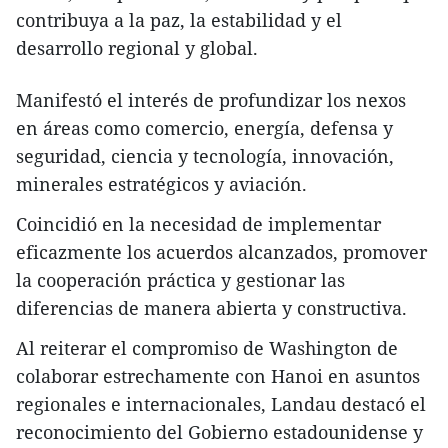
contribuya a la paz, la estabilidad y el
desarrollo regional y global.
Manifestó el interés de profundizar los nexos
en áreas como comercio, energía, defensa y
seguridad, ciencia y tecnología, innovación,
minerales estratégicos y aviación.
Coincidió en la necesidad de implementar
eficazmente los acuerdos alcanzados, promover
la cooperación práctica y gestionar las
diferencias de manera abierta y constructiva.
Al reiterar el compromiso de Washington de
colaborar estrechamente con Hanoi en asuntos
regionales e internacionales, Landau destacó el
reconocimiento del Gobierno estadounidense y