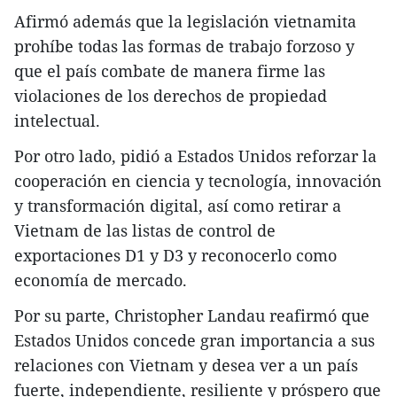
Afirmó además que la legislación vietnamita
prohíbe todas las formas de trabajo forzoso y
que el país combate de manera firme las
violaciones de los derechos de propiedad
intelectual.
Por otro lado, pidió a Estados Unidos reforzar la
cooperación en ciencia y tecnología, innovación
y transformación digital, así como retirar a
Vietnam de las listas de control de
exportaciones D1 y D3 y reconocerlo como
economía de mercado.
Por su parte, Christopher Landau reafirmó que
Estados Unidos concede gran importancia a sus
relaciones con Vietnam y desea ver a un país
fuerte, independiente, resiliente y próspero que