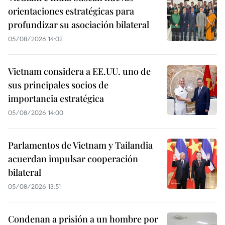
orientaciones estratégicas para
profundizar su asociación bilateral
05/08/2026 14:02
Vietnam considera a EE.UU. uno de
sus principales socios de
importancia estratégica
05/08/2026 14:00
Parlamentos de Vietnam y Tailandia
acuerdan impulsar cooperación
bilateral
05/08/2026 13:51
Condenan a prisión a un hombre por