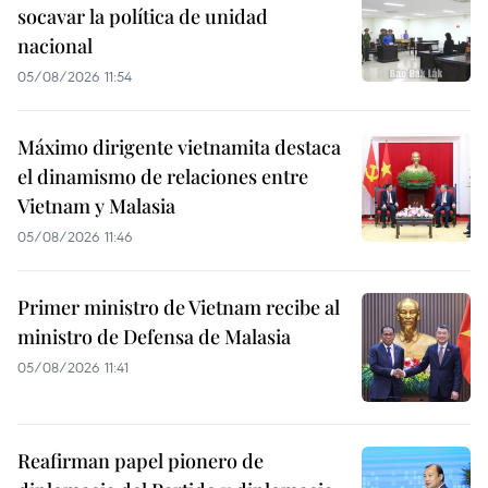
socavar la política de unidad
nacional
05/08/2026 11:54
Máximo dirigente vietnamita destaca
el dinamismo de relaciones entre
Vietnam y Malasia
05/08/2026 11:46
Primer ministro de Vietnam recibe al
ministro de Defensa de Malasia
05/08/2026 11:41
Reafirman papel pionero de