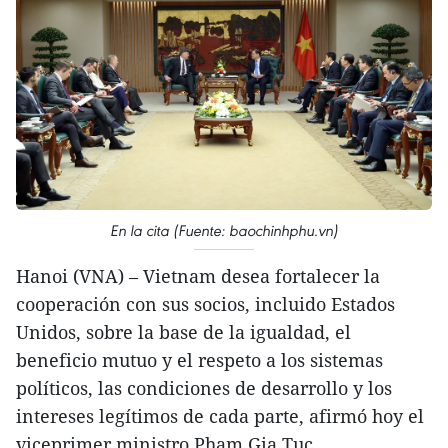
En la cita (Fuente: baochinhphu.vn)
​Hanoi (VNA) – Vietnam desea fortalecer la
cooperación con sus socios, incluido Estados
Unidos, sobre la base de la igualdad, el
beneficio mutuo y el respeto a los sistemas
políticos, las condiciones de desarrollo y los
intereses legítimos de cada parte, afirmó hoy el
viceprimer ministro Pham Gia Tuc.