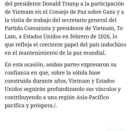
del presidente Donald Trump a la participación
de Vietnam en el Consejo de Paz sobre Gaza y a
la visita de trabajo del secretario general del
Partido Comunista y presidente de Vietnam, To
Lam, a Estados Unidos en febrero de 2026, lo
que refleja el creciente papel del país indochino
en el mantenimiento de la paz mundial.
En esta ocasión, ambas partes expresaron su
confianza en que, sobre la sólida base
construida durante años, Vietnam y Estados
Unidos seguirán profundizando sus vínculos y
contribuyendo a una región Asia-Pacífico
pacífica y próspera./.