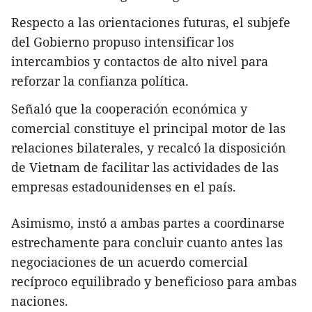
Respecto a las orientaciones futuras, el subjefe
del Gobierno propuso intensificar los
intercambios y contactos de alto nivel para
reforzar la confianza política.
Señaló que la cooperación económica y
comercial constituye el principal motor de las
relaciones bilaterales, y recalcó la disposición
de Vietnam de facilitar las actividades de las
empresas estadounidenses en el país.
Asimismo, instó a ambas partes a coordinarse
estrechamente para concluir cuanto antes las
negociaciones de un acuerdo comercial
recíproco equilibrado y beneficioso para ambas
naciones.