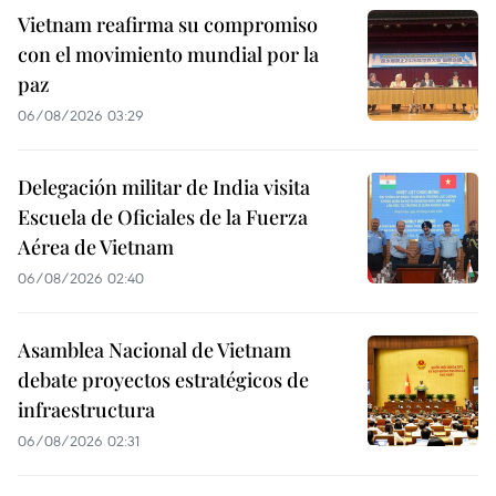
Vietnam reafirma su compromiso
con el movimiento mundial por la
paz
06/08/2026 03:29
Delegación militar de India visita
Escuela de Oficiales de la Fuerza
Aérea de Vietnam
06/08/2026 02:40
Asamblea Nacional de Vietnam
debate proyectos estratégicos de
infraestructura
06/08/2026 02:31