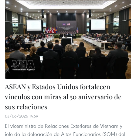
ASEAN y Estados Unidos fortalecen
vínculos con miras al 50 aniversario de
sus relaciones
03/06/2026 14:59
El viceministro de Relaciones Exteriores de Vietnam y
jefe de la delegación de Altos Funcionarios (SOM) del