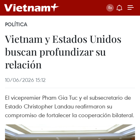
POLÍTICA
Vietnam y Estados Unidos
buscan profundizar su
relación
10/06/2026 15:12
El vicepremier Pham Gia Tuc y el subsecretario de
Estado Christopher Landau reafirmaron su
compromiso de fortalecer la cooperación bilateral.