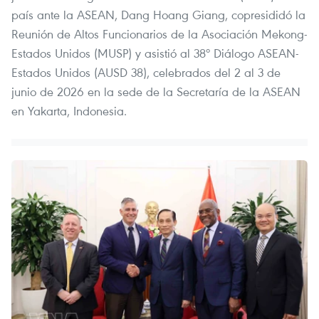
país ante la ASEAN, Dang Hoang Giang, copresididó la
Reunión de Altos Funcionarios de la Asociación Mekong-
Estados Unidos (MUSP) y asistió al 38º Diálogo ASEAN-
Estados Unidos (AUSD 38), celebrados del 2 al 3 de
junio de 2026 en la sede de la Secretaría de la ASEAN
en Yakarta, Indonesia.