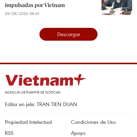
impulsadas por Vietnam
05/08/2026 08:49
Descargar
AGENCIA VIETNAMITA DE NOTICIAS
Editor en jefe: TRAN TIEN DUAN
Propiedad Intelectual
Condiciones de Uso
RSS
Apoyo