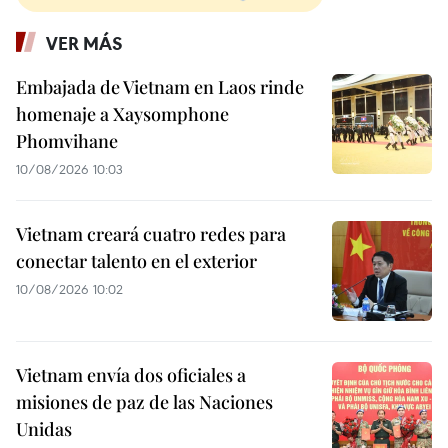
VER MÁS
Embajada de Vietnam en Laos rinde
homenaje a Xaysomphone
Phomvihane
10/08/2026 10:03
Vietnam creará cuatro redes para
conectar talento en el exterior
10/08/2026 10:02
Vietnam envía dos oficiales a
misiones de paz de las Naciones
Unidas