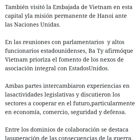
También visitó la Embajada de Vietnam en esta
capital yla misión permanente de Hanoi ante
las Naciones Unidas.
En las reuniones con parlamentarios y altos
funcionarios estadounidenses, Ba Ty afirmóque
Vietnam prioriza el fomento de los nexos de
asociación integral con EstadosUnidos.
Ambas partes intercambiaron experiencias en
lasactividades legislativas y discutieron los
sectores a cooperar en el futuro,particularmente
en economía, comercio, seguridad y defensa.
Entre los dominios de colaboración se destaca
lasuperación de las consecuencias de la guerra,