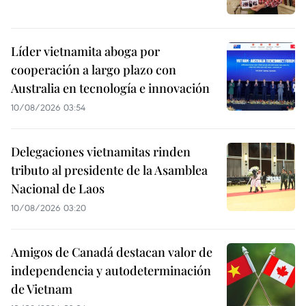
Líder vietnamita aboga por
cooperación a largo plazo con
Australia en tecnología e innovación
10/08/2026 03:54
Delegaciones vietnamitas rinden
tributo al presidente de la Asamblea
Nacional de Laos
10/08/2026 03:20
Amigos de Canadá destacan valor de
independencia y autodeterminación
de Vietnam