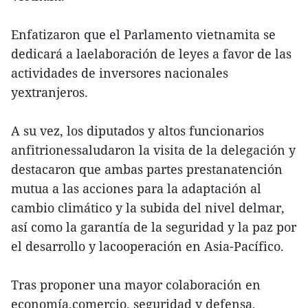
Enfatizaron que el Parlamento vietnamita se
dedicará a laelaboración de leyes a favor de las
actividades de inversores nacionales
yextranjeros.
A su vez, los diputados y altos funcionarios
anfitrionessaludaron la visita de la delegación y
destacaron que ambas partes prestanatención
mutua a las acciones para la adaptación al
cambio climático y la subida del nivel delmar,
así como la garantía de la seguridad y la paz por
el desarrollo y lacooperación en Asia-Pacífico.
Tras proponer una mayor colaboración en
economía,comercio, seguridad y defensa,