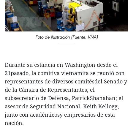
Foto de ilustración (Fuente: VNA)
Durante su estancia en Washington desde el
21pasado, la comitiva vietnamita se reunió con
representantes de diversos comitésdel Senado y
de la Cámara de Representantes; el
subsecretario de Defensa, PatrickShanahan; el
asesor de Seguridad Nacional, Keith Kellogg,
junto con académicosy empresarios de esta
nación.