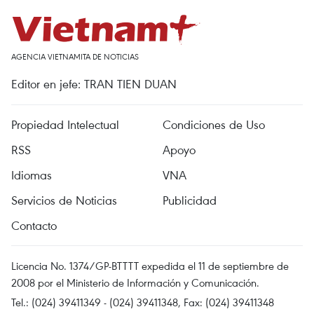
AGENCIA VIETNAMITA DE NOTICIAS
Editor en jefe: TRAN TIEN DUAN
Propiedad Intelectual
Condiciones de Uso
RSS
Apoyo
Idiomas
VNA
Servicios de Noticias
Publicidad
Contacto
Licencia No. 1374/GP-BTTTT expedida el 11 de septiembre de
2008 por el Ministerio de Información y Comunicación.
Tel.: (024) 39411349 - (024) 39411348, Fax: (024) 39411348