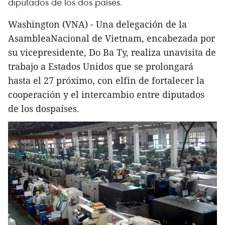
diputados de los dos países.
Washington (VNA) - Una delegación de la
AsambleaNacional de Vietnam, encabezada por
su vicepresidente, Do Ba Ty, realiza unavisita de
trabajo a Estados Unidos que se prolongará
hasta el 27 próximo, con elfin de fortalecer la
cooperación y el intercambio entre diputados
de los dospaíses.