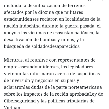
incluida la desintoxicación de terrenos
afectados por la dioxina que militares
estadounidenses rociaron en localidades de la
nación indochina durante la guerra pasada, el
apoyo a las víctimas de esasustancia tóxica, la
desactivación de bombas y minas, y la
búsqueda de soldadosdesaparecidos.
Mientras, al reunirse con representantes de
empresasestadounidenses, los legisladores
vietnamitas informaron acerca de laspolíticas
de inversión y negocios en su país y
aclararonlas dudas de la parte norteamericana
sobre los impactos de la recién aprobadaLey de
Ciberseguridad y las políticas tributarias de
Vietnam.