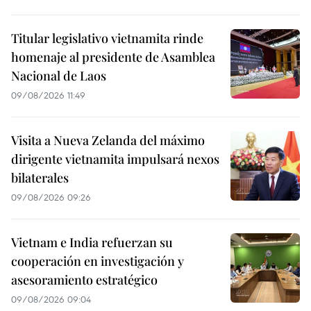
Titular legislativo vietnamita rinde
homenaje al presidente de Asamblea
Nacional de Laos
09/08/2026 11:49
Visita a Nueva Zelanda del máximo
dirigente vietnamita impulsará nexos
bilaterales
09/08/2026 09:26
Vietnam e India refuerzan su
cooperación en investigación y
asesoramiento estratégico
09/08/2026 09:04