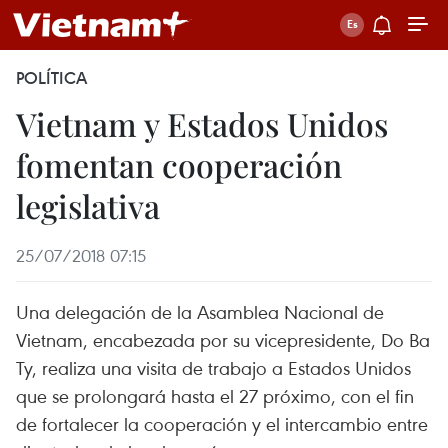
POLÍTICA
Vietnam y Estados Unidos
fomentan cooperación
legislativa
25/07/2018 07:15
Una delegación de la Asamblea Nacional de
Vietnam, encabezada por su vicepresidente, Do Ba
Ty, realiza una visita de trabajo a Estados Unidos
que se prolongará hasta el 27 próximo, con el fin
de fortalecer la cooperación y el intercambio entre