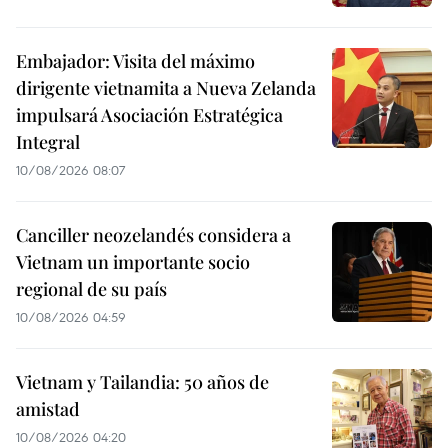
Embajador: Visita del máximo
dirigente vietnamita a Nueva Zelanda
impulsará Asociación Estratégica
Integral
10/08/2026 08:07
Canciller neozelandés considera a
Vietnam un importante socio
regional de su país
10/08/2026 04:59
Vietnam y Tailandia: 50 años de
amistad
10/08/2026 04:20