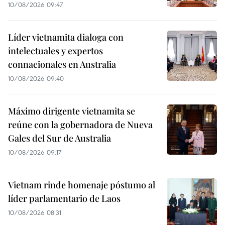
10/08/2026 09:47
Líder vietnamita dialoga con
intelectuales y expertos
connacionales en Australia
10/08/2026 09:40
Máximo dirigente vietnamita se
reúne con la gobernadora de Nueva
Gales del Sur de Australia
10/08/2026 09:17
Vietnam rinde homenaje póstumo al
líder parlamentario de Laos
10/08/2026 08:31