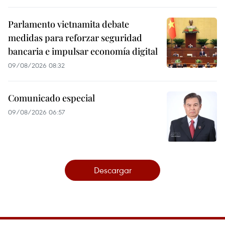
Parlamento vietnamita debate
medidas para reforzar seguridad
bancaria e impulsar economía digital
09/08/2026 08:32
Comunicado especial
09/08/2026 06:57
Descargar