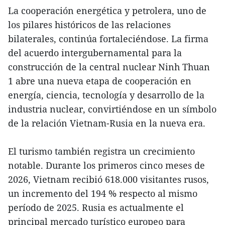
La cooperación energética y petrolera, uno de
los pilares históricos de las relaciones
bilaterales, continúa fortaleciéndose. La firma
del acuerdo intergubernamental para la
construcción de la central nuclear Ninh Thuan
1 abre una nueva etapa de cooperación en
energía, ciencia, tecnología y desarrollo de la
industria nuclear, convirtiéndose en un símbolo
de la relación Vietnam-Rusia en la nueva era.
El turismo también registra un crecimiento
notable. Durante los primeros cinco meses de
2026, Vietnam recibió 618.000 visitantes rusos,
un incremento del 194 % respecto al mismo
período de 2025. Rusia es actualmente el
principal mercado turístico europeo para