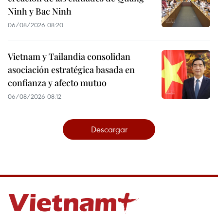
Ninh y Bac Ninh
06/08/2026 08:20
Vietnam y Tailandia consolidan
asociación estratégica basada en
confianza y afecto mutuo
06/08/2026 08:12
Descargar