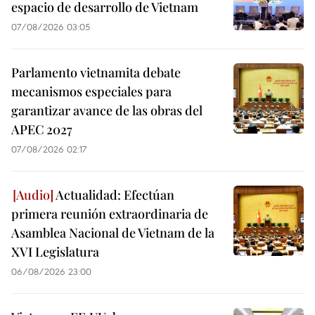
espacio de desarrollo de Vietnam
07/08/2026 03:05
Parlamento vietnamita debate
mecanismos especiales para
garantizar avance de las obras del
APEC 2027
07/08/2026 02:17
Actualidad: Efectúan
primera reunión extraordinaria de
Asamblea Nacional de Vietnam de la
XVI Legislatura
06/08/2026 23:00