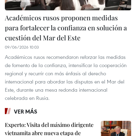
Académicos rusos proponen medidas
para fortalecer la confianza en solución a
cuestión del Mar del Este
09/06/2026 10:03
Académicos rusos recomendaron reforzar las medidas
de fomento de la confianza, intensificar la cooperación
regional y recurrir con más énfasis al derecho
internacional para abordar las disputas en el Mar del
Este, durante una mesa redonda internacional
celebrada en Rusia.
VER MÁS
Experto: Visita del máximo dirigente
vietnamita abre nueva etapa de