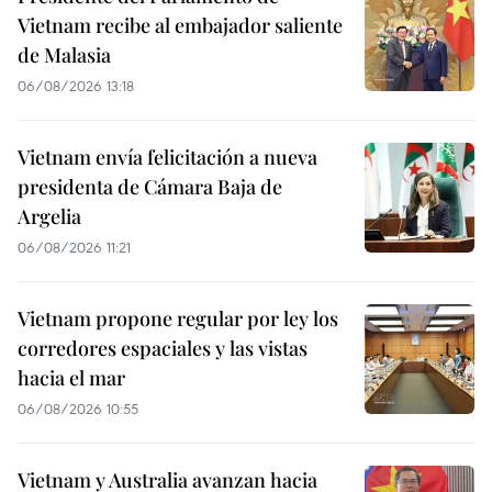
Vietnam recibe al embajador saliente
de Malasia
06/08/2026 13:18
Vietnam envía felicitación a nueva
presidenta de Cámara Baja de
Argelia
06/08/2026 11:21
Vietnam propone regular por ley los
corredores espaciales y las vistas
hacia el mar
06/08/2026 10:55
Vietnam y Australia avanzan hacia