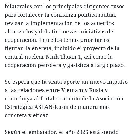
bilaterales con los principales dirigentes rusos
para fortalecer la confianza política mutua,
revisar la implementación de los acuerdos
alcanzados y debatir nuevas iniciativas de
cooperación. Entre los temas prioritarios
figuran la energía, incluido el proyecto de la
central nuclear Ninh Thuan 1, así como la
cooperación petrolera y gasística a largo plazo.
Se espera que la visita aporte un nuevo impulso
a las relaciones entre Vietnam y Rusia y
contribuya al fortalecimiento de la Asociación
Estratégica ASEAN-Rusia de manera más
concreta y eficaz.
Según el embajador, el año 2026 está siendo