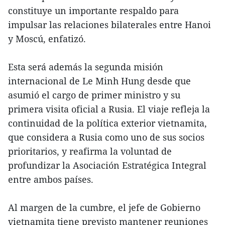
constituye un importante respaldo para
impulsar las relaciones bilaterales entre Hanoi
y Moscú, enfatizó.
Esta será además la segunda misión
internacional de Le Minh Hung desde que
asumió el cargo de primer ministro y su
primera visita oficial a Rusia. El viaje refleja la
continuidad de la política exterior vietnamita,
que considera a Rusia como uno de sus socios
prioritarios, y reafirma la voluntad de
profundizar la Asociación Estratégica Integral
entre ambos países.
Al margen de la cumbre, el jefe de Gobierno
vietnamita tiene previsto mantener reuniones