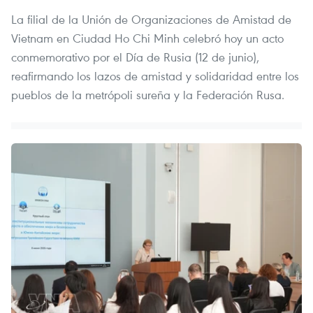
La filial de la Unión de Organizaciones de Amistad de
Vietnam en Ciudad Ho Chi Minh celebró hoy un acto
conmemorativo por el Día de Rusia (12 de junio),
reafirmando los lazos de amistad y solidaridad entre los
pueblos de la metrópoli sureña y la Federación Rusa.