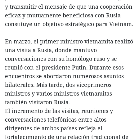
y transmitir el mensaje de que una cooperación
eficaz y mutuamente beneficiosa con Rusia
constituye un objetivo estratégico para Vietnam.
En marzo, el primer ministro vietnamita realizó
una visita a Rusia, donde mantuvo
conversaciones con su homólogo ruso y se
reunió con el presidente Putin. Durante esos
encuentros se abordaron numerosos asuntos
bilaterales. Más tarde, dos viceprimeros
ministros y varios ministros vietnamitas
también visitaron Rusia.
El incremento de las visitas, reuniones y
conversaciones telefónicas entre altos
dirigentes de ambos países refleja el
fortalecimiento de una relación tradicional de