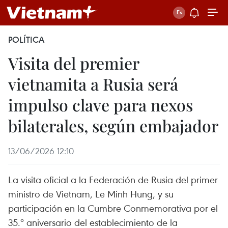
POLÍTICA
Visita del premier
vietnamita a Rusia será
impulso clave para nexos
bilaterales, según embajador
13/06/2026 12:10
La visita oficial a la Federación de Rusia del primer
ministro de Vietnam, Le Minh Hung, y su
participación en la Cumbre Conmemorativa por el
35.º aniversario del establecimiento de la