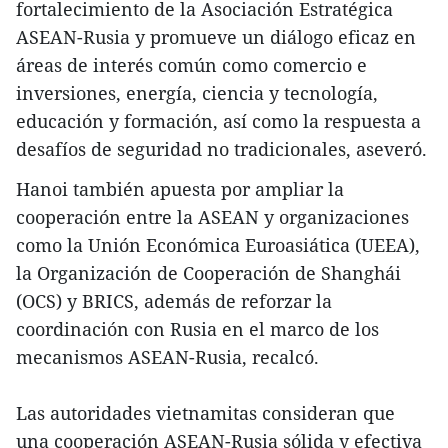
fortalecimiento de la Asociación Estratégica
ASEAN-Rusia y promueve un diálogo eficaz en
áreas de interés común como comercio e
inversiones, energía, ciencia y tecnología,
educación y formación, así como la respuesta a
desafíos de seguridad no tradicionales, aseveró.
Hanoi también apuesta por ampliar la
cooperación entre la ASEAN y organizaciones
como la Unión Económica Euroasiática (UEEA),
la Organización de Cooperación de Shanghái
(OCS) y BRICS, además de reforzar la
coordinación con Rusia en el marco de los
mecanismos ASEAN-Rusia, recalcó.
Las autoridades vietnamitas consideran que
una cooperación ASEAN-Rusia sólida y efectiva