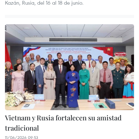
Kazán, Rusia, del 16 al 18 de junio.
Vietnam y Rusia fortalecen su amistad
tradicional
11/06/2026 09:53