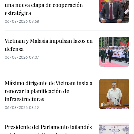
una nueva etapa de cooperación
estratégica
06/08/2026 09:58
Vietnam y Malasia impulsan lazos en
defensa
06/08/2026 09:07
Máximo dirigente de Vietnam insta a
renovar la planificación de
infraestructuras
06/08/2026 08:59
Presidente del Parlamento tailandés