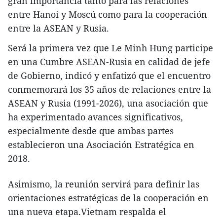
gran importancia tanto para las relaciones
entre Hanoi y Moscú como para la cooperación
entre la ASEAN y Rusia.
Será la primera vez que Le Minh Hung participe
en una Cumbre ASEAN-Rusia en calidad de jefe
de Gobierno, indicó y enfatizó que el encuentro
conmemorará los 35 años de relaciones entre la
ASEAN y Rusia (1991-2026), una asociación que
ha experimentado avances significativos,
especialmente desde que ambas partes
establecieron una Asociación Estratégica en
2018.
Asimismo, la reunión servirá para definir las
orientaciones estratégicas de la cooperación en
una nueva etapa.Vietnam respalda el