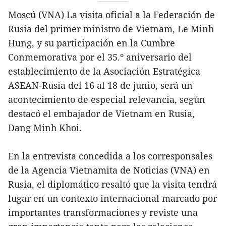
Moscú (VNA) La visita oficial a la Federación de
Rusia del primer ministro de Vietnam, Le Minh
Hung, y su participación en la Cumbre
Conmemorativa por el 35.º aniversario del
establecimiento de la Asociación Estratégica
ASEAN-Rusia del 16 al 18 de junio, será un
acontecimiento de especial relevancia, según
destacó el embajador de Vietnam en Rusia,
Dang Minh Khoi.
En la entrevista concedida a los corresponsales
de la Agencia Vietnamita de Noticias (VNA) en
Rusia, el diplomático resaltó que la visita tendrá
lugar en un contexto internacional marcado por
importantes transformaciones y reviste una