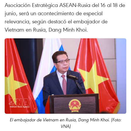
Asociación Estratégica ASEAN-Rusia del 16 al 18 de
junio, será un acontecimiento de especial
relevancia, según destacó el embajador de
Vietnam en Rusia, Dang Minh Khoi.
El embajador de Vietnam en Rusia, Dang Minh Khoi. (Foto:
VNA)