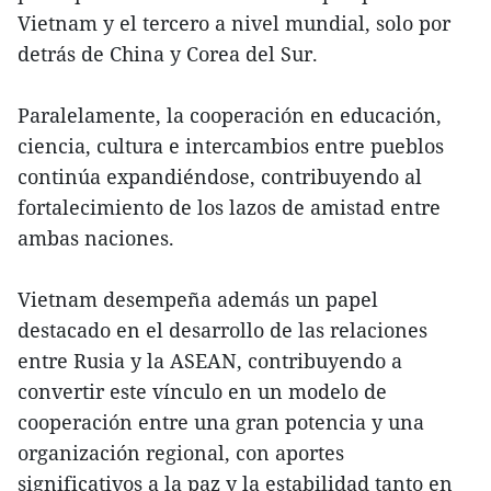
Vietnam y el tercero a nivel mundial, solo por
detrás de China y Corea del Sur.
Paralelamente, la cooperación en educación,
ciencia, cultura e intercambios entre pueblos
continúa expandiéndose, contribuyendo al
fortalecimiento de los lazos de amistad entre
ambas naciones.
Vietnam desempeña además un papel
destacado en el desarrollo de las relaciones
entre Rusia y la ASEAN, contribuyendo a
convertir este vínculo en un modelo de
cooperación entre una gran potencia y una
organización regional, con aportes
significativos a la paz y la estabilidad tanto en