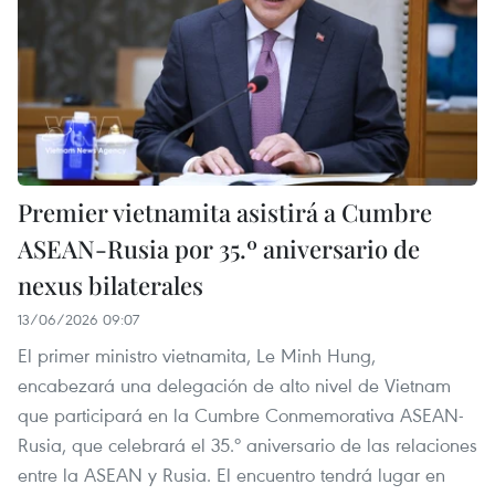
Premier vietnamita asistirá a Cumbre
ASEAN-Rusia por 35.º aniversario de
nexus bilaterales
13/06/2026 09:07
El primer ministro vietnamita, Le Minh Hung,
encabezará una delegación de alto nivel de Vietnam
que participará en la Cumbre Conmemorativa ASEAN-
Rusia, que celebrará el 35.º aniversario de las relaciones
entre la ASEAN y Rusia. El encuentro tendrá lugar en