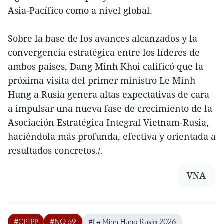
Asia-Pacífico como a nivel global.
Sobre la base de los avances alcanzados y la
convergencia estratégica entre los líderes de
ambos países, Dang Minh Khoi calificó que la
próxima visita del primer ministro Le Minh
Hung a Rusia genera altas expectativas de cara
a impulsar una nueva fase de crecimiento de la
Asociación Estratégica Integral Vietnam-Rusia,
haciéndola más profunda, efectiva y orientada a
resultados concretos./.
VNA
#CPTPP
#NQ 59
#Le Minh Hung Rusia 2026