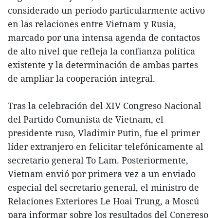
considerado un período particularmente activo
en las relaciones entre Vietnam y Rusia,
marcado por una intensa agenda de contactos
de alto nivel que refleja la confianza política
existente y la determinación de ambas partes
de ampliar la cooperación integral.
Tras la celebración del XIV Congreso Nacional
del Partido Comunista de Vietnam, el
presidente ruso, Vladimir Putin, fue el primer
líder extranjero en felicitar telefónicamente al
secretario general To Lam. Posteriormente,
Vietnam envió por primera vez a un enviado
especial del secretario general, el ministro de
Relaciones Exteriores Le Hoai Trung, a Moscú
para informar sobre los resultados del Congreso