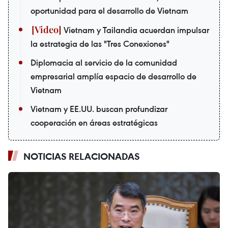
oportunidad para el desarrollo de Vietnam
Vietnam y Tailandia acuerdan impulsar
la estrategia de las "Tres Conexiones"
Diplomacia al servicio de la comunidad
empresarial amplía espacio de desarrollo de
Vietnam
Vietnam y EE.UU. buscan profundizar
cooperación en áreas estratégicas
NOTICIAS RELACIONADAS