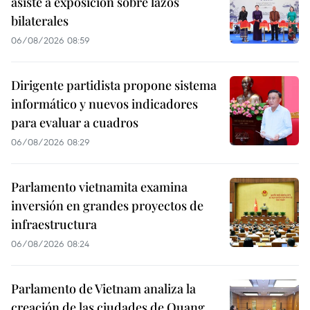
asiste a exposición sobre lazos
bilaterales
06/08/2026 08:59
Dirigente partidista propone sistema
informático y nuevos indicadores
para evaluar a cuadros
06/08/2026 08:29
Parlamento vietnamita examina
inversión en grandes proyectos de
infraestructura
06/08/2026 08:24
Parlamento de Vietnam analiza la
creación de las ciudades de Quang