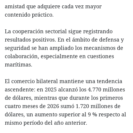
amistad que adquiere cada vez mayor
contenido práctico.
La cooperación sectorial sigue registrando
resultados positivos. En el ámbito de defensa y
seguridad se han ampliado los mecanismos de
colaboración, especialmente en cuestiones
marítimas.
El comercio bilateral mantiene una tendencia
ascendente: en 2025 alcanzó los 4.770 millones
de dólares, mientras que durante los primeros
cuatro meses de 2026 sumó 1.720 millones de
dólares, un aumento superior al 9 % respecto al
mismo período del año anterior.