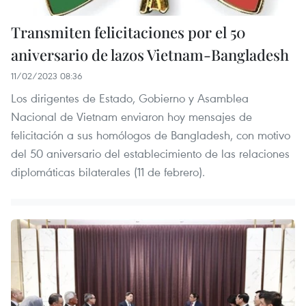
Transmiten felicitaciones por el 50
aniversario de lazos Vietnam-Bangladesh
11/02/2023 08:36
Los dirigentes de Estado, Gobierno y Asamblea
Nacional de Vietnam enviaron hoy mensajes de
felicitación a sus homólogos de Bangladesh, con motivo
del 50 aniversario del establecimiento de las relaciones
diplomáticas bilaterales (11 de febrero).