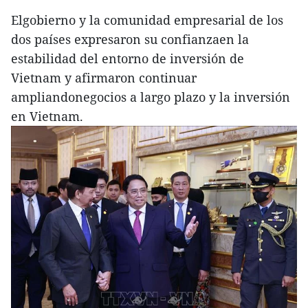
Elgobierno y la comunidad empresarial de los
dos países expresaron su confianzaen la
estabilidad del entorno de inversión de
Vietnam y afirmaron continuar
ampliandonegocios a largo plazo y la inversión
en Vietnam.