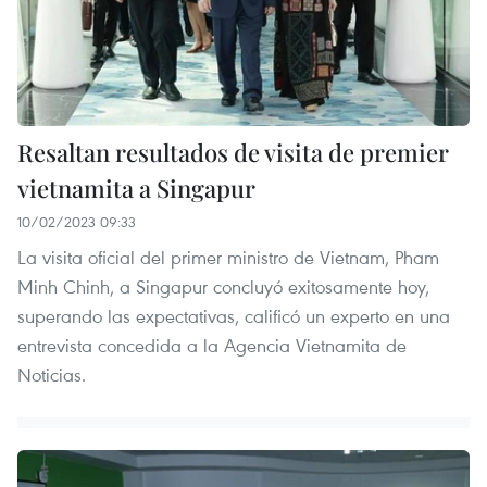
Resaltan resultados de visita de premier
vietnamita a Singapur
10/02/2023 09:33
La visita oficial del primer ministro de Vietnam, Pham
Minh Chinh, a Singapur concluyó exitosamente hoy,
superando las expectativas, calificó un experto en una
entrevista concedida a la Agencia Vietnamita de
Noticias.