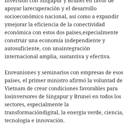
inversión con Singapur y Brunei en favor de
apoyar larecuperación y el desarrollo
socioeconómico nacional, así como a expandir
ymejorar la eficiencia de la conectividad
económica con estos dos países,especialmente
construir una economía independiente y
autosuficiente, con unaintegración
internacional amplia, sustantiva y efectiva.
Enreuniones y seminarios con empresas de esos
países, el primer ministro afirmó la voluntad de
Vietnam de crear condiciones favorables para
losinversores de Singapur y Brunei en todos los
sectores, especialmente la
transformacióndigital, la energía verde, ciencia,
tecnología e innovación.