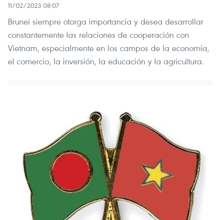
11/02/2023 08:07
Brunei siempre otorga importancia y desea desarrollar
constantemente las relaciones de cooperación con
Vietnam, especialmente en los campos de la economía,
el comercio, la inversión, la educación y la agricultura.