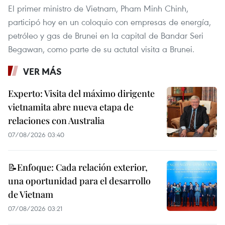
El primer ministro de Vietnam, Pham Minh Chinh,
participó hoy en un coloquio con empresas de energía,
petróleo y gas de Brunei en la capital de Bandar Seri
Begawan, como parte de su actutal visita a Brunei.
VER MÁS
Experto: Visita del máximo dirigente
vietnamita abre nueva etapa de
relaciones con Australia
07/08/2026 03:40
📝Enfoque: Cada relación exterior,
una oportunidad para el desarrollo
de Vietnam
07/08/2026 03:21