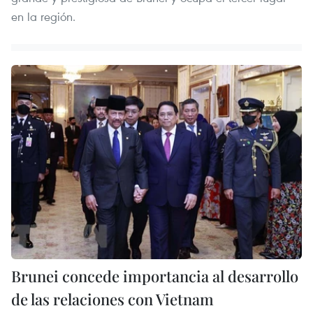
en la región.
Brunei concede importancia al desarrollo
de las relaciones con Vietnam