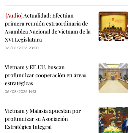
Actualidad: Efectúan
primera reunión extraordinaria de
Asamblea Nacional de Vietnam de la
XVI Legislatura
06/08/2026 23:00
Vietnam y EE.UU. buscan
profundizar cooperación en áreas
estratégicas
06/08/2026 14:13
Vietnam y Malasia apuestan por
profundizar su Asociación
Estratégica Integral