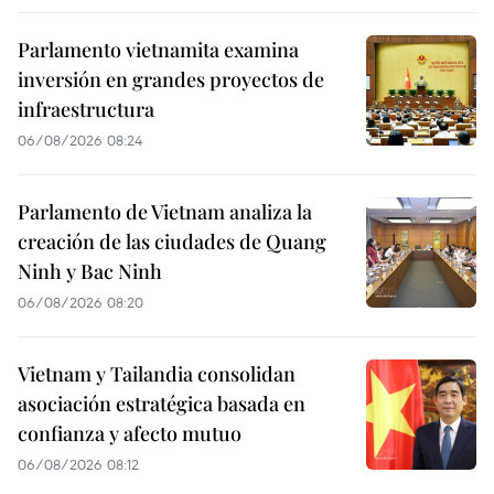
Parlamento vietnamita examina
inversión en grandes proyectos de
infraestructura
06/08/2026 08:24
Parlamento de Vietnam analiza la
creación de las ciudades de Quang
Ninh y Bac Ninh
06/08/2026 08:20
Vietnam y Tailandia consolidan
asociación estratégica basada en
confianza y afecto mutuo
06/08/2026 08:12