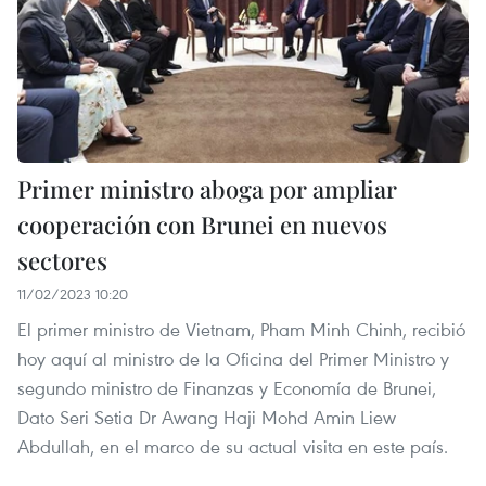
Primer ministro aboga por ampliar
cooperación con Brunei en nuevos
sectores
11/02/2023 10:20
El primer ministro de Vietnam, Pham Minh Chinh, recibió
hoy aquí al ministro de la Oficina del Primer Ministro y
segundo ministro de Finanzas y Economía de Brunei,
Dato Seri Setia Dr Awang Haji Mohd Amin Liew
Abdullah, en el marco de su actual visita en este país.