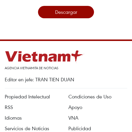
Descargar
AGENCIA VIETNAMITA DE NOTICIAS
Editor en jefe: TRAN TIEN DUAN
Propiedad Intelectual
Condiciones de Uso
RSS
Apoyo
Idiomas
VNA
Servicios de Noticias
Publicidad