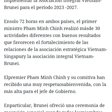
implementar la Asociación Integral Vietnam-
Brunei para el período 2023 -2027.
Ensolo 72 horas en ambos países, el primer
ministro Pham Minh Chinh realizó másde 30
actividades diferentes con buenos resultados
que favorecen el fortalecimiento de las
relaciones de la asociación estratégica Vietnam-
Singapury la asociación integral Vietnam-
Brunei.
Elpremier Pham Minh Chinh y su comitiva han
recibido una muy respetuosabienvenida, con la
más alta para el jefe de Gobierno.
Enparticular, Brunei ofreció una ceremonia de