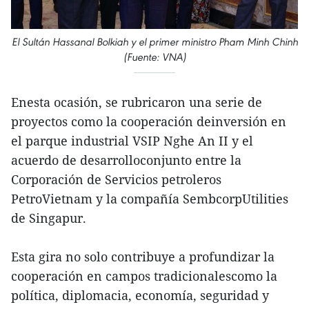
El Sultán Hassanal Bolkiah y el primer ministro Pham Minh Chinh
(Fuente: VNA)
Enesta ocasión, se rubricaron una serie de
proyectos como la cooperación deinversión en
el parque industrial VSIP Nghe An II y el
acuerdo de desarrolloconjunto entre la
Corporación de Servicios petroleros
PetroVietnam y la compañía SembcorpUtilities
de Singapur.
Esta gira no solo contribuye a profundizar la
cooperación en campos tradicionalescomo la
política, diplomacia, economía, seguridad y