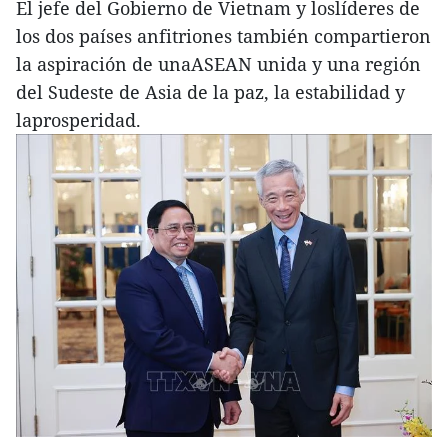
El jefe del Gobierno de Vietnam y loslíderes de
los dos países anfitriones también compartieron
la aspiración de unaASEAN unida y una región
del Sudeste de Asia de la paz, la estabilidad y
laprosperidad.