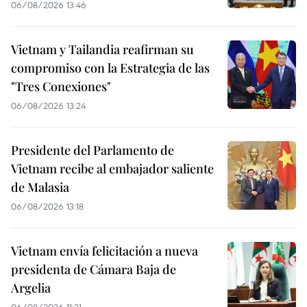
06/08/2026 13:46
Vietnam y Tailandia reafirman su
compromiso con la Estrategia de las
"Tres Conexiones"
06/08/2026 13:24
Presidente del Parlamento de
Vietnam recibe al embajador saliente
de Malasia
06/08/2026 13:18
Vietnam envía felicitación a nueva
presidenta de Cámara Baja de
Argelia
06/08/2026 11:21