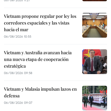
Vietnam propone regular por ley los
corredores espaciales y las vistas
hacia el mar
06/08/2026 10:55
Vietnam y Australia avanzan hacia
una nueva etapa de cooperación
estratégica
06/08/2026 09:58
Vietnam y Malasia impulsan lazos en
defensa
06/08/2026 09:07