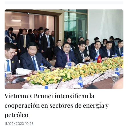
Vietnam y Brunei intensifican la
cooperación en sectores de energía y
petróleo
11/02/2023 10:28