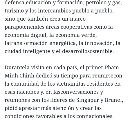
defensa,educación y formación, petróleo y gas,
turismo y los intercambios pueblo a pueblo,
sino que también crea un marco
parapotenciales áreas cooperativas como la
economía digital, la economía verde,
latransformación energética, la innovación, la
ciudad inteligente y el desarrollosostenible.
Durantela visita en cada país, el primer Pham
Minh Chinh dedicó su tiempo para reunirsecon
la comunidad de los vietnamitas residentes en
esas naciones y, en lasconversaciones y
reuniones con los líderes de Singapur y Brunei,
pidió aprestar más atención y crear las
condiciones favorables a los connacionales.