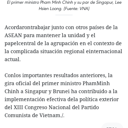
El primer ministro Pham Minh Chinh y su par de Singapur, Lee
Hsien Loong. (Fuente: VNA)
Acordarontrabajar junto con otros países de la
ASEAN para mantener la unidad y el
papelcentral de la agrupación en el contexto de
la complicada situación regional einternacional
actual.
Conlos importantes resultados anteriores, la
gira oficial del primer ministro PhamMinh
Chinh a Singapur y Brunei ha contribuido a la
implementación efectiva dela política exterior
del XIII Congreso Nacional del Partido
Comunista de Vietnam./.