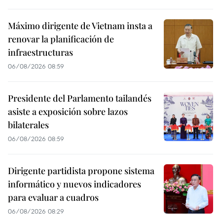
Máximo dirigente de Vietnam insta a
renovar la planificación de
infraestructuras
06/08/2026 08:59
Presidente del Parlamento tailandés
asiste a exposición sobre lazos
bilaterales
06/08/2026 08:59
Dirigente partidista propone sistema
informático y nuevos indicadores
para evaluar a cuadros
06/08/2026 08:29