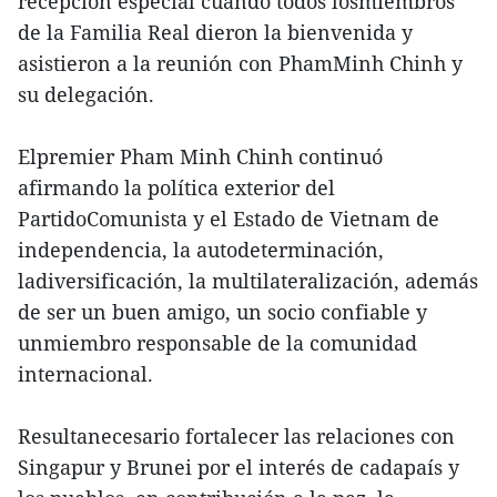
recepción especial cuando todos losmiembros
de la Familia Real dieron la bienvenida y
asistieron a la reunión con PhamMinh Chinh y
su delegación.
Elpremier Pham Minh Chinh continuó
afirmando la política exterior del
PartidoComunista y el Estado de Vietnam de
independencia, la autodeterminación,
ladiversificación, la multilateralización, además
de ser un buen amigo, un socio confiable y
unmiembro responsable de la comunidad
internacional.
Resultanecesario fortalecer las relaciones con
Singapur y Brunei por el interés de cadapaís y