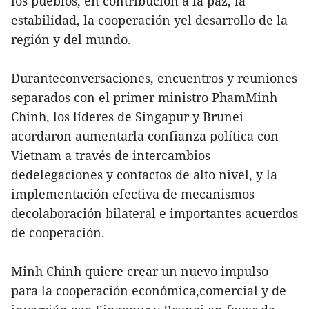
los pueblos, en contribución a la paz, la
estabilidad, la cooperación yel desarrollo de la
región y del mundo.
Duranteconversaciones, encuentros y reuniones
separados con el primer ministro PhamMinh
Chinh, los líderes de Singapur y Brunei
acordaron aumentarla confianza política con
Vietnam a través de intercambios
dedelegaciones y contactos de alto nivel, y la
implementación efectiva de mecanismos
decolaboración bilateral e importantes acuerdos
de cooperación.
Minh Chinh quiere crear un nuevo impulso
para la cooperación económica,comercial y de