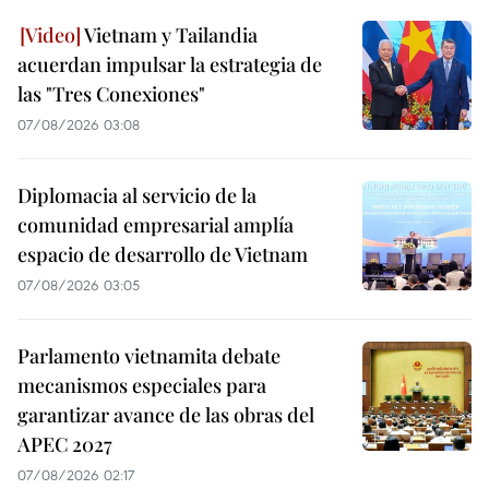
Vietnam y Tailandia
acuerdan impulsar la estrategia de
las "Tres Conexiones"
07/08/2026 03:08
Diplomacia al servicio de la
comunidad empresarial amplía
espacio de desarrollo de Vietnam
07/08/2026 03:05
Parlamento vietnamita debate
mecanismos especiales para
garantizar avance de las obras del
APEC 2027
07/08/2026 02:17