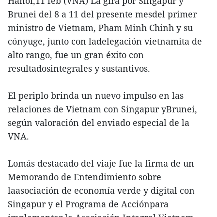
Hanoi,11 feb (VNA) La gira por Singapur y
Brunei del 8 a 11 del presente mesdel primer
ministro de Vietnam, Pham Minh Chinh y su
cónyuge, junto con ladelegación vietnamita de
alto rango, fue un gran éxito con
resultadosintegrales y sustantivos.
El periplo brinda un nuevo impulso en las
relaciones de Vietnam con Singapur yBrunei,
según valoración del enviado especial de la
VNA.
Lomás destacado del viaje fue la firma de un
Memorando de Entendimiento sobre
laasociación de economía verde y digital con
Singapur y el Programa de Acciónpara