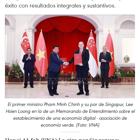
éxito con resultados integrales y sustantivos.
El primer ministro Pham Minh Chinh y su par de Singapur, Lee
Hsien Loong en la de un Memorando de Entendimiento sobre el
establecimiento de una economía digital - asociación de
economía verde. (Foto: VNA)