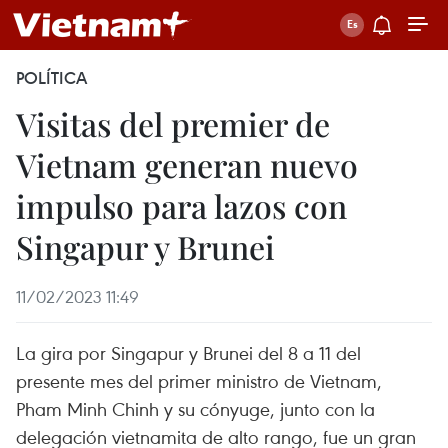
POLÍTICA
Visitas del premier de
Vietnam generan nuevo
impulso para lazos con
Singapur y Brunei
11/02/2023 11:49
La gira por Singapur y Brunei del 8 a 11 del
presente mes del primer ministro de Vietnam,
Pham Minh Chinh y su cónyuge, junto con la
delegación vietnamita de alto rango, fue un gran