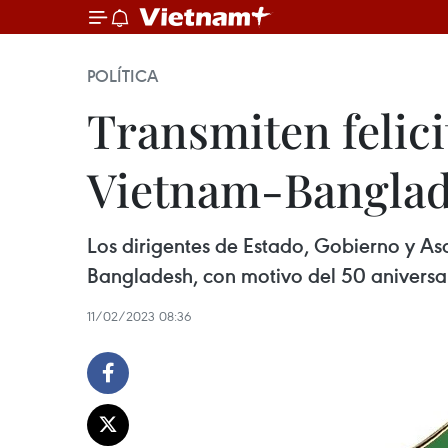
POLÍTICA
Transmiten felici
Vietnam-Bangla
Los dirigentes de Estado, Gobierno y A
Bangladesh, con motivo del 50 aniversari
11/02/2023 08:36