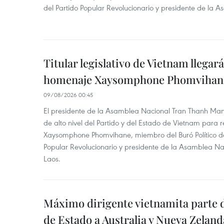
del Partido Popular Revolucionario y presidente de la 
Titular legislativo de Vietnam llegar
homenaje Xaysomphone Phomvihan
09/08/2026 00:45
El presidente de la Asamblea Nacional Tran Thanh Ma
de alto nivel del Partido y del Estado de Vietnam para
Xaysomphone Phomvihane, miembro del Buró Político de
Popular Revolucionario y presidente de la Asamblea Nac
Laos.
Máximo dirigente vietnamita parte d
de Estado a Australia y Nueva Zeland