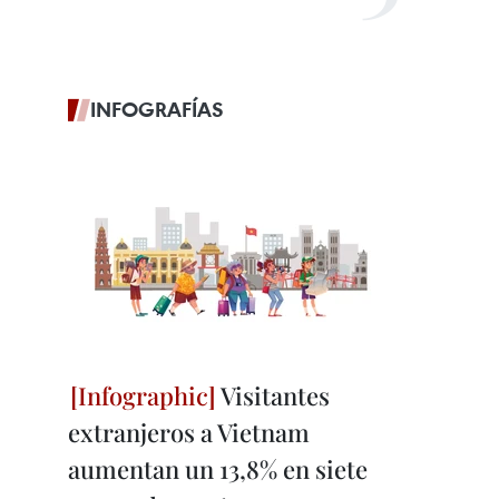
INFOGRAFÍAS
Visitantes
extranjeros a Vietnam
aumentan un 13,8% en siete