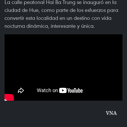
La calle peatonal Hai Ba Trung se inauguró en la
ciudad de Hue, como parte de los esfuerzos para
convertir esta localidad en un destino con vida
nocturna dinámica, interesante y única.
VNA