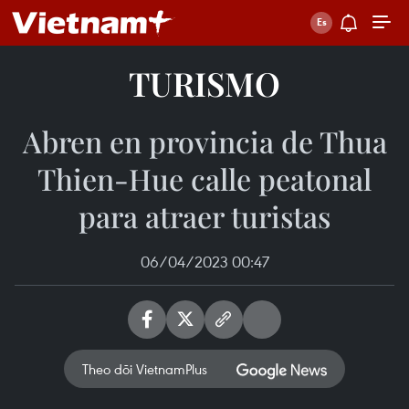
TURISMO
Abren en provincia de Thua
Thien-Hue calle peatonal
para atraer turistas
06/04/2023 00:47
Theo dõi VietnamPlus