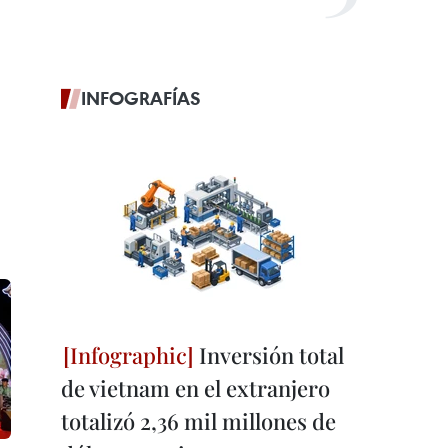
INFOGRAFÍAS
Inversión total
de vietnam en el extranjero
totalizó 2,36 mil millones de