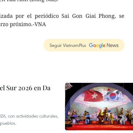
izada por el periódico Sai Gon Giai Phong, se
arzo próximo.-VNA
Seguir VietnamPlus
el Sur 2026 en Da
6, con actividades culturales,
 pueblos.