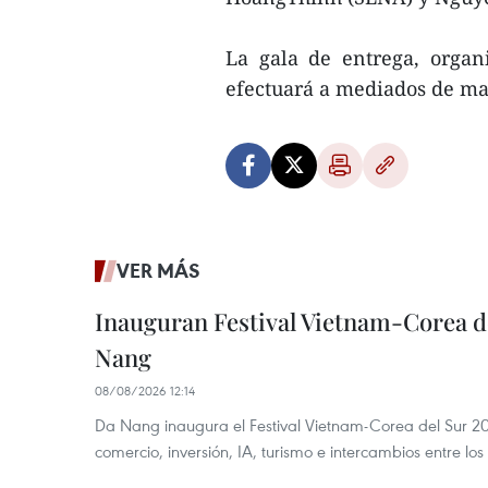
La gala de entrega, organ
efectuará a mediados de m
VER MÁS
Inauguran Festival Vietnam-Corea d
Nang
08/08/2026 12:14
Da Nang inaugura el Festival Vietnam-Corea del Sur 202
comercio, inversión, IA, turismo e intercambios entre los