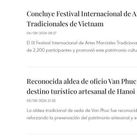
Concluye Festival Internacional de A
Tradicionales de Vietnam
06/08/2026 08:27
El IX Festival Internacional de Artes Marciales Tradicio
de 2.200 participantes y promovió este patrimonio cul
Reconocida aldea de oficio Van Phu
destino turístico artesanal de Hanoi
05/08/2026 21:30
La aldea tradicional de seda de Van Phuc fue reconocida
reforzando la preservación del patrimonio artesanal y el