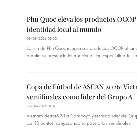
Phu Quoc eleva los productos OCOP 
identidad local al mundo
08/08/2026 05:00
La isla de Phu Quoc integra sus productos OCOP al turi
amplía su presencia internacional con especialidades loc
Copa de Fútbol de ASEAN 2026: Viet
semifinales como líder del Grupo A
08/08/2026 01:37
Vietnam derrotó 3-1 a Camboya y terminó líder del G
con 10 puntos, asegurando su pase a las semifinales.