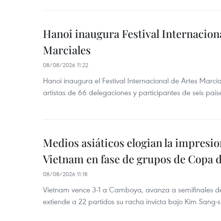
Hanoi inaugura Festival Internaciona
Marciales
08/08/2026 11:22
Hanoi inaugura el Festival Internacional de Artes Marc
artistas de 66 delegaciones y participantes de seis país
Medios asiáticos elogian la impresi
Vietnam en fase de grupos de Copa 
08/08/2026 11:18
Vietnam vence 3-1 a Camboya, avanza a semifinales 
extiende a 22 partidos su racha invicta bajo Kim Sang-s