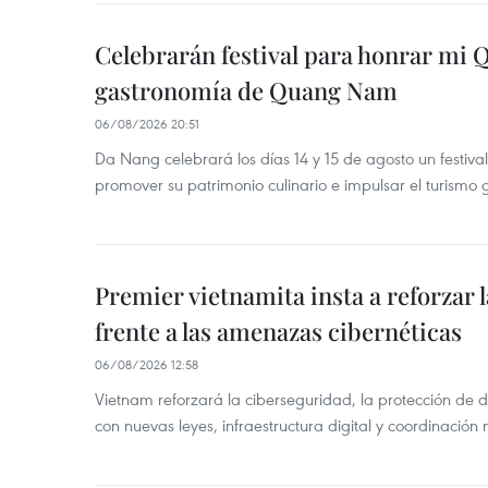
Celebrarán festival para honrar mi 
gastronomía de Quang Nam
06/08/2026 20:51
Da Nang celebrará los días 14 y 15 de agosto un festi
promover su patrimonio culinario e impulsar el turismo
Premier vietnamita insta a reforzar 
frente a las amenazas cibernéticas
06/08/2026 12:58
Vietnam reforzará la ciberseguridad, la protección de d
con nuevas leyes, infraestructura digital y coordinación