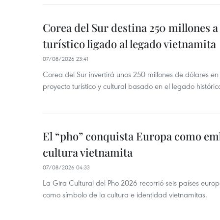
Corea del Sur destina 250 millones a
turístico ligado al legado vietnamita
07/08/2026 23:41
Corea del Sur invertirá unos 250 millones de dólares en
proyecto turístico y cultural basado en el legado históric
El “pho” conquista Europa como emb
cultura vietnamita
07/08/2026 04:33
La Gira Cultural del Pho 2026 recorrió seis países eur
como símbolo de la cultura e identidad vietnamitas.