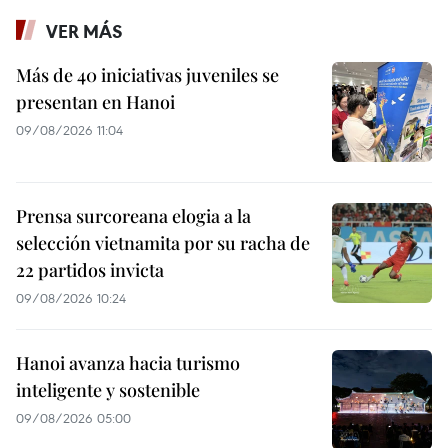
VER MÁS
Más de 40 iniciativas juveniles se
presentan en Hanoi
09/08/2026 11:04
Prensa surcoreana elogia a la
selección vietnamita por su racha de
22 partidos invicta
09/08/2026 10:24
Hanoi avanza hacia turismo
inteligente y sostenible
09/08/2026 05:00