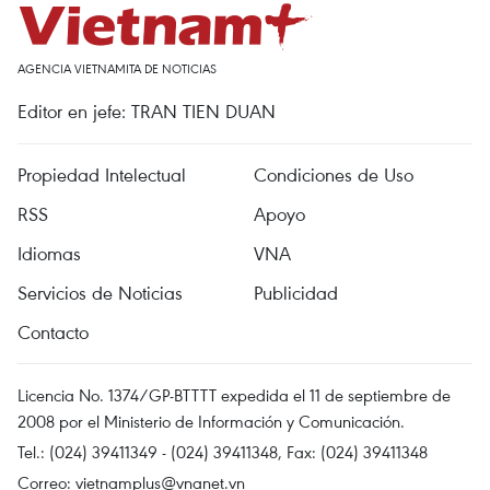
AGENCIA VIETNAMITA DE NOTICIAS
Editor en jefe: TRAN TIEN DUAN
Propiedad Intelectual
Condiciones de Uso
RSS
Apoyo
Idiomas
VNA
Servicios de Noticias
Publicidad
Contacto
Licencia No. 1374/GP-BTTTT expedida el 11 de septiembre de
2008 por el Ministerio de Información y Comunicación.
Tel.: (024) 39411349 - (024) 39411348, Fax: (024) 39411348
Correo:
vietnamplus@vnanet.vn