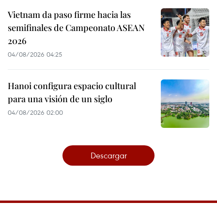
Vietnam da paso firme hacia las
semifinales de Campeonato ASEAN
2026
04/08/2026 04:25
Hanoi configura espacio cultural
para una visión de un siglo
04/08/2026 02:00
Descargar