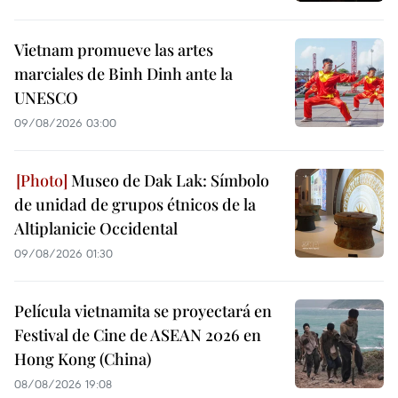
Vietnam promueve las artes
marciales de Binh Dinh ante la
UNESCO
09/08/2026 03:00
Museo de Dak Lak: Símbolo
de unidad de grupos étnicos de la
Altiplanicie Occidental
09/08/2026 01:30
Película vietnamita se proyectará en
Festival de Cine de ASEAN 2026 en
Hong Kong (China)
08/08/2026 19:08