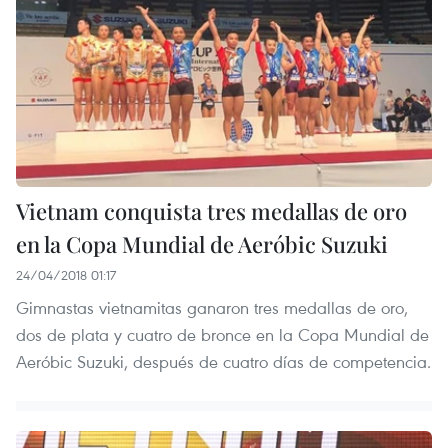
Vietnam conquista tres medallas de oro
en la Copa Mundial de Aeróbic Suzuki
24/04/2018 01:17
Gimnastas vietnamitas ganaron tres medallas de oro,
dos de plata y cuatro de bronce en la Copa Mundial de
Aeróbic Suzuki, después de cuatro días de competencia.