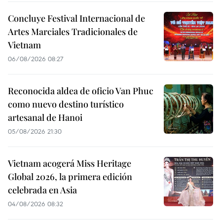
Concluye Festival Internacional de
Artes Marciales Tradicionales de
Vietnam
06/08/2026 08:27
Reconocida aldea de oficio Van Phuc
como nuevo destino turístico
artesanal de Hanoi
05/08/2026 21:30
Vietnam acogerá Miss Heritage
Global 2026, la primera edición
celebrada en Asia
04/08/2026 08:32