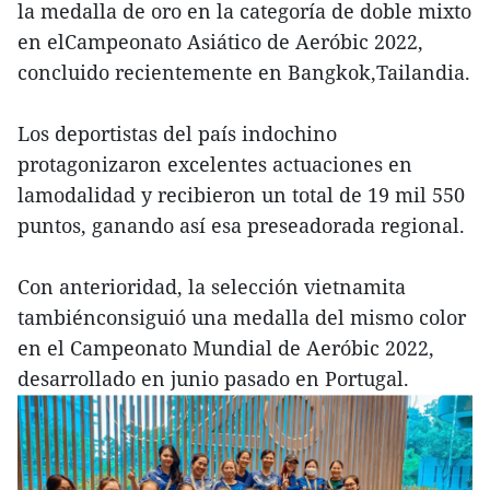
la medalla de oro en la categoría de doble mixto
en elCampeonato Asiático de Aeróbic 2022,
concluido recientemente en Bangkok,Tailandia.
Los deportistas del país indochino
protagonizaron excelentes actuaciones en
lamodalidad y recibieron un total de 19 mil 550
puntos, ganando así esa preseadorada regional.
Con anterioridad, la selección vietnamita
tambiénconsiguió una medalla del mismo color
en el Campeonato Mundial de Aeróbic 2022,
desarrollado en junio pasado en Portugal.