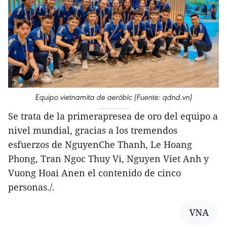
Equipo vietnamita de aeróbic (Fuente: qdnd.vn)
Se trata de la primerapresea de oro del equipo a
nivel mundial, gracias a los tremendos
esfuerzos de NguyenChe Thanh, Le Hoang
Phong, Tran Ngoc Thuy Vi, Nguyen Viet Anh y
Vuong Hoai Anen el contenido de cinco
personas./.
VNA