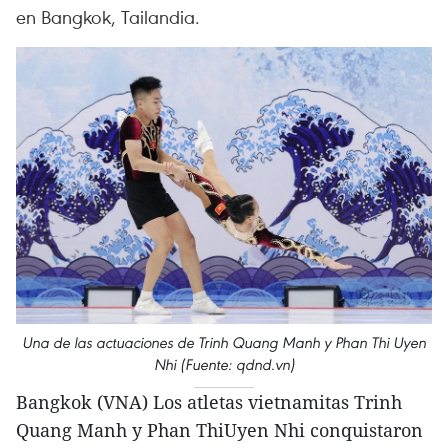
en Bangkok, Tailandia.
Una de las actuaciones de Trinh Quang Manh y Phan Thi Uyen
Nhi (Fuente: qdnd.vn)
Bangkok (VNA) Los atletas vietnamitas Trinh
Quang Manh y Phan ThiUyen Nhi conquistaron