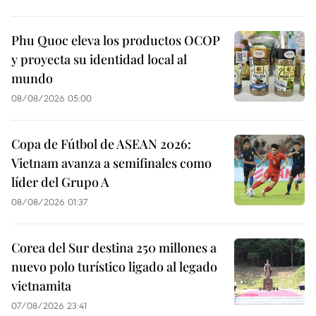
Phu Quoc eleva los productos OCOP
y proyecta su identidad local al
mundo
08/08/2026 05:00
Copa de Fútbol de ASEAN 2026:
Vietnam avanza a semifinales como
líder del Grupo A
08/08/2026 01:37
Corea del Sur destina 250 millones a
nuevo polo turístico ligado al legado
vietnamita
07/08/2026 23:41