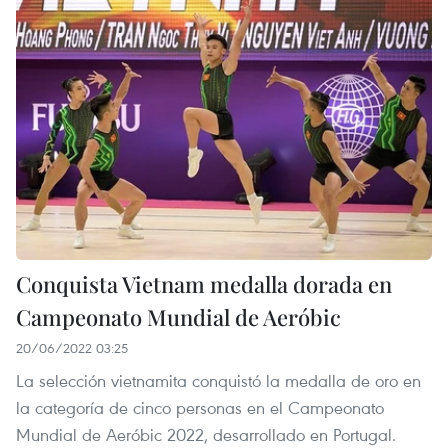
Conquista Vietnam medalla dorada en
Campeonato Mundial de Aeróbic
20/06/2022 03:25
La selección vietnamita conquistó la medalla de oro en
la categoría de cinco personas en el Campeonato
Mundial de Aeróbic 2022, desarrollado en Portugal.