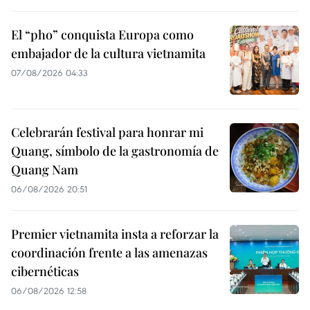
El “pho” conquista Europa como
embajador de la cultura vietnamita
07/08/2026 04:33
Celebrarán festival para honrar mi
Quang, símbolo de la gastronomía de
Quang Nam
06/08/2026 20:51
Premier vietnamita insta a reforzar la
coordinación frente a las amenazas
cibernéticas
06/08/2026 12:58