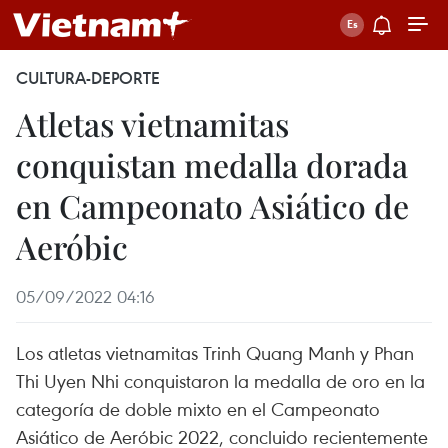
CULTURA-DEPORTE
Atletas vietnamitas
conquistan medalla dorada
en Campeonato Asiático de
Aeróbic
05/09/2022 04:16
Los atletas vietnamitas Trinh Quang Manh y Phan
Thi Uyen Nhi conquistaron la medalla de oro en la
categoría de doble mixto en el Campeonato
Asiático de Aeróbic 2022, concluido recientemente