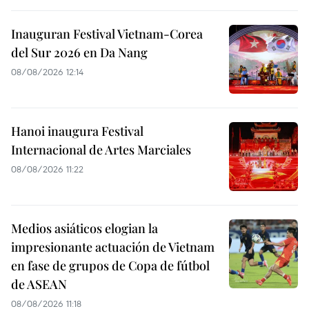
Inauguran Festival Vietnam-Corea
del Sur 2026 en Da Nang
08/08/2026 12:14
Hanoi inaugura Festival
Internacional de Artes Marciales
08/08/2026 11:22
Medios asiáticos elogian la
impresionante actuación de Vietnam
en fase de grupos de Copa de fútbol
de ASEAN
08/08/2026 11:18