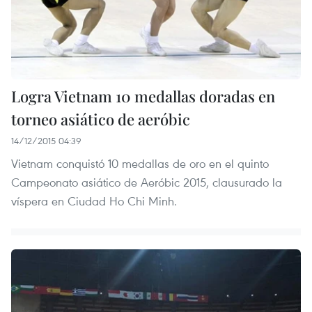
Logra Vietnam 10 medallas doradas en
torneo asiático de aeróbic
14/12/2015 04:39
Vietnam conquistó 10 medallas de oro en el quinto
Campeonato asiático de Aeróbic 2015, clausurado la
víspera en Ciudad Ho Chi Minh.