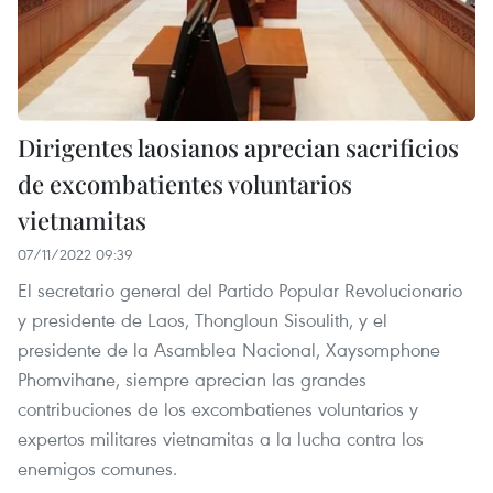
Dirigentes laosianos aprecian sacrificios
de excombatientes voluntarios
vietnamitas
07/11/2022 09:39
El secretario general del Partido Popular Revolucionario
y presidente de Laos, Thongloun Sisoulith, y el
presidente de la Asamblea Nacional, Xaysomphone
Phomvihane, siempre aprecian las grandes
contribuciones de los excombatienes voluntarios y
expertos militares vietnamitas a la lucha contra los
enemigos comunes.