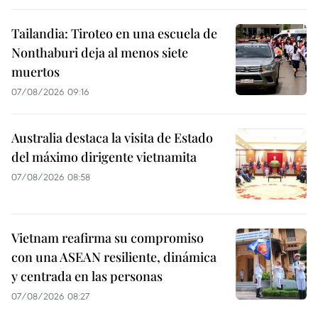
Tailandia: Tiroteo en una escuela de
Nonthaburi deja al menos siete
muertos
07/08/2026 09:16
Australia destaca la visita de Estado
del máximo dirigente vietnamita
07/08/2026 08:58
Vietnam reafirma su compromiso
con una ASEAN resiliente, dinámica
y centrada en las personas
07/08/2026 08:27