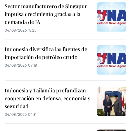
Sector manufacturero de Singapur
impulsa crecimiento gracias a la
demanda de IA
04/08/2026 18:25
Indonesia diversifica las fuentes de
importación de petróleo crudo
04/08/2026 09:18
Indonesia y Tailandia profundizan
cooperación en defensa, economía y
seguridad
04/08/2026 04:31