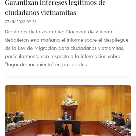
Garantizan intereses legítimos de
ciudadanos vietnamitas
07/11/2022 09:26
Diputados de la Asamblea Nacional de Vietnam
debatieron esta mañana el informe sobre el despliegue
de la Ley de Migración para ciudadanos vietnamitas,
particularmente con respecto a la información sobre
“lugar de nacimiento” en pasaportes.