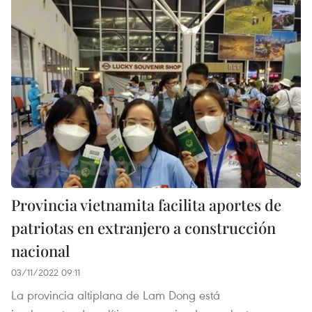
Provincia vietnamita facilita aportes de
patriotas en extranjero a construcción
nacional
03/11/2022 09:11
La provincia altiplana de Lam Dong está