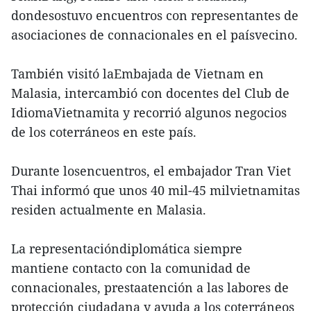
dondesostuvo encuentros con representantes de
asociaciones de connacionales en el paísvecino.
También visitó laEmbajada de Vietnam en
Malasia, intercambió con docentes del Club de
IdiomaVietnamita y recorrió algunos negocios
de los coterráneos en este país.
Durante losencuentros, el embajador Tran Viet
Thai informó que unos 40 mil-45 milvietnamitas
residen actualmente en Malasia.
La representacióndiplomática siempre
mantiene contacto con la comunidad de
connacionales, prestaatención a las labores de
protección ciudadana y ayuda a los coterráneos