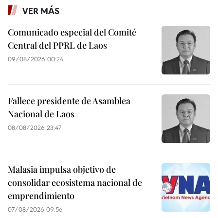
VER MÁS
Comunicado especial del Comité
Central del PPRL de Laos
09/08/2026 00:24
Fallece presidente de Asamblea
Nacional de Laos
08/08/2026 23:47
Malasia impulsa objetivo de
consolidar ecosistema nacional de
emprendimiento
07/08/2026 09:56