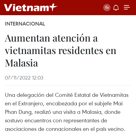
INTERNACIONAL
Aumentan atención a
vietnamitas residentes en
Malasia
07/11/2022 12:03
Una delegación del Comité Estatal de Vietnamitas
en el Extranjero, encabezada por el subjefe Mai
Phan Dung, realizó una visita a Malasia, donde
sostuvo encuentros con representantes de
asociaciones de connacionales en el país vecino.