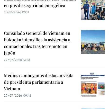
en pos de seguridad energética
31/07/2026 03:13
Consulado General de Vietnam en
Fukuoka intensifica la asistencia a
connacionales tras terremoto en
Japón
29/07/2026 13:26
Medios camboyanos destacan visita
de presidenta parlamentaria a
Vietnam
29/07/2026 09:42