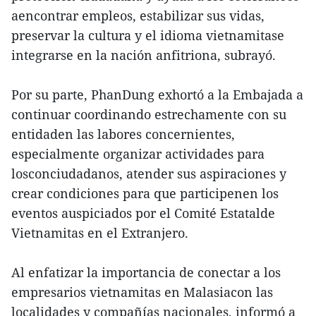
aencontrar empleos, estabilizar sus vidas,
preservar la cultura y el idioma vietnamitase
integrarse en la nación anfitriona, subrayó.
Por su parte, PhanDung exhortó a la Embajada a
continuar coordinando estrechamente con su
entidaden las labores concernientes,
especialmente organizar actividades para
losconciudadanos, atender sus aspiraciones y
crear condiciones para que participenen los
eventos auspiciados por el Comité Estatalde
Vietnamitas en el Extranjero.
Al enfatizar la importancia de conectar a los
empresarios vietnamitas en Malasiacon las
localidades y compañías nacionales, informó a