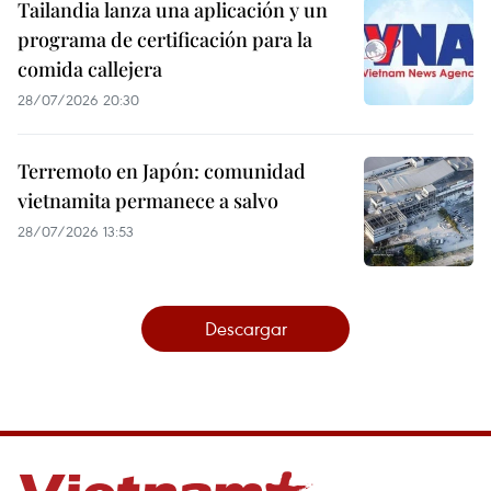
Tailandia lanza una aplicación y un
programa de certificación para la
comida callejera
28/07/2026 20:30
Terremoto en Japón: comunidad
vietnamita permanece a salvo
28/07/2026 13:53
Descargar