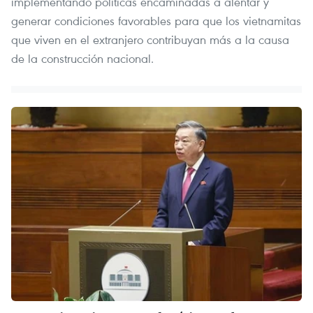
implementando políticas encaminadas a alentar y
generar condiciones favorables para que los vietnamitas
que viven en el extranjero contribuyan más a la causa
de la construcción nacional.