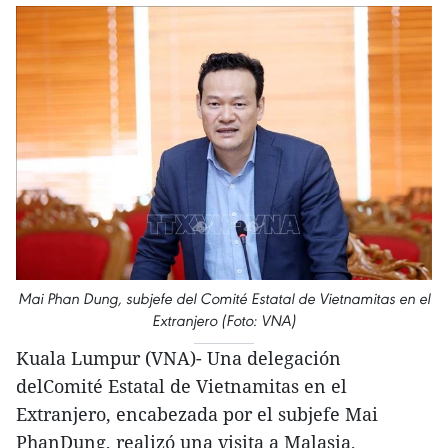
Mai Phan Dung, subjefe del Comité Estatal de Vietnamitas en el
Extranjero (Foto: VNA)
Kuala Lumpur (VNA)- Una delegación
delComité Estatal de Vietnamitas en el
Extranjero, encabezada por el subjefe Mai
PhanDung, realizó una visita a Malasia,