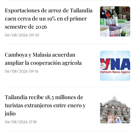
Exportaciones de arroz de Tailandia
caen cerca de un 19% en el primer
semestre de 2026
06/08/2026 09:35
Camboya y Malasia acuerdan
ampliar la cooperación agrícola
06/08/2026 09:16
Tailandia recibe 18,5 millones de
turistas extranjeros entre enero y
julio
04/08/2026 21:18