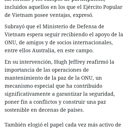
incluidos aquellos en los que el Ejército Popular
de Vietnam posee ventajas, expresó.
Subrayó que el Ministerio de Defensa de
Vietnam espera seguir recibiendo el apoyo de la
ONU, de amigos y de socios internacionales,
entre ellos Australia, en este campo.
En su intervención, Hugh Jeffrey reafirmó la
importancia de las operaciones de
mantenimiento de la paz de la ONU, un
mecanismo especial que ha contribuido
significativamente a garantizar la seguridad,
poner fin a conflictos y construir una paz
sostenible en decenas de países.
También elogió el papel cada vez más activo de