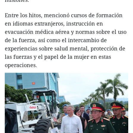
Entre los hitos, mencionó cursos de formación
en idiomas extranjeros, instrucción en
evacuación médica aérea y normas sobre el uso
de la fuerza, así como el intercambio de
experiencias sobre salud mental, protección de
las fuerzas y el papel de la mujer en estas
operaciones.