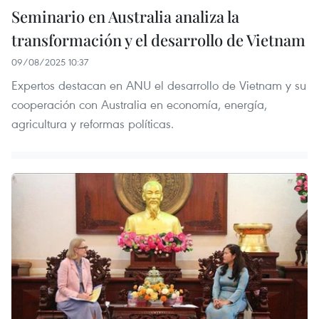
Seminario en Australia analiza la
transformación y el desarrollo de Vietnam
09/08/2025 10:37
Expertos destacan en ANU el desarrollo de Vietnam y su
cooperación con Australia en economía, energía,
agricultura y reformas políticas.