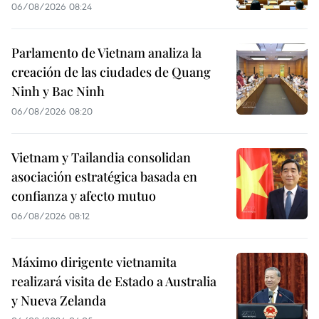
06/08/2026 08:24
Parlamento de Vietnam analiza la
creación de las ciudades de Quang
Ninh y Bac Ninh
06/08/2026 08:20
Vietnam y Tailandia consolidan
asociación estratégica basada en
confianza y afecto mutuo
06/08/2026 08:12
Máximo dirigente vietnamita
realizará visita de Estado a Australia
y Nueva Zelanda