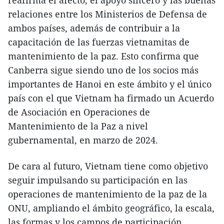
reafirma el afecto, el apoyo sincero y las buenas
relaciones entre los Ministerios de Defensa de
ambos países, además de contribuir a la
capacitación de las fuerzas vietnamitas de
mantenimiento de la paz. Esto confirma que
Canberra sigue siendo uno de los socios más
importantes de Hanoi en este ámbito y el único
país con el que Vietnam ha firmado un Acuerdo
de Asociación en Operaciones de
Mantenimiento de la Paz a nivel
gubernamental, en marzo de 2024.
De cara al futuro, Vietnam tiene como objetivo
seguir impulsando su participación en las
operaciones de mantenimiento de la paz de la
ONU, ampliando el ámbito geográfico, la escala,
las formas y los campos de participación,