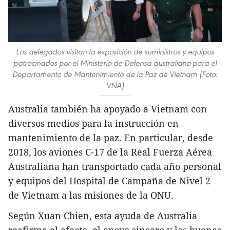
Los delegados visitan la exposición de suministros y equipos
patrocinados por el Ministerio de Defensa australiano para el
Departamento de Mantenimiento de la Paz de Vietnam (Foto:
VNA)
Australia también ha apoyado a Vietnam con
diversos medios para la instrucción en
mantenimiento de la paz. En particular, desde
2018, los aviones C-17 de la Real Fuerza Aérea
Australiana han transportado cada año personal
y equipos del Hospital de Campaña de Nivel 2
de Vietnam a las misiones de la ONU.
Según Xuan Chien, esta ayuda de Australia