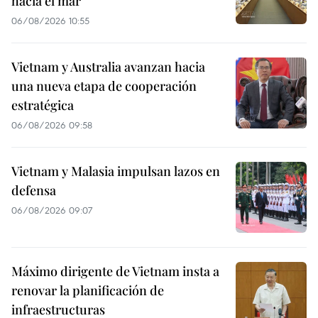
hacia el mar
06/08/2026 10:55
Vietnam y Australia avanzan hacia
una nueva etapa de cooperación
estratégica
06/08/2026 09:58
Vietnam y Malasia impulsan lazos en
defensa
06/08/2026 09:07
Máximo dirigente de Vietnam insta a
renovar la planificación de
infraestructuras