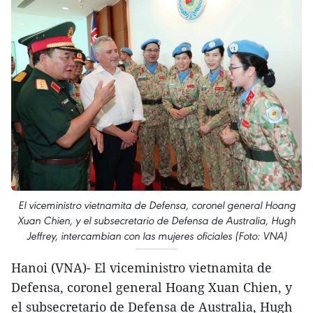
El viceministro vietnamita de Defensa, coronel general Hoang
Xuan Chien, y el subsecretario de Defensa de Australia, Hugh
Jeffrey, intercambian con las mujeres oficiales (Foto: VNA)
Hanoi (VNA)- El viceministro vietnamita de
Defensa, coronel general Hoang Xuan Chien, y
el subsecretario de Defensa de Australia, Hugh