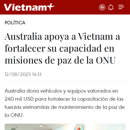
POLÍTICA
Australia apoya a Vietnam a
fortalecer su capacidad en
misiones de paz de la ONU
12/08/2025 14:13
Australia dona vehículos y equipos valorados en
240 mil USD para fortalecer la capacitación de las
fuerzas vietnamitas de mantenimiento de la paz de
la ONU.