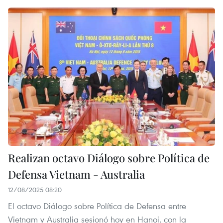
Realizan octavo Diálogo sobre Política de
Defensa Vietnam - Australia
12/08/2025 08:20
El octavo Diálogo sobre Política de Defensa entre
Vietnam y Australia sesionó hoy en Hanoi, con la