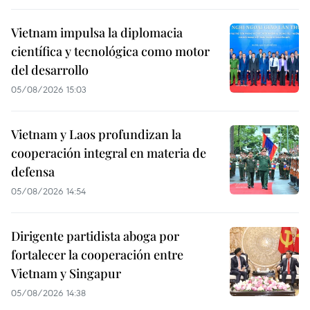
Vietnam impulsa la diplomacia
científica y tecnológica como motor
del desarrollo
05/08/2026 15:03
Vietnam y Laos profundizan la
cooperación integral en materia de
defensa
05/08/2026 14:54
Dirigente partidista aboga por
fortalecer la cooperación entre
Vietnam y Singapur
05/08/2026 14:38