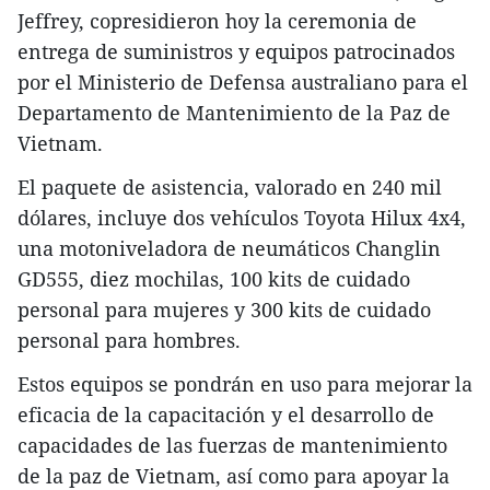
Jeffrey, copresidieron hoy la ceremonia de
entrega de suministros y equipos patrocinados
por el Ministerio de Defensa australiano para el
Departamento de Mantenimiento de la Paz de
Vietnam.
El paquete de asistencia, valorado en 240 mil
dólares, incluye dos vehículos Toyota Hilux 4x4,
una motoniveladora de neumáticos Changlin
GD555, diez mochilas, 100 kits de cuidado
personal para mujeres y 300 kits de cuidado
personal para hombres.
Estos equipos se pondrán en uso para mejorar la
eficacia de la capacitación y el desarrollo de
capacidades de las fuerzas de mantenimiento
de la paz de Vietnam, así como para apoyar la