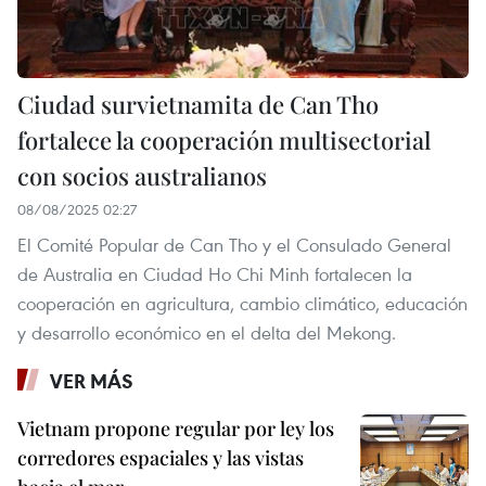
Ciudad survietnamita de Can Tho
fortalece la cooperación multisectorial
con socios australianos
08/08/2025 02:27
El Comité Popular de Can Tho y el Consulado General
de Australia en Ciudad Ho Chi Minh fortalecen la
cooperación en agricultura, cambio climático, educación
y desarrollo económico en el delta del Mekong.
VER MÁS
Vietnam propone regular por ley los
corredores espaciales y las vistas