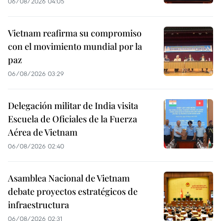
06/08/2026 04:05
Vietnam reafirma su compromiso
con el movimiento mundial por la
paz
06/08/2026 03:29
Delegación militar de India visita
Escuela de Oficiales de la Fuerza
Aérea de Vietnam
06/08/2026 02:40
Asamblea Nacional de Vietnam
debate proyectos estratégicos de
infraestructura
06/08/2026 02:31