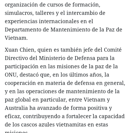
organización de cursos de formación,
simulacros, talleres y el intercambio de
experiencias internacionales en el
Departamento de Mantenimiento de la Paz de
Vietnam.
Xuan Chien, quien es también jefe del Comité
Directivo del Ministerio de Defensa para la
participación en las misiones de la paz de la
ONU, destacó que, en los últimos años, la
cooperación en materia de defensa en general,
y en las operaciones de mantenimiento de la
paz global en particular, entre Vietnam y
Australia ha avanzado de forma positiva y
eficaz, contribuyendo a fortalecer la capacidad
de los cascos azules vietnamitas en estas
misiones.