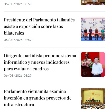
06/08/2026 08:59
Presidente del Parlamento tailandés
asiste a exposición sobre lazos
bilaterales
06/08/2026 08:59
Dirigente partidista propone sistema
informático y nuevos indicadores
para evaluar a cuadros
06/08/2026 08:29
Parlamento vietnamita examina
inversión en grandes proyectos de
infraestructura