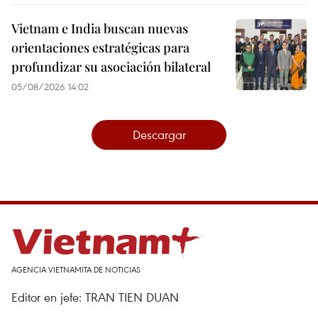
Vietnam e India buscan nuevas
orientaciones estratégicas para
profundizar su asociación bilateral
05/08/2026 14:02
Descargar
AGENCIA VIETNAMITA DE NOTICIAS
Editor en jefe: TRAN TIEN DUAN