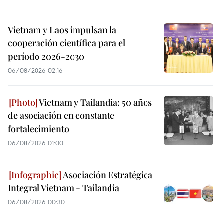
Vietnam y Laos impulsan la
cooperación científica para el
período 2026-2030
06/08/2026 02:16
Vietnam y Tailandia: 50 años
de asociación en constante
fortalecimiento
06/08/2026 01:00
Asociación Estratégica
Integral Vietnam - Tailandia
06/08/2026 00:30