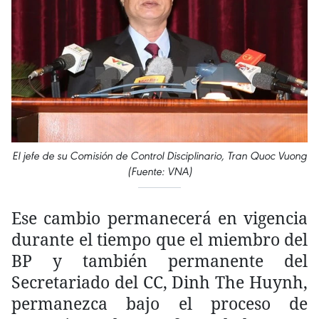
El jefe de su Comisión de Control Disciplinario, Tran Quoc Vuong
(Fuente: VNA)
Ese cambio permanecerá en vigencia
durante el tiempo que el miembro del
BP y también permanente del
Secretariado del CC, Dinh The Huynh,
permanezca bajo el proceso de