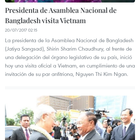
Presidenta de Asamblea Nacional de
Bangladesh visita Vietnam
20/07/2017 02:15
La presidenta de la Asamblea Nacional de Bangladesh
(Jatiya Sangsad), Shirin Sharim Chaudhury, al frente de
una delegación del órgano legislativo de su país, inició
hoy una visita oficial a Vietnam, en cumplimiento de una
invitación de su par anfitriona, Nguyen Thi Kim Ngan.