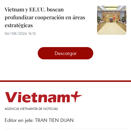
Vietnam y EE.UU. buscan
profundizar cooperación en áreas
estratégicas
06/08/2026 14:13
Descargar
AGENCIA VIETNAMITA DE NOTICIAS
Editor en jefe: TRAN TIEN DUAN