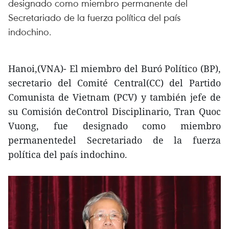
designado como miembro permanente del
Secretariado de la fuerza política del país
indochino.
Hanoi,(VNA)- El miembro del Buró Político (BP),
secretario del Comité Central(CC) del Partido
Comunista de Vietnam (PCV) y también jefe de
su Comisión deControl Disciplinario, Tran Quoc
Vuong, fue designado como miembro
permanentedel Secretariado de la fuerza
política del país indochino.