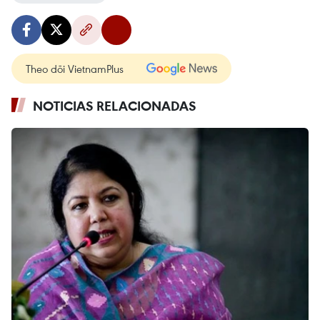
Theo dõi VietnamPlus
NOTICIAS RELACIONADAS