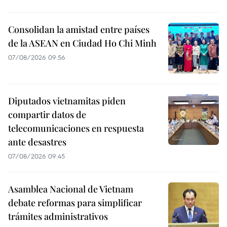
Consolidan la amistad entre países
de la ASEAN en Ciudad Ho Chi Minh
07/08/2026 09:56
Diputados vietnamitas piden
compartir datos de
telecomunicaciones en respuesta
ante desastres
07/08/2026 09:45
Asamblea Nacional de Vietnam
debate reformas para simplificar
trámites administrativos