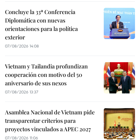
Concluye la 33ª Conferencia
Diplomática con nuevas
orientaciones para la política
exterior
07/08/2026 14:08
Vietnam y Tailandia profundizan
cooperación con motivo del 50
aniversario de sus nexos
07/08/2026 13:37
Asamblea Nacional de Vietnam pide
transparentar criterios para
proyectos vinculados a APEC 2027
07/08/2026 11:06