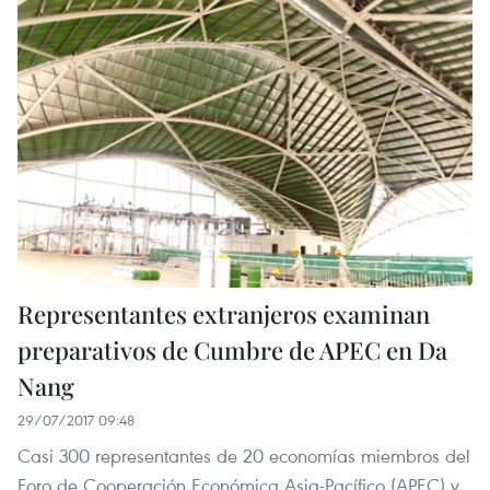
Representantes extranjeros examinan
preparativos de Cumbre de APEC en Da
Nang
29/07/2017 09:48
Casi 300 representantes de 20 economías miembros del
Foro de Cooperación Económica Asia-Pacífico (APEC) y