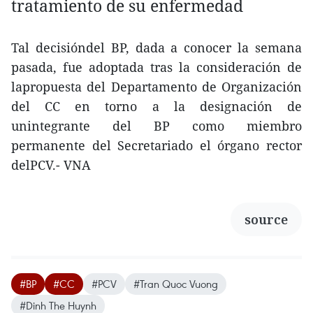
tratamiento de su enfermedad
Tal decisióndel BP, dada a conocer la semana
pasada, fue adoptada tras la consideración de
lapropuesta del Departamento de Organización
del CC en torno a la designación de
unintegrante del BP como miembro
permanente del Secretariado el órgano rector
delPCV.- VNA
source
#BP
#CC
#PCV
#Tran Quoc Vuong
#Dinh The Huynh