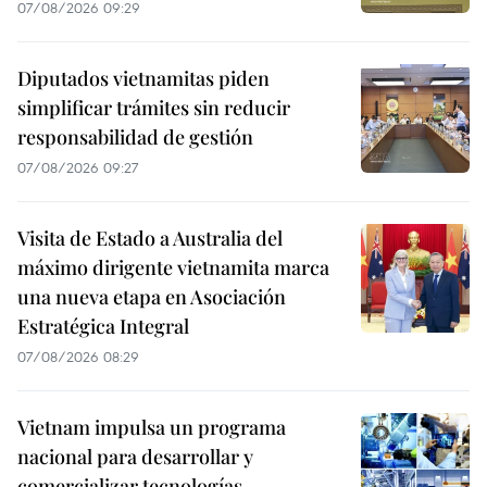
07/08/2026 09:29
Diputados vietnamitas piden
simplificar trámites sin reducir
responsabilidad de gestión
07/08/2026 09:27
Visita de Estado a Australia del
máximo dirigente vietnamita marca
una nueva etapa en Asociación
Estratégica Integral
07/08/2026 08:29
Vietnam impulsa un programa
nacional para desarrollar y
comercializar tecnologías