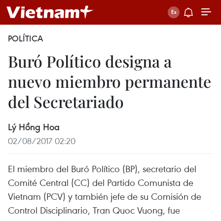
POLÍTICA
Buró Político designa a
nuevo miembro permanente
del Secretariado
Lý Hồng Hoa
02/08/2017 02:20
El miembro del Buró Político (BP), secretario del
Comité Central (CC) del Partido Comunista de
Vietnam (PCV) y también jefe de su Comisión de
Control Disciplinario, Tran Quoc Vuong, fue