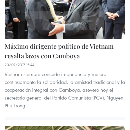
Máximo dirigente político de Vietnam
resalta lazos con Camboya
20/07/2017 15:44
Vietnam siempre concede importancia y mejora
continuamente la solidaridad, la amistad tradicional y la
cooperación integral con Camboya, aseveró hoy el
secretario general del Partido Comunista (PCV), Nguyen
Phu Trong.