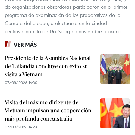
de organizaciones obserdoras participaron en el primer
programa de examinación de los preparativos de la
Cumbre del bloque, a efectuarse en la ciudad
centrovietnamita de Da Nang en noviembre próximo.
VER MÁS
Presidente de la Asamblea Nacional
de Tailandia concluye con éxito su
visita a Vietnam
07/08/2026 14:30
Visita del máximo dirigente de
Vietnam impulsan una cooperación
más profunda con Australia
07/08/2026 14:23