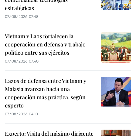
estratégicas
07/08/2026 07:48
Vietnam y Laos fortalecen la
cooperación en defensa y trabajo
político entre sus ejércitos
07/08/2026 07:40
Lazos de defensa entre Vietnam y
Malasia avanzan hacia una
cooperación más práctica, según
experto
07/08/2026 04:10
Experto: Visita del máximo dirigente