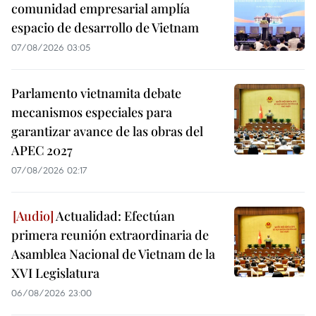
comunidad empresarial amplía
espacio de desarrollo de Vietnam
07/08/2026 03:05
Parlamento vietnamita debate
mecanismos especiales para
garantizar avance de las obras del
APEC 2027
07/08/2026 02:17
Actualidad: Efectúan
primera reunión extraordinaria de
Asamblea Nacional de Vietnam de la
XVI Legislatura
06/08/2026 23:00