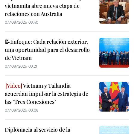
vietnamita abre nueva etapa de
relaciones con Australia
07/08/2026 03:40
📝Enfoque: Cada relación exterior,
una oportunidad para el desarrollo
de Vietnam
07/08/2026 03:21
Vietnam y Tailandia
acuerdan impulsar la estrategia de
las "Tres Conexiones"
07/08/2026 03:08
Diplomacia al servicio de la