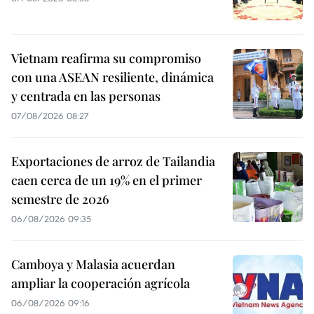
Vietnam reafirma su compromiso
con una ASEAN resiliente, dinámica
y centrada en las personas
07/08/2026 08:27
Exportaciones de arroz de Tailandia
caen cerca de un 19% en el primer
semestre de 2026
06/08/2026 09:35
Camboya y Malasia acuerdan
ampliar la cooperación agrícola
06/08/2026 09:16