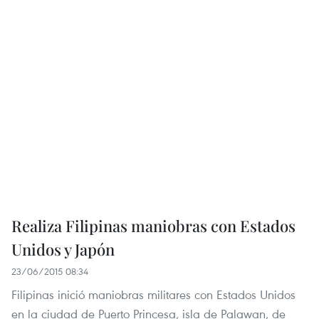
Realiza Filipinas maniobras con Estados
Unidos y Japón
23/06/2015 08:34
Filipinas inició maniobras militares con Estados Unidos
en la ciudad de Puerto Princesa, isla de Palawan, de