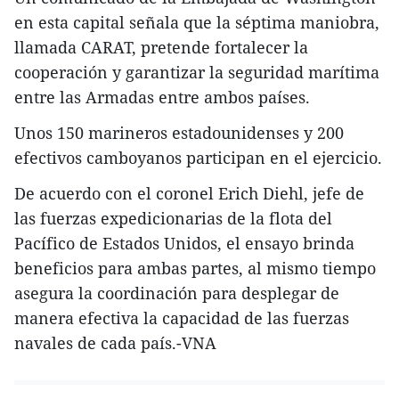
en esta capital señala que la séptima maniobra,
llamada CARAT, pretende fortalecer la
cooperación y garantizar la seguridad marítima
entre las Armadas entre ambos países.
Unos 150 marineros estadounidenses y 200
efectivos camboyanos participan en el ejercicio.
De acuerdo con el coronel Erich Diehl, jefe de
las fuerzas expedicionarias de la flota del
Pacífico de Estados Unidos, el ensayo brinda
beneficios para ambas partes, al mismo tiempo
asegura la coordinación para desplegar de
manera efectiva la capacidad de las fuerzas
navales de cada país.-VNA