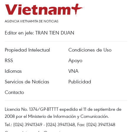
AGENCIA VIETNAMITA DE NOTICIAS
Editor en jefe: TRAN TIEN DUAN
Propiedad Intelectual
Condiciones de Uso
RSS
Apoyo
Idiomas
VNA
Servicios de Noticias
Publicidad
Contacto
Licencia No. 1374/GP-BTTTT expedida el 11 de septiembre de
2008 por el Ministerio de Información y Comunicación.
Tel.: (024) 39411349 - (024) 39411348, Fax: (024) 39411348