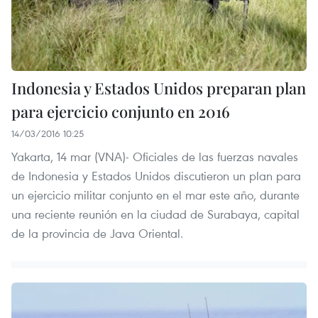
Indonesia y Estados Unidos preparan plan
para ejercicio conjunto en 2016
14/03/2016 10:25
Yakarta, 14 mar (VNA)- Oficiales de las fuerzas navales
de Indonesia y Estados Unidos discutieron un plan para
un ejercicio militar conjunto en el mar este año, durante
una reciente reunión en la ciudad de Surabaya, capital
de la provincia de Java Oriental.