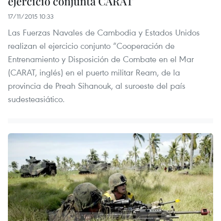
ejercicio conjunta CARAT
17/11/2015 10:33
Las Fuerzas Navales de Cambodia y Estados Unidos
realizan el ejercicio conjunto “Cooperación de
Entrenamiento y Disposición de Combate en el Mar
(CARAT, inglés) en el puerto militar Ream, de la
provincia de Preah Sihanouk, al suroeste del país
sudesteasiático.