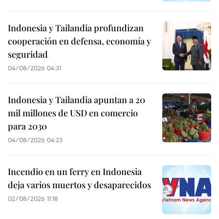
Indonesia y Tailandia profundizan
cooperación en defensa, economía y
seguridad
04/08/2026 04:31
Indonesia y Tailandia apuntan a 20
mil millones de USD en comercio
para 2030
04/08/2026 04:23
Incendio en un ferry en Indonesia
deja varios muertos y desaparecidos
02/08/2026 11:18