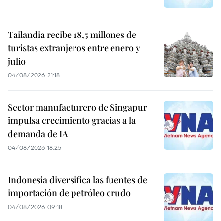
Tailandia recibe 18,5 millones de
turistas extranjeros entre enero y
julio
04/08/2026 21:18
Sector manufacturero de Singapur
impulsa crecimiento gracias a la
demanda de IA
04/08/2026 18:25
Indonesia diversifica las fuentes de
importación de petróleo crudo
04/08/2026 09:18