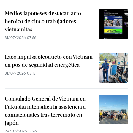
Medios japoneses destacan acto
heroico de cinco trabajadores
vietnamitas
31/07/2026 07:56
Laos impulsa oleoducto con Vietnam
en pos de seguridad energética
31/07/2026 03:13
Consulado General de Vietnam en
Fukuoka intensifica la asistencia a
connacionales tras terremoto en
Japón
29/07/2026 13:26