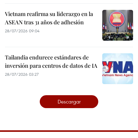
Vietnam reafirma su liderazgo en la
ASEAN tras 31 años de adhesión
28/07/2026 09:04
Tailandia endurece estándares de
inversión para centros de datos de IA
28/07/2026 03:27
Descargar