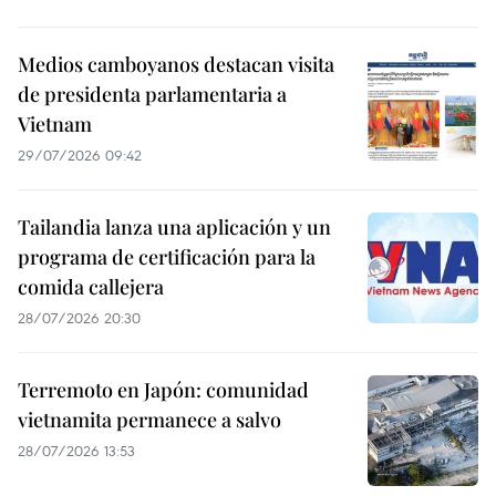
Medios camboyanos destacan visita
de presidenta parlamentaria a
Vietnam
29/07/2026 09:42
Tailandia lanza una aplicación y un
programa de certificación para la
comida callejera
28/07/2026 20:30
Terremoto en Japón: comunidad
vietnamita permanece a salvo
28/07/2026 13:53