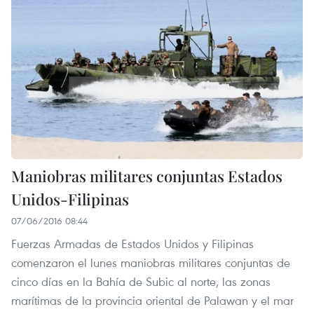
Maniobras militares conjuntas Estados
Unidos-Filipinas
07/06/2016 08:44
Fuerzas Armadas de Estados Unidos y Filipinas
comenzaron el lunes maniobras militares conjuntas de
cinco días en la Bahía de Subic al norte, las zonas
marítimas de la provincia oriental de Palawan y el mar