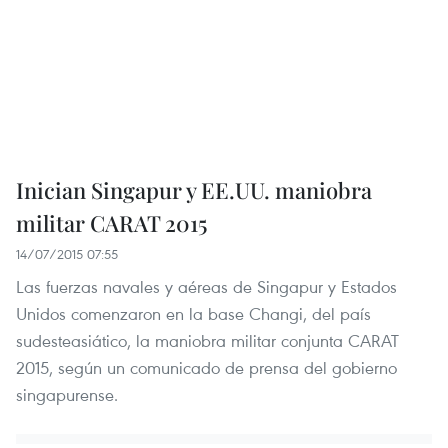
Inician Singapur y EE.UU. maniobra
militar CARAT 2015
14/07/2015 07:55
Las fuerzas navales y aéreas de Singapur y Estados
Unidos comenzaron en la base Changi, del país
sudesteasiático, la maniobra militar conjunta CARAT
2015, según un comunicado de prensa del gobierno
singapurense.