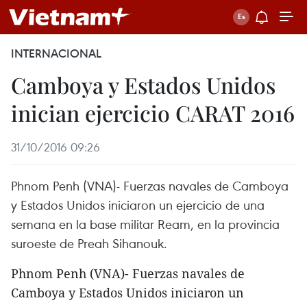
INTERNACIONAL
Camboya y Estados Unidos
inician ejercicio CARAT 2016
31/10/2016 09:26
Phnom Penh​ (VNA)- Fuerzas navales de Camboya
y Estados Unidos iniciaron un ejercicio de una
semana en la base militar Ream, en la provincia
suroeste de Preah Sihanouk.
Phnom Penh​ (VNA)- Fuerzas navales de
Camboya y Estados Unidos iniciaron un