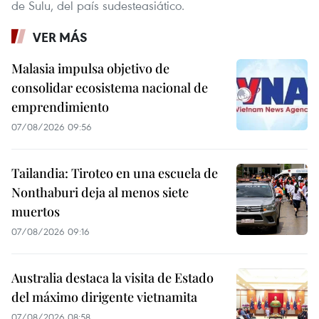
de Sulu, del país sudesteasiático.
VER MÁS
Malasia impulsa objetivo de
consolidar ecosistema nacional de
emprendimiento
07/08/2026 09:56
Tailandia: Tiroteo en una escuela de
Nonthaburi deja al menos siete
muertos
07/08/2026 09:16
Australia destaca la visita de Estado
del máximo dirigente vietnamita
07/08/2026 08:58