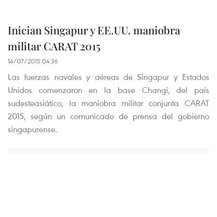
Inician Singapur y EE.UU. maniobra
militar CARAT 2015
14/07/2015 04:36
Las fuerzas navales y aéreas de Singapur y Estados
Unidos comenzaron en la base Changi, del país
sudesteasiático, la maniobra militar conjunta CARAT
2015, según un comunicado de prensa del gobierno
singapurense.