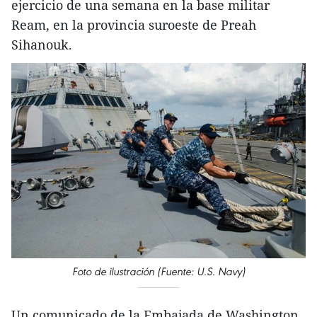
ejercicio de una semana en la base militar
Ream, en la provincia suroeste de Preah
Sihanouk.
Foto de ilustración (Fuente: U.S. Navy)
Un comunicado de la Embajada de Washington