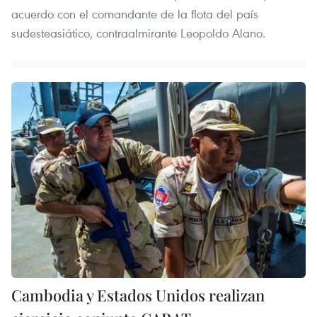
acuerdo con el comandante de la flota del país
sudesteasiático, contraalmirante Leopoldo Alano.
Cambodia y Estados Unidos realizan