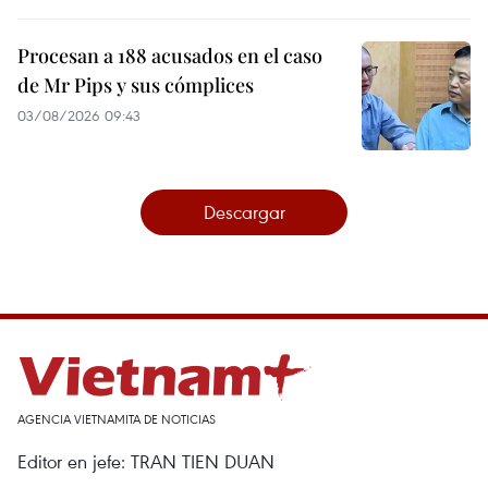
Procesan a 188 acusados en el caso
de Mr Pips y sus cómplices
03/08/2026 09:43
Descargar
AGENCIA VIETNAMITA DE NOTICIAS
Editor en jefe: TRAN TIEN DUAN