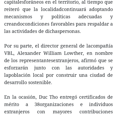
capitalesforáneos en el territorio, al tiempo que
reiteró que la localidadcontinuará adoptando
mecanismos y políticas adecuadas y
creandocondiciones favorables para respaldar a
las actividades de dichaspersonas.
Por su parte, el director general de lacompañía
VBL, Alexander William Lowther, en nombre
de los representantesextranjeros, afirmó que se
esforzarán junto con las autoridades y
lapoblación local por construir una ciudad de
desarrollo sostenible.
En la ocasión, Duc Tho entregó certificados de
mérito a 38organizaciones e individuos
extranjeros con mayores contribuciones