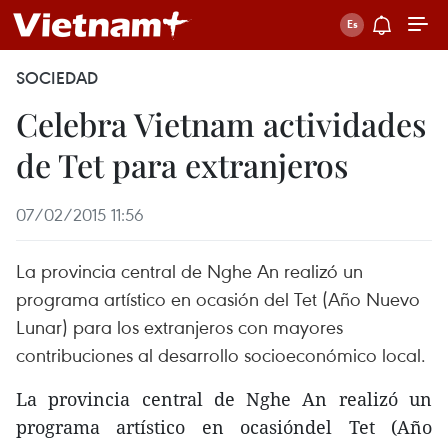
SOCIEDAD
Celebra Vietnam actividades
de Tet para extranjeros
07/02/2015 11:56
La provincia central de Nghe An realizó un
programa artístico en ocasión del Tet (Año Nuevo
Lunar) para los extranjeros con mayores
contribuciones al desarrollo socioeconómico local.
La provincia central de Nghe An realizó un
programa artístico en ocasióndel Tet (Año