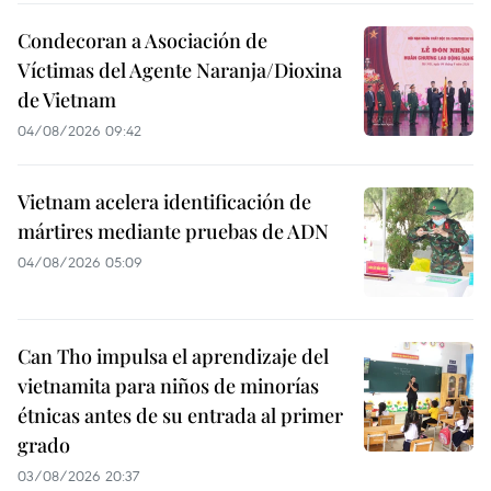
Condecoran a Asociación de
Víctimas del Agente Naranja/Dioxina
de Vietnam
04/08/2026 09:42
Vietnam acelera identificación de
mártires mediante pruebas de ADN
04/08/2026 05:09
Can Tho impulsa el aprendizaje del
vietnamita para niños de minorías
étnicas antes de su entrada al primer
grado
03/08/2026 20:37