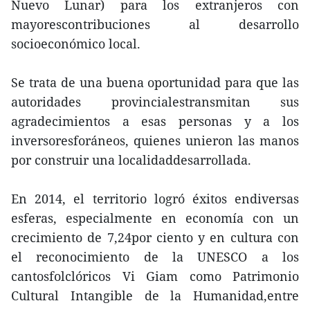
Nuevo Lunar) para los extranjeros con
mayorescontribuciones al desarrollo
socioeconómico local.
Se trata de una buena oportunidad para que las
autoridades provincialestransmitan sus
agradecimientos a esas personas y a los
inversoresforáneos, quienes unieron las manos
por construir una localidaddesarrollada.
En 2014, el territorio logró éxitos endiversas
esferas, especialmente en economía con un
crecimiento de 7,24por ciento y en cultura con
el reconocimiento de la UNESCO a los
cantosfolclóricos Vi Giam como Patrimonio
Cultural Intangible de la Humanidad,entre