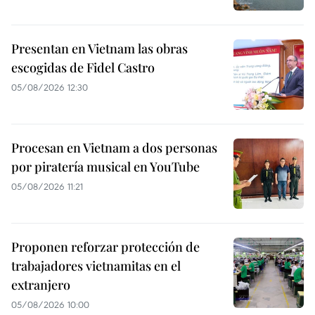
Presentan en Vietnam las obras
escogidas de Fidel Castro
05/08/2026 12:30
Procesan en Vietnam a dos personas
por piratería musical en YouTube
05/08/2026 11:21
Proponen reforzar protección de
trabajadores vietnamitas en el
extranjero
05/08/2026 10:00