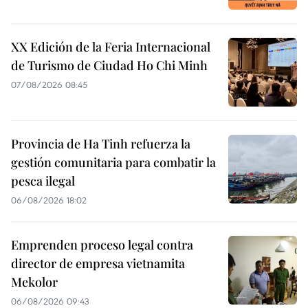
XX Edición de la Feria Internacional
de Turismo de Ciudad Ho Chi Minh
07/08/2026 08:45
Provincia de Ha Tinh refuerza la
gestión comunitaria para combatir la
pesca ilegal
06/08/2026 18:02
Emprenden proceso legal contra
director de empresa vietnamita
Mekolor
06/08/2026 09:43