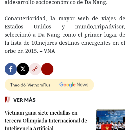
aldesarrollo socioeconómico de Da Nang.
Conanterioridad, la mayor web de viajes de
Estados Unidos y mundo,TripAdvisor,
seleccionó a Da Nang como el primer lugar de
la lista de 10mejores destinos emergentes en el
orbe en 2015. – VNA
Theo dõi VietnamPlus
VER MÁS
Vietnam gana siete medallas en
tercera Olimpiada Internacional de
Inteligencia Artificial