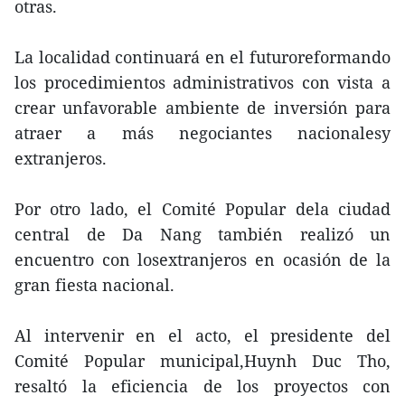
otras.
La localidad continuará en el futuroreformando
los procedimientos administrativos con vista a
crear unfavorable ambiente de inversión para
atraer a más negociantes nacionalesy
extranjeros.
Por otro lado, el Comité Popular dela ciudad
central de Da Nang también realizó un
encuentro con losextranjeros en ocasión de la
gran fiesta nacional.
Al intervenir en el acto, el presidente del
Comité Popular municipal,Huynh Duc Tho,
resaltó la eficiencia de los proyectos con