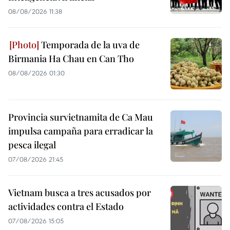
08/08/2026 11:38
Temporada de la uva de
Birmania Ha Chau en Can Tho
08/08/2026 01:30
Provincia survietnamita de Ca Mau
impulsa campaña para erradicar la
pesca ilegal
07/08/2026 21:45
Vietnam busca a tres acusados por
actividades contra el Estado
07/08/2026 15:05