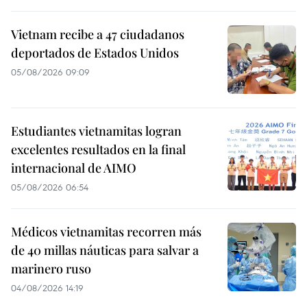
Vietnam recibe a 47 ciudadanos
deportados de Estados Unidos
05/08/2026 09:09
Estudiantes vietnamitas logran
excelentes resultados en la final
internacional de AIMO
05/08/2026 06:54
Médicos vietnamitas recorren más
de 40 millas náuticas para salvar a
marinero ruso
04/08/2026 14:19