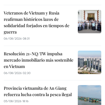
Veteranos de Vietnam y Rusia
reafirman históricos lazos de
solidaridad forjados en tiempos de
guerra
06/08/2026 08:31
Resolución 21-NQ/TW impulsa
mercado inmobiliario más sostenible
en Vietnam
06/08/2026 02:30
Provincia vietnamita de An Giang
refuerza lucha contra la pesca ilegal
05/08/2026 18:16