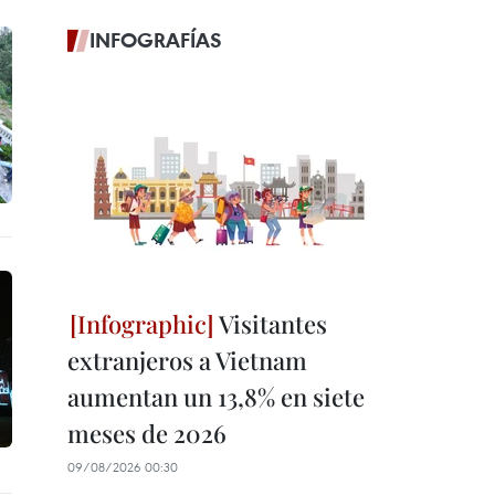
INFOGRAFÍAS
Visitantes
extranjeros a Vietnam
aumentan un 13,8% en siete
meses de 2026
09/08/2026 00:30