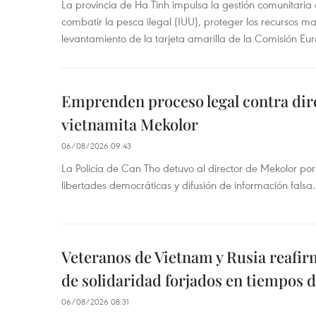
La provincia de Ha Tinh impulsa la gestión comunitaria
combatir la pesca ilegal (IUU), proteger los recursos ma
levantamiento de la tarjeta amarilla de la Comisión Eu
Emprenden proceso legal contra dir
vietnamita Mekolor
06/08/2026 09:43
La Policía de Can Tho detuvo al director de Mekolor po
libertades democráticas y difusión de información falsa.
Veteranos de Vietnam y Rusia reafir
de solidaridad forjados en tiempos 
06/08/2026 08:31