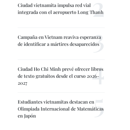
Ciudad vietnamita impulsa red vial
integrada con el aeropuerto Long Thanh
Campaña en Vietnam reaviva esperanza
de identificar a mártires desaparecidos
Ciudad Ho Chi Minh prevé ofrecer libros
de texto gratuitos desde el curso 2026-
2027
Estudiantes vietnamitas destacan en
Olimpiada Internacional de Matemáticas
en Japón