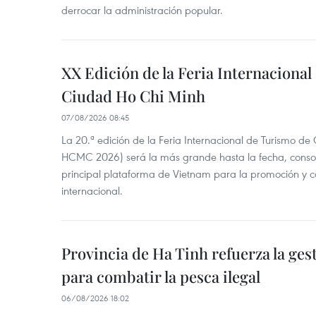
derrocar la administración popular.
XX Edición de la Feria Internaciona
Ciudad Ho Chi Minh
07/08/2026 08:45
La 20.ª edición de la Feria Internacional de Turismo de
HCMC 2026) será la más grande hasta la fecha, conso
principal plataforma de Vietnam para la promoción y co
internacional.
Provincia de Ha Tinh refuerza la ge
para combatir la pesca ilegal
06/08/2026 18:02