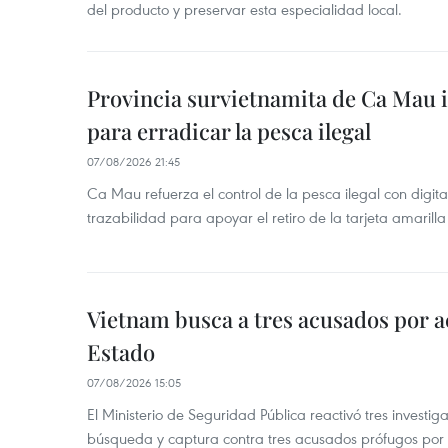
del producto y preservar esta especialidad local.
Provincia survietnamita de Ca Mau
para erradicar la pesca ilegal
07/08/2026 21:45
Ca Mau refuerza el control de la pesca ilegal con digit
trazabilidad para apoyar el retiro de la tarjeta amarilla
Vietnam busca a tres acusados por a
Estado
07/08/2026 15:05
El Ministerio de Seguridad Pública reactivó tres investi
búsqueda y captura contra tres acusados prófugos por a