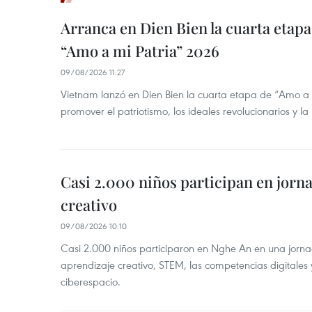
Arranca en Dien Bien la cuarta etapa 
“Amo a mi Patria” 2026
09/08/2026 11:27
Vietnam lanzó en Dien Bien la cuarta etapa de “Amo a
promover el patriotismo, los ideales revolucionarios y la
Casi 2.000 niños participan en jorn
creativo
09/08/2026 10:10
Casi 2.000 niños participaron en Nghe An en una jorn
aprendizaje creativo, STEM, las competencias digitales 
ciberespacio.