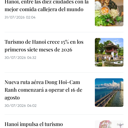
Hanoi, entre las diez ciudades con la
mejor comida callejera del mundo
31/07/2026 02:04
Turismo de Hanoi crece 15% en los
primeros siete meses de 2026
30/07/2026 04:32
Nueva ruta aérea Dong Hoi-Cam
Ranh comenzará a operar el 16 de
agosto
30/07/2026 04:02
Hanoi impulsa el turismo