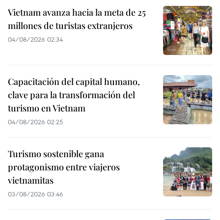
Vietnam avanza hacia la meta de 25
millones de turistas extranjeros
04/08/2026 02:34
Capacitación del capital humano,
clave para la transformación del
turismo en Vietnam
04/08/2026 02:25
Turismo sostenible gana
protagonismo entre viajeros
vietnamitas
03/08/2026 03:46