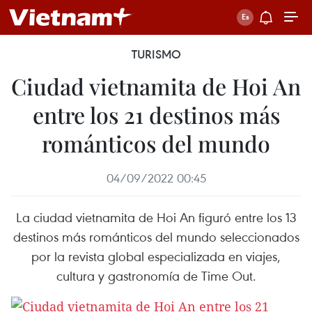
TURISMO
Ciudad vietnamita de Hoi An
entre los 21 destinos más
románticos del mundo
04/09/2022 00:45
La ciudad vietnamita de Hoi An figuró entre los 13
destinos más románticos del mundo seleccionados
por la revista global especializada en viajes,
cultura y gastronomía de Time Out.