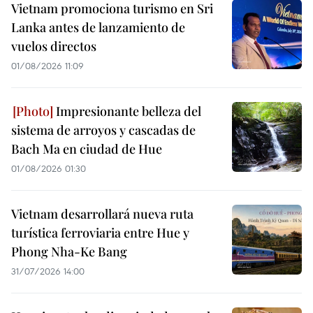
Vietnam promociona turismo en Sri
Lanka antes de lanzamiento de
vuelos directos
01/08/2026 11:09
Impresionante belleza del
sistema de arroyos y cascadas de
Bach Ma en ciudad de Hue
01/08/2026 01:30
Vietnam desarrollará nueva ruta
turística ferroviaria entre Hue y
Phong Nha-Ke Bang
31/07/2026 14:00