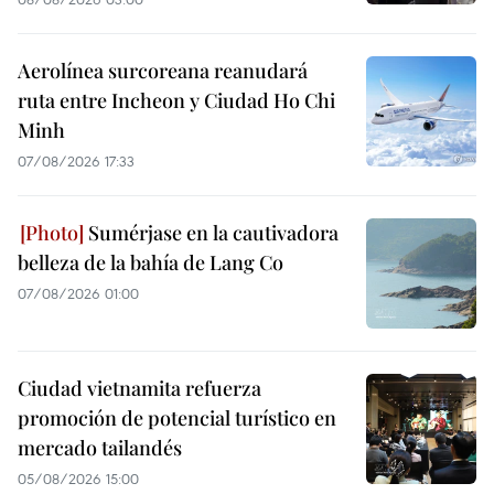
Aerolínea surcoreana reanudará
ruta entre Incheon y Ciudad Ho Chi
Minh
07/08/2026 17:33
Sumérjase en la cautivadora
belleza de la bahía de Lang Co
07/08/2026 01:00
Ciudad vietnamita refuerza
promoción de potencial turístico en
mercado tailandés
05/08/2026 15:00