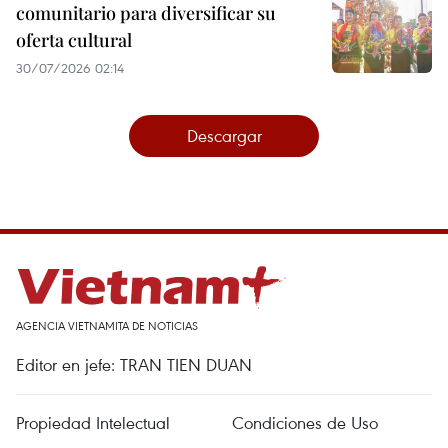
comunitario para diversificar su
oferta cultural
30/07/2026 02:14
Descargar
AGENCIA VIETNAMITA DE NOTICIAS
Editor en jefe: TRAN TIEN DUAN
Propiedad Intelectual
Condiciones de Uso