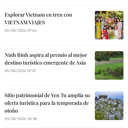
Explorar Vietnam en tren con
VIETNAM VIAJES
05/08/2026 07:43
Ninh Binh aspira al premio al mejor
destino turístico emergente de Asia
05/08/2026 07:10
Sitio patrimonial de Yen Tu amplía su
oferta turística para la temporada de
otoño
05/08/2026 06:58