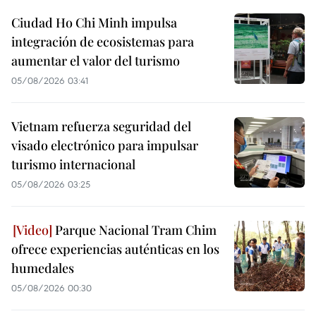
Ciudad Ho Chi Minh impulsa
integración de ecosistemas para
aumentar el valor del turismo
05/08/2026 03:41
Vietnam refuerza seguridad del
visado electrónico para impulsar
turismo internacional
05/08/2026 03:25
Parque Nacional Tram Chim
ofrece experiencias auténticas en los
humedales
05/08/2026 00:30