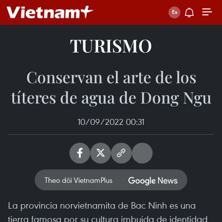
TURISMO
Conservan el arte de los
títeres de agua de Dong Ngu
10/09/2022 00:31
Theo dõi VietnamPlus
La provincia norvietnamita de Bac Ninh es una
tierra famosa por su cultura imbuida de identidad