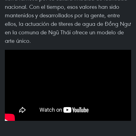
nacional. Con el tiempo, esos valores han sido
mantenidos y desarrollados por la gente, entre
ellos, la actuación de títeres de agua de Đồng Ngư
en la comuna de Ngũ Thái ofrece un modelo de
arte único.