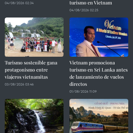
turismo en Vietnam
04/08/2026 02:34
04/08/2026 02:25
Turismo sostenible gana
Vietnam promociona
protagonismo entre
turismo en Sri Lanka antes
viajeros vietnamitas
de lanzamiento de vuelos
directos
03/08/2026 03:46
01/08/2026 11:09