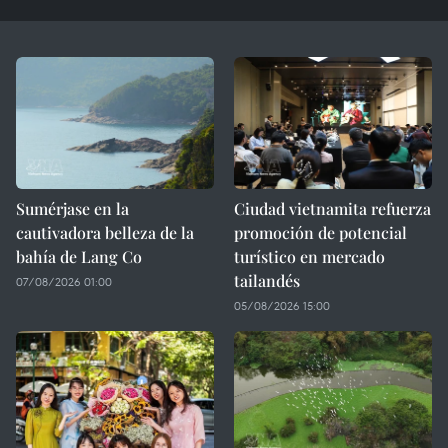
Sumérjase en la
Ciudad vietnamita refuerza
cautivadora belleza de la
promoción de potencial
bahía de Lang Co
turístico en mercado
tailandés
07/08/2026 01:00
05/08/2026 15:00