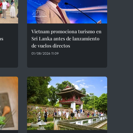
Vietnam promociona turismo en
os
Sri Lanka antes de lanzamiento
de vuelos directos
01/08/2026 11:09