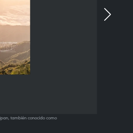
ansipan, también conocido como