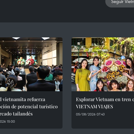
Seguir Viet
 vietnamita refuerza
Explorar Vietnam en tren 
ión de potencial turístico
VIETNAM VIAJES
rcado tailandés
05/08/2026 07:43
026 15:00