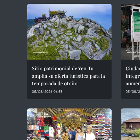
Sitio patrimonial de Yen Tu
Ciuda
amplía su oferta turística para la
integr
temporada de otoño
aument
05/08/2026 06:58
05/08/2