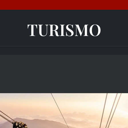
TURISMO