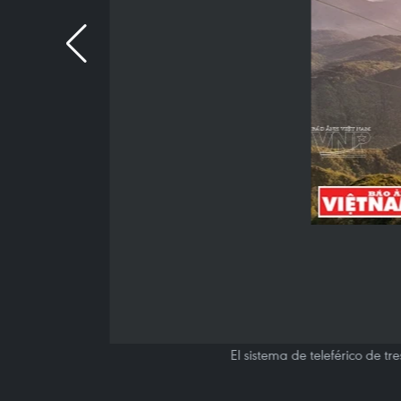
El sistema de teleférico de t