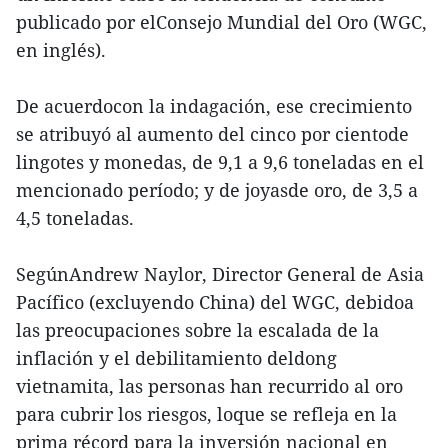
publicado por elConsejo Mundial del Oro (WGC,
en inglés).
De acuerdocon la indagación, ese crecimiento
se atribuyó al aumento del cinco por cientode
lingotes y monedas, de 9,1 a 9,6 toneladas en el
mencionado período; y de joyasde oro, de 3,5 a
4,5 toneladas.
SegúnAndrew Naylor, Director General de Asia
Pacífico (excluyendo China) del WGC, debidoa
las preocupaciones sobre la escalada de la
inflación y el debilitamiento deldong
vietnamita, las personas han recurrido al oro
para cubrir los riesgos, loque se refleja en la
prima récord para la inversión nacional en