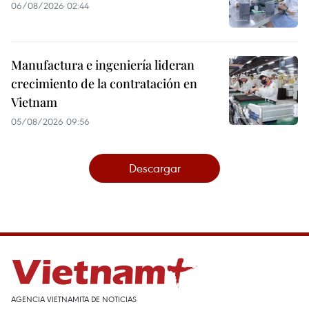
06/08/2026 02:44
Manufactura e ingeniería lideran
crecimiento de la contratación en
Vietnam
05/08/2026 09:56
Descargar
AGENCIA VIETNAMITA DE NOTICIAS