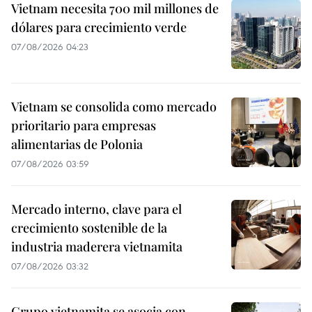
Vietnam necesita 700 mil millones de
dólares para crecimiento verde
07/08/2026 04:23
Vietnam se consolida como mercado
prioritario para empresas
alimentarias de Polonia
07/08/2026 03:59
Mercado interno, clave para el
crecimiento sostenible de la
industria maderera vietnamita
07/08/2026 03:32
Grupo vietnamita se asocia con