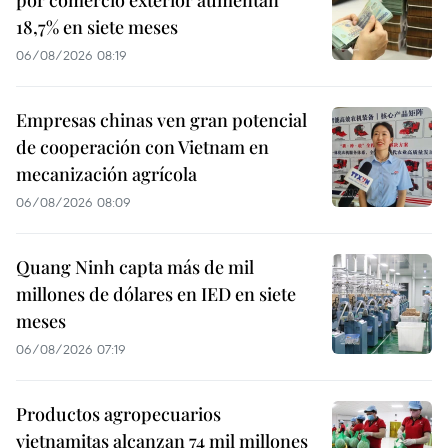
18,7% en siete meses
06/08/2026 08:19
Empresas chinas ven gran potencial
de cooperación con Vietnam en
mecanización agrícola
06/08/2026 08:09
Quang Ninh capta más de mil
millones de dólares en IED en siete
meses
06/08/2026 07:19
Productos agropecuarios
vietnamitas alcanzan 74 mil millones