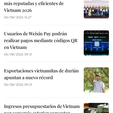
más reputadas y eficientes de
Vietnam 2026
06/08/2026 14:27
Usuarios de Weixin Pay podrán
realizar pagos mediante códigos QR
en Vietnam
06/08/2026 09:31
Exportaciones vietnamitas de durián
apuntan a nuevo récord
06/08/2026 09:31
Ingresos presupuestarios de Vietnam
por comercio exterior aumentan