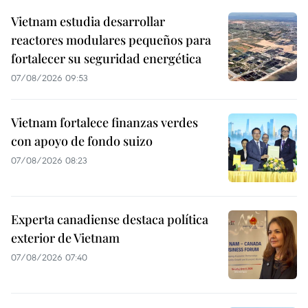
Vietnam estudia desarrollar
reactores modulares pequeños para
fortalecer su seguridad energética
07/08/2026 09:53
Vietnam fortalece finanzas verdes
con apoyo de fondo suizo
07/08/2026 08:23
Experta canadiense destaca política
exterior de Vietnam
07/08/2026 07:40