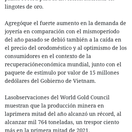
lingotes de oro.
Agregóque el fuerte aumento en la demanda de
joyería en comparación con el mismoperíodo
del año pasado se debió también a la caída en
el precio del orodoméstico y al optimismo de los
consumidores en el contexto de la
recuperacióneconómica mundial, junto con el
paquete de estímulo por valor de 15 millones
dedólares del Gobierno de Vietnam.
Lasobservaciones del World Gold Council
muestran que la producción minera en
laprimera mitad del año alcanzó un récord, al
alcanzar mil 764 toneladas, un trespor ciento
más en la primera mitad de 2021.