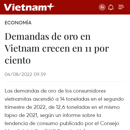
ECONOMÍA
Demandas de oro en
Vietnam crecen en 11 por
ciento
04/08/2022 09:59
Las demandas de oro de los consumidores
vietnamitas ascendió a 14 toneladas en el segundo
trimestre de 2022, de 12,6 toneladas en el mismo
lapso de 2021, según un informe sobre la
tendencia de consumo publicado por el Consejo