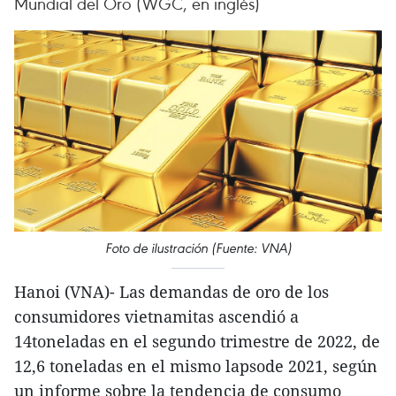
Mundial del Oro (WGC, en inglés)
Foto de ilustración (Fuente: VNA)
Hanoi (VNA)- Las demandas de oro de los
consumidores vietnamitas ascendió a
14toneladas en el segundo trimestre de 2022, de
12,6 toneladas en el mismo lapsode 2021, según
un informe sobre la tendencia de consumo