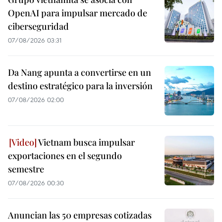
OpenAI para impulsar mercado de
ciberseguridad
07/08/2026 03:31
Da Nang apunta a convertirse en un
destino estratégico para la inversión
07/08/2026 02:00
Vietnam busca impulsar
exportaciones en el segundo
semestre
07/08/2026 00:30
Anuncian las 50 empresas cotizadas