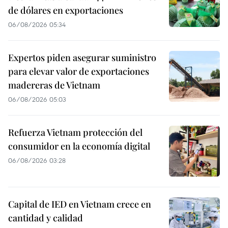
de dólares en exportaciones
06/08/2026 05:34
Expertos piden asegurar suministro
para elevar valor de exportaciones
madereras de Vietnam
06/08/2026 05:03
Refuerza Vietnam protección del
consumidor en la economía digital
06/08/2026 03:28
Capital de IED en Vietnam crece en
cantidad y calidad