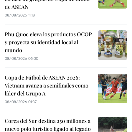
de ASEAN
08/08/2026 11:18
Phu Quoc eleva los productos OCOP
y proyecta su identidad local al
mundo
08/08/2026 05:00
Copa de Fútbol de ASEAN 2026:
Vietnam avanza a semifinales como
líder del Grupo A
08/08/2026 01:37
Corea del Sur destina 250 millones a
nuevo polo turístico ligado al legado