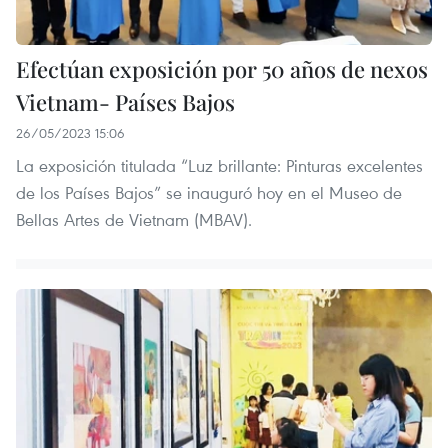
Efectúan exposición por 50 años de nexos
Vietnam- Países Bajos
26/05/2023 15:06
La exposición titulada “Luz brillante: Pinturas excelentes
de los Países Bajos” se inauguró hoy en el Museo de
Bellas Artes de Vietnam (MBAV).