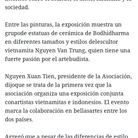
sociedad.
Entre las pinturas, la exposición muestra un
grupode estatuas de cerámica de Bodhidharma
en diferentes tamaños y estilos delescultor
vietnamita Nguyen Van Trung, quien tiene una
fuerte pasión por el artebudista.
Nguyen Xuan Tien, presidente de la Asociación,
dijoque se trata de la primera vez que la
asociación organiza una exposición conjunta
conartistas vietnamitas e indonesios. El evento
marca la colaboración en bellasartes entre los
dos países.
Agregó que a pesar de las diferencias de estilo