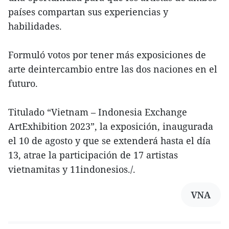
países compartan sus experiencias y
habilidades.
Formuló votos por tener más exposiciones de
arte deintercambio entre las dos naciones en el
futuro.
Titulado “Vietnam – Indonesia Exchange
ArtExhibition 2023”, la exposición, inaugurada
el 10 de agosto y que se extenderá hasta el día
13, atrae la participación de 17 artistas
vietnamitas y 11indonesios./.
VNA