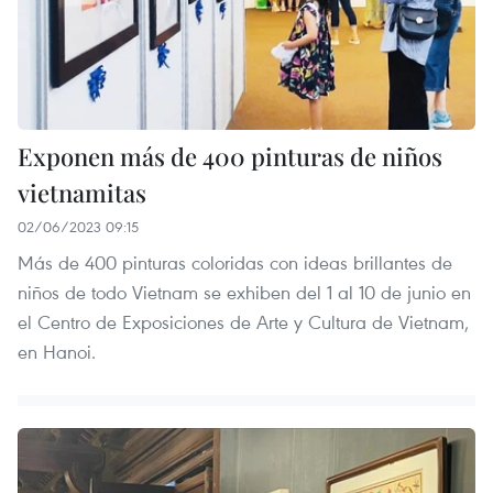
Exponen más de 400 pinturas de niños
vietnamitas
02/06/2023 09:15
Más de 400 pinturas coloridas con ideas brillantes de
niños de todo Vietnam se exhiben del 1 al 10 de junio en
el Centro de Exposiciones de Arte y Cultura de Vietnam,
en Hanoi.