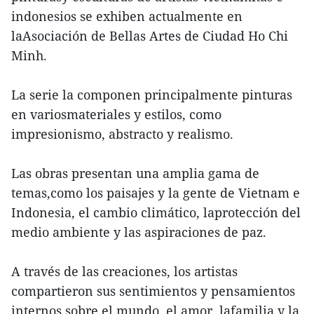
indonesios se exhiben actualmente en
laAsociación de Bellas Artes de Ciudad Ho Chi
Minh.
La serie la componen principalmente pinturas
en variosmateriales y estilos, como
impresionismo, abstracto y realismo.
Las obras presentan una amplia gama de
temas,como los paisajes y la gente de Vietnam e
Indonesia, el cambio climático, laprotección del
medio ambiente y las aspiraciones de paz.
A través de las creaciones, los artistas
compartieron sus sentimientos y pensamientos
internos sobre el mundo, el amor, lafamilia y la