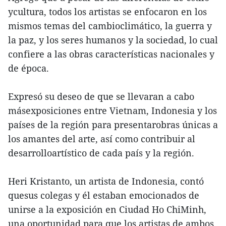
ycultura, todos los artistas se enfocaron en los
mismos temas del cambioclimático, la guerra y
la paz, y los seres humanos y la sociedad, lo cual
confiere a las obras características nacionales y
de época.
Expresó su deseo de que se llevaran a cabo
másexposiciones entre Vietnam, Indonesia y los
países de la región para presentarobras únicas a
los amantes del arte, así como contribuir al
desarrolloartístico de cada país y la región.
Heri Kristanto, un artista de Indonesia, contó
quesus colegas y él estaban emocionados de
unirse a la exposición en Ciudad Ho ChiMinh,
una oportunidad para que los artistas de ambos