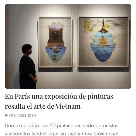
En París una exposición de pinturas
resalta el arte de Vietnam
19/07/2023 10:03
Una exposición con 50 pinturas en seda de artistas
vietnamitas tendrá lugar en septiembre próximo en