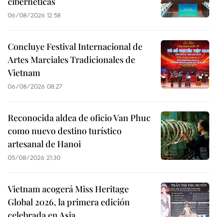
cibernéticas
06/08/2026 12:58
Concluye Festival Internacional de
Artes Marciales Tradicionales de
Vietnam
06/08/2026 08:27
Reconocida aldea de oficio Van Phuc
como nuevo destino turístico
artesanal de Hanoi
05/08/2026 21:30
Vietnam acogerá Miss Heritage
Global 2026, la primera edición
celebrada en Asia