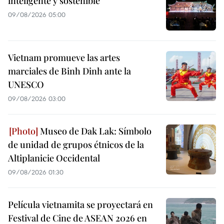
inteligente y sostenible
09/08/2026 05:00
Vietnam promueve las artes
marciales de Binh Dinh ante la
UNESCO
09/08/2026 03:00
Museo de Dak Lak: Símbolo
de unidad de grupos étnicos de la
Altiplanicie Occidental
09/08/2026 01:30
Película vietnamita se proyectará en
Festival de Cine de ASEAN 2026 en