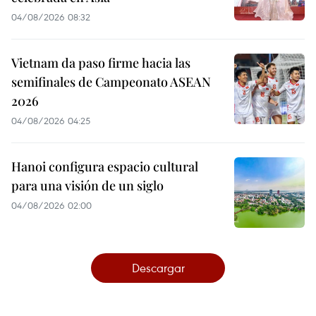
04/08/2026 08:32
Vietnam da paso firme hacia las
semifinales de Campeonato ASEAN
2026
04/08/2026 04:25
Hanoi configura espacio cultural
para una visión de un siglo
04/08/2026 02:00
Descargar