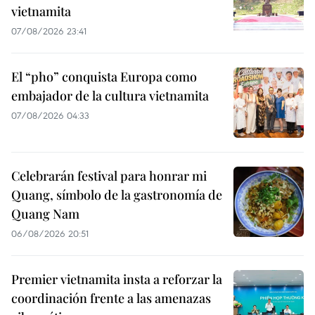
vietnamita
07/08/2026 23:41
El “pho” conquista Europa como
embajador de la cultura vietnamita
07/08/2026 04:33
Celebrarán festival para honrar mi
Quang, símbolo de la gastronomía de
Quang Nam
06/08/2026 20:51
Premier vietnamita insta a reforzar la
coordinación frente a las amenazas