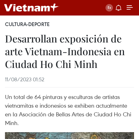
CULTURA-DEPORTE
Desarrollan exposición de
arte Vietnam-Indonesia en
Ciudad Ho Chi Minh
11/08/2023 01:52
Un total de 64 pinturas y esculturas de artistas
vietnamitas e indonesios se exhiben actualmente
en la Asociación de Bellas Artes de Ciudad Ho Chi
Minh.