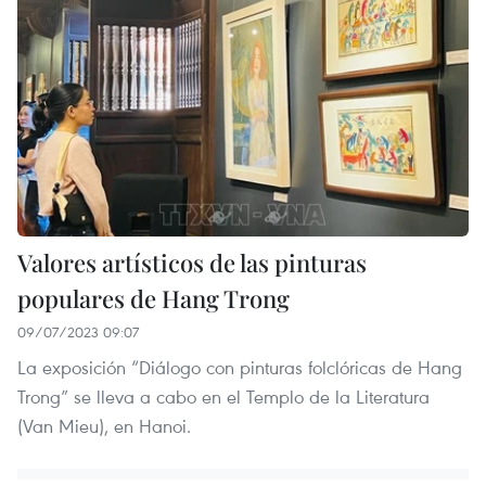
Valores artísticos de las pinturas
populares de Hang Trong
09/07/2023 09:07
La exposición “Diálogo con pinturas folclóricas de Hang
Trong” se lleva a cabo en el Templo de la Literatura
(Van Mieu), en Hanoi.