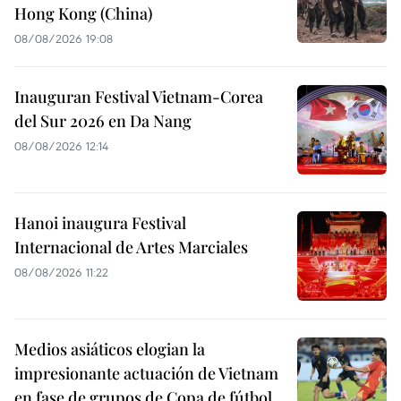
Hong Kong (China)
08/08/2026 19:08
Inauguran Festival Vietnam-Corea
del Sur 2026 en Da Nang
08/08/2026 12:14
Hanoi inaugura Festival
Internacional de Artes Marciales
08/08/2026 11:22
Medios asiáticos elogian la
impresionante actuación de Vietnam
en fase de grupos de Copa de fútbol