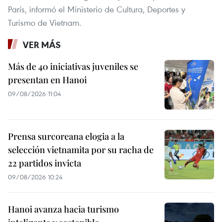
París, informó el Ministerio de Cultura, Deportes y
Turismo de Vietnam.
VER MÁS
Más de 40 iniciativas juveniles se
presentan en Hanoi
09/08/2026 11:04
Prensa surcoreana elogia a la
selección vietnamita por su racha de
22 partidos invicta
09/08/2026 10:24
Hanoi avanza hacia turismo