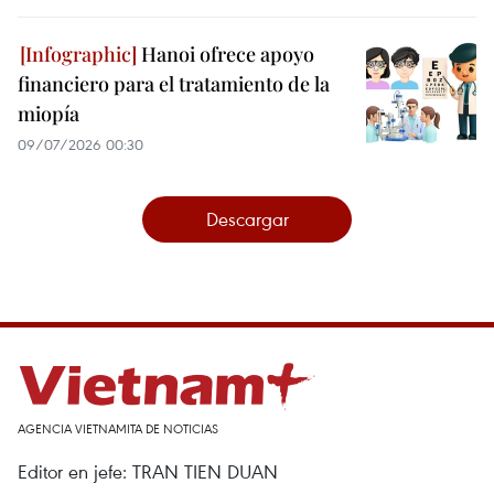
Hanoi ofrece apoyo
financiero para el tratamiento de la
miopía
09/07/2026 00:30
Descargar
AGENCIA VIETNAMITA DE NOTICIAS
Editor en jefe: TRAN TIEN DUAN