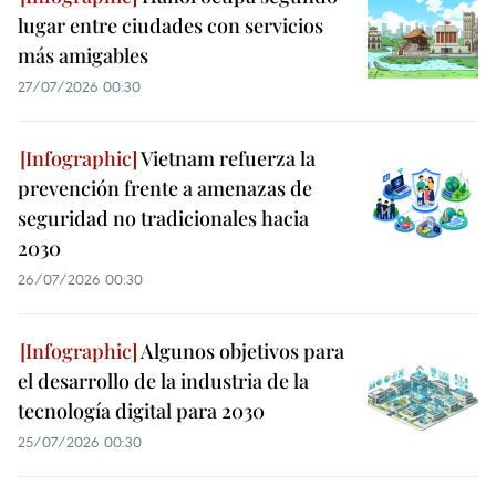
lugar entre ciudades con servicios
más amigables
27/07/2026 00:30
Vietnam refuerza la
prevención frente a amenazas de
seguridad no tradicionales hacia
2030
26/07/2026 00:30
Algunos objetivos para
el desarrollo de la industria de la
tecnología digital para 2030
25/07/2026 00:30