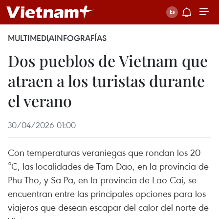
MULTIMEDIA
INFOGRAFÍAS
Dos pueblos de Vietnam que
atraen a los turistas durante
el verano
30/04/2026 01:00
Con temperaturas veraniegas que rondan los 20
°C, las localidades de Tam Dao, en la provincia de
Phu Tho, y Sa Pa, en la provincia de Lao Cai, se
encuentran entre las principales opciones para los
viajeros que desean escapar del calor del norte de