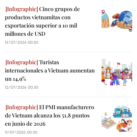
Cinco grupos de
productos vietnamitas con
exportación superior a 10 mil
millones de USD
13/07/2026 00:30
Turistas
internacionales a Vietnam aumentan
un 14,9%
12/07/2026 00:30
El PMI manufacturero
de Vietnam alcanza los 51,8 puntos
en junio de 2026
11/07/2026 00:30