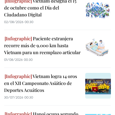
Vietnam designa el 15
de octubre como el Día del
Ciudadano Digital
02/08/2026 00:30
Paciente extranjera
recorre más de 9.000 km hasta
Vietnam para un reemplazo articular
01/08/2026 00:30
Vietnam logra 14 oros
en el XII Campeonato Asiático de
Deportes Acuáticos
30/07/2026 00:30
Hanoi ocupa segundo