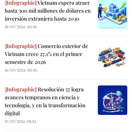
Vietnam espera atraer
hasta 300 mil millones de dólares en
inversión extranjera hasta 2030
18/07/2026 00:30
Comercio exterior de
Vietnam crece 27,1% en el primer
semestre de 2026
16/07/2026 00:30
Resolución 57 logra
avances tempranos en ciencia y
tecnología, y en la transformación
digital
15/07/2026 08:53