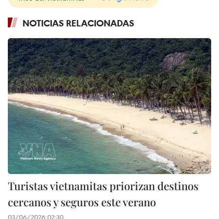
NOTICIAS RELACIONADAS
Turistas vietnamitas priorizan destinos
cercanos y seguros este verano
03/06/2026 02:30