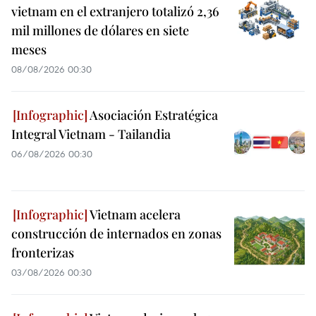
vietnam en el extranjero totalizó 2,36
mil millones de dólares en siete
meses
08/08/2026 00:30
Asociación Estratégica
Integral Vietnam - Tailandia
06/08/2026 00:30
Vietnam acelera
construcción de internados en zonas
fronterizas
03/08/2026 00:30