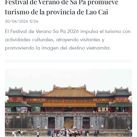
Festival de Verano de Sa Pa promueve
turismo de la provincia de Lao Cai
30/04/2026 12:04
El Festival de Verano Sa Pa 2026 impulsa el turismo con
actividades culturales, atrayendo visitantes y
promoviendo la imagen del destino vietnamita.