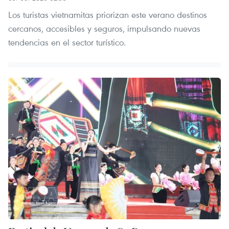
Los turistas vietnamitas priorizan este verano destinos
cercanos, accesibles y seguros, impulsando nuevas
tendencias en el sector turístico.