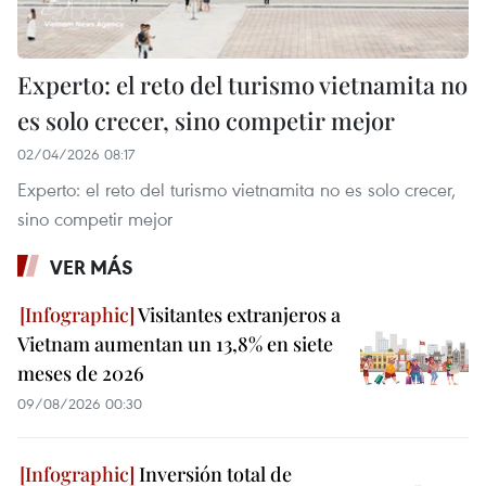
Experto: el reto del turismo vietnamita no
es solo crecer, sino competir mejor
02/04/2026 08:17
Experto: el reto del turismo vietnamita no es solo crecer,
sino competir mejor
VER MÁS
Visitantes extranjeros a
Vietnam aumentan un 13,8% en siete
meses de 2026
09/08/2026 00:30
Inversión total de