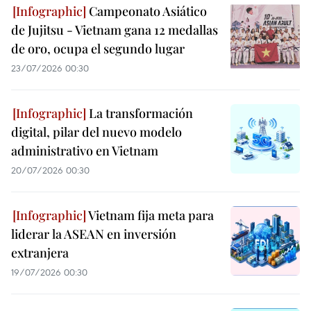
Campeonato Asiático
de Jujitsu - Vietnam gana 12 medallas
de oro, ocupa el segundo lugar
23/07/2026 00:30
La transformación
digital, pilar del nuevo modelo
administrativo en Vietnam
20/07/2026 00:30
Vietnam fija meta para
liderar la ASEAN en inversión
extranjera
19/07/2026 00:30