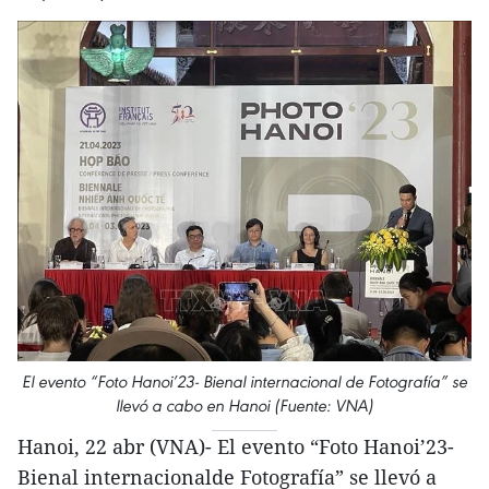
El evento “Foto Hanoi’23- Bienal internacional de Fotografía” se
llevó a cabo en Hanoi (Fuente: VNA)
Hanoi, 22 abr (VNA)- El evento “Foto Hanoi’23-
Bienal internacionalde Fotografía” se llevó a