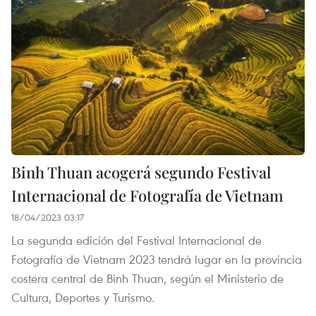
Binh Thuan acogerá segundo Festival
Internacional de Fotografía de Vietnam
18/04/2023 03:17
La segunda edición del Festival Internacional de
Fotografía de Vietnam 2023 tendrá lugar en la provincia
costera central de Binh Thuan, según el Ministerio de
Cultura, Deportes y Turismo.