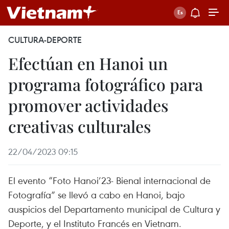
CULTURA-DEPORTE
Efectúan en Hanoi un
programa fotográfico para
promover actividades
creativas culturales
22/04/2023 09:15
El evento “Foto Hanoi’23- Bienal internacional de
Fotografía” se llevó a cabo en Hanoi, bajo
auspicios del Departamento municipal de Cultura y
Deporte, y el Instituto Francés en Vietnam.