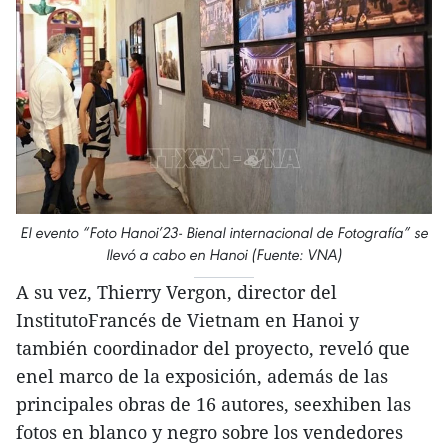
El evento “Foto Hanoi’23- Bienal internacional de Fotografía” se
llevó a cabo en Hanoi (Fuente: VNA)
A su vez, Thierry Vergon, director del
InstitutoFrancés de Vietnam en Hanoi y
también coordinador del proyecto, reveló que
enel marco de la exposición, además de las
principales obras de 16 autores, seexhiben las
fotos en blanco y negro sobre los vendedores