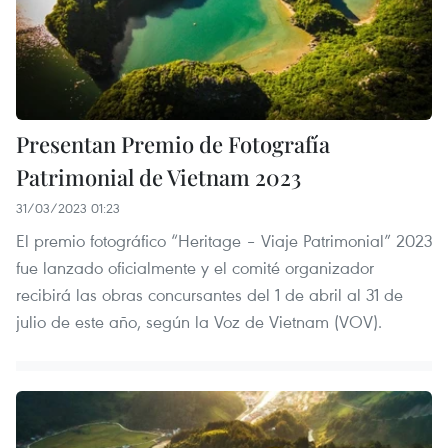
Presentan Premio de Fotografía
Patrimonial de Vietnam 2023
31/03/2023 01:23
El premio fotográfico “Heritage – Viaje Patrimonial” 2023
fue lanzado oficialmente y el comité organizador
recibirá las obras concursantes del 1 de abril al 31 de
julio de este año, según la Voz de Vietnam (VOV).