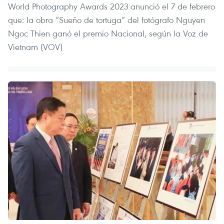
World Photography Awards 2023 anunció el 7 de febrero
que: la obra “Sueño de tortuga” del fotógrafo Nguyen
Ngoc Thien ganó el premio Nacional, según la Voz de
Vietnam (VOV)