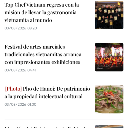
Top Chef Vietnam regresa con la
misión de llevar la gastronomía
vietnamita al mundo
03/08/2026 08:20
Festival de artes marciales
tradicionales vietnamitas arranca
con impresionantes exhibiciones
03/08/2026 04:41
Pho de Hanoi: De patrimonio
a la propiedad intelectual cultural
03/08/2026 01:00