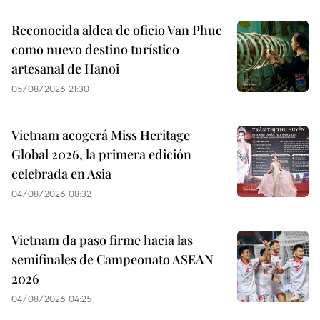
Reconocida aldea de oficio Van Phuc
como nuevo destino turístico
artesanal de Hanoi
05/08/2026 21:30
Vietnam acogerá Miss Heritage
Global 2026, la primera edición
celebrada en Asia
04/08/2026 08:32
Vietnam da paso firme hacia las
semifinales de Campeonato ASEAN
2026
04/08/2026 04:25