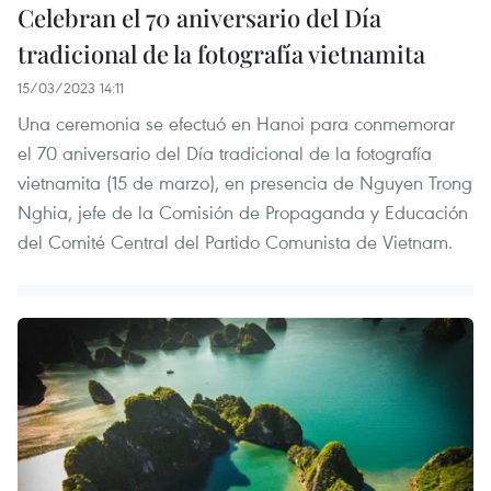
Celebran el 70 aniversario del Día
tradicional de la fotografía vietnamita
15/03/2023 14:11
Una ceremonia se efectuó en Hanoi para conmemorar
el 70 aniversario del Día tradicional de la fotografía
vietnamita (15 de marzo), en presencia de Nguyen Trong
Nghia, jefe de la Comisión de Propaganda y Educación
del Comité Central del Partido Comunista de Vietnam.