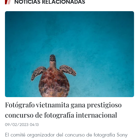
NOTICIAS RELACIONADAS
Fotógrafo vietnamita gana prestigioso
concurso de fotografía internacional
09/02/2023 04:13
El comité organizador del concurso de fotografía Sony