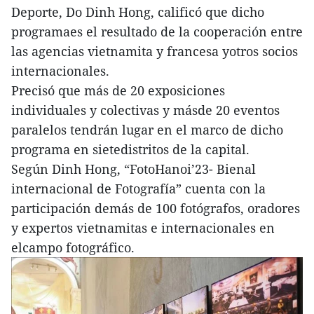
Deporte, Do Dinh Hong, calificó que dicho
programaes el resultado de la cooperación entre
las agencias vietnamita y francesa yotros socios
internacionales.
Precisó que más de 20 exposiciones
individuales y colectivas y másde 20 eventos
paralelos tendrán lugar en el marco de dicho
programa en sietedistritos de la capital.
Según Dinh Hong, “FotoHanoi’23- Bienal
internacional de Fotografía” cuenta con la
participación demás de 100 fotógrafos, oradores
y expertos vietnamitas e internacionales en
elcampo fotográfico.