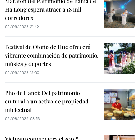
Maratón del Patrimonio de Bahía de
Ha Long espera atraer a 18 mil
corredores
02/08/2026 21:49
Festival de Otoño de Hue ofrecerá
vibrante combinación de patrimonio,
música y deportes
02/08/2026 18:00
Pho de Hanoi: Del patrimonio
cultural a un activo de propiedad
intelectual
02/08/2026 08:53
Vietnam conmemora el 300.º