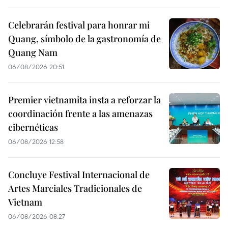
Celebrarán festival para honrar mi
Quang, símbolo de la gastronomía de
Quang Nam
06/08/2026 20:51
Premier vietnamita insta a reforzar la
coordinación frente a las amenazas
cibernéticas
06/08/2026 12:58
Concluye Festival Internacional de
Artes Marciales Tradicionales de
Vietnam
06/08/2026 08:27