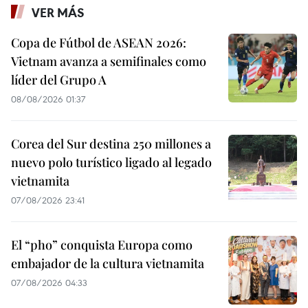
VER MÁS
Copa de Fútbol de ASEAN 2026:
Vietnam avanza a semifinales como
líder del Grupo A
08/08/2026 01:37
Corea del Sur destina 250 millones a
nuevo polo turístico ligado al legado
vietnamita
07/08/2026 23:41
El “pho” conquista Europa como
embajador de la cultura vietnamita
07/08/2026 04:33