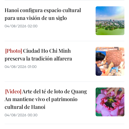
Hanoi configura espacio cultural
para una visión de un siglo
04/08/2026 02:00
Ciudad Ho Chi Minh
preserva la tradición alfarera
04/08/2026 01:00
Arte del té de loto de Quang
An mantiene vivo el patrimonio
cultural de Hanoi
04/08/2026 00:30