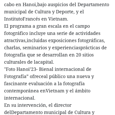
cabo en Hanoi,bajo auspicios del Departamento
municipal de Cultura y Deporte, y el
InstitutoFrancés en Vietnam.
El programa a gran escala en el campo
fotográfico incluye una serie de actividades
atractivas,incluidas exposiciones fotográficas,
charlas, seminarios y experienciasprácticas de
fotografía que se desarrollan en 20 sitios
culturales de lacapital.
"Foto Hanoi’23- Bienal internacional de
Fotografía” ofreceal público una nueva y
fascinante evaluación a la fotografía
contemporánea enVietnam y el ámbito
internacional.
En su intervención, el director
delDepartamento municipal de Cultura y