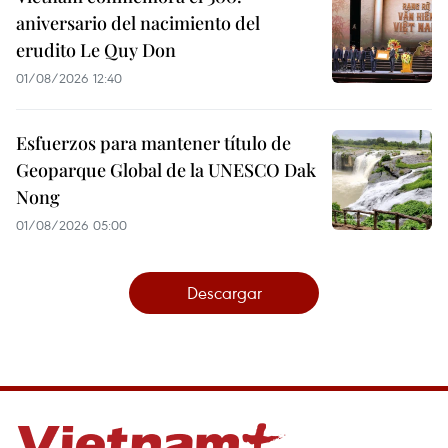
aniversario del nacimiento del
erudito Le Quy Don
01/08/2026 12:40
Esfuerzos para mantener título de
Geoparque Global de la UNESCO Dak
Nong
01/08/2026 05:00
Descargar