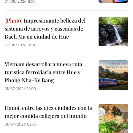
01/08/2026 11:09
Impresionante belleza del
sistema de arroyos y cascadas de
Bach Ma en ciudad de Hue
01/08/2026 01:30
Vietnam desarrollará nueva ruta
turística ferroviaria entre Hue y
Phong Nha-Ke Bang
31/07/2026 14:00
Hanoi, entre las diez ciudades con la
mejor comida callejera del mundo
31/07/2026 02:04