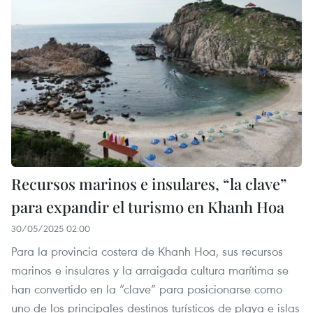
Recursos marinos e insulares, “la clave”
para expandir el turismo en Khanh Hoa
30/05/2025 02:00
Para la provincia costera de Khanh Hoa, sus recursos
marinos e insulares y la arraigada cultura marítima se
han convertido en la “clave” para posicionarse como
uno de los principales destinos turísticos de playa e islas