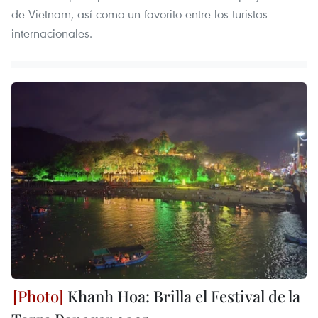
de Vietnam, así como un favorito entre los turistas
internacionales.
Khanh Hoa: Brilla el Festival de la