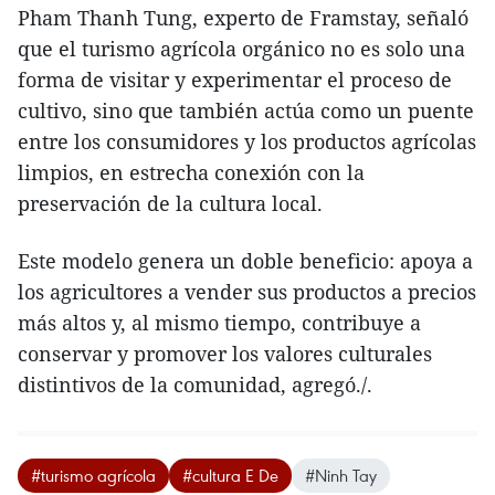
Pham Thanh Tung, experto de Framstay, señaló
que el turismo agrícola orgánico no es solo una
forma de visitar y experimentar el proceso de
cultivo, sino que también actúa como un puente
entre los consumidores y los productos agrícolas
limpios, en estrecha conexión con la
preservación de la cultura local.
Este modelo genera un doble beneficio: apoya a
los agricultores a vender sus productos a precios
más altos y, al mismo tiempo, contribuye a
conservar y promover los valores culturales
distintivos de la comunidad, agregó./.
#turismo agrícola
#cultura E De
#Ninh Tay