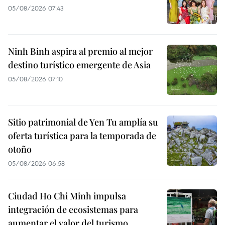
05/08/2026 07:43
Ninh Binh aspira al premio al mejor
destino turístico emergente de Asia
05/08/2026 07:10
Sitio patrimonial de Yen Tu amplía su
oferta turística para la temporada de
otoño
05/08/2026 06:58
Ciudad Ho Chi Minh impulsa
integración de ecosistemas para
aumentar el valor del turismo