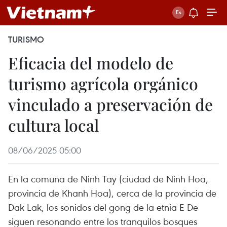
TURISMO
Eficacia del modelo de
turismo agrícola orgánico
vinculado a preservación de
cultura local
08/06/2025 05:00
En la comuna de Ninh Tay (ciudad de Ninh Hoa,
provincia de Khanh Hoa), cerca de la provincia de
Dak Lak, los sonidos del gong de la etnia E De
siguen resonando entre los tranquilos bosques