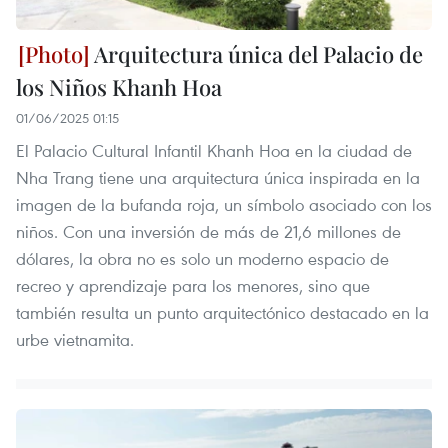
Arquitectura única del Palacio de
los Niños Khanh Hoa
01/06/2025 01:15
El Palacio Cultural Infantil Khanh Hoa en la ciudad de
Nha Trang tiene una arquitectura única inspirada en la
imagen de la bufanda roja, un símbolo asociado con los
niños. Con una inversión de más de 21,6 millones de
dólares, la obra no es solo un moderno espacio de
recreo y aprendizaje para los menores, sino que
también resulta un punto arquitectónico destacado en la
urbe vietnamita.