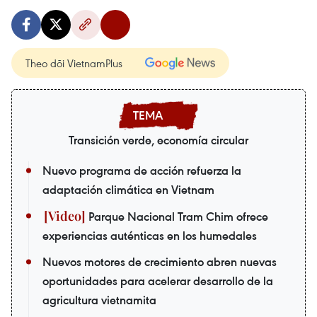
Theo dõi VietnamPlus
Transición verde, economía circular
Nuevo programa de acción refuerza la
adaptación climática en Vietnam
Parque Nacional Tram Chim ofrece
experiencias auténticas en los humedales
Nuevos motores de crecimiento abren nuevas
oportunidades para acelerar desarrollo de la
agricultura vietnamita