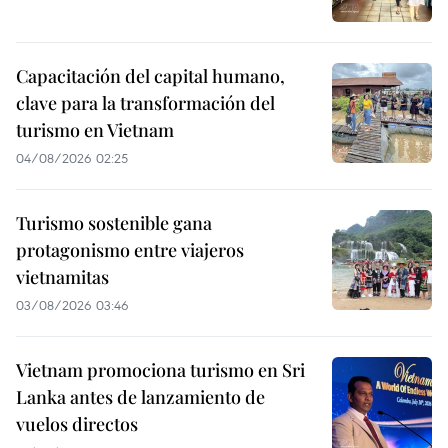
Capacitación del capital humano,
clave para la transformación del
turismo en Vietnam
04/08/2026 02:25
Turismo sostenible gana
protagonismo entre viajeros
vietnamitas
03/08/2026 03:46
Vietnam promociona turismo en Sri
Lanka antes de lanzamiento de
vuelos directos