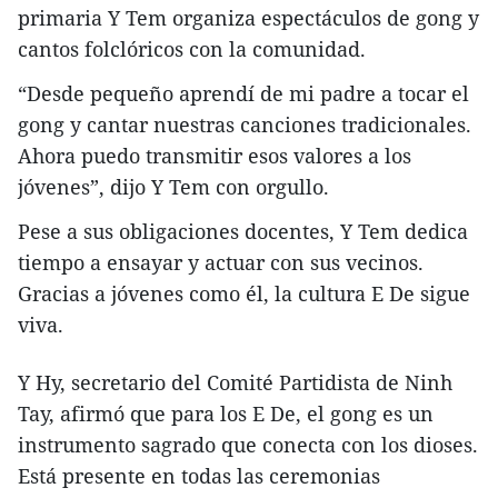
primaria Y Tem organiza espectáculos de gong y
cantos folclóricos con la comunidad.
“Desde pequeño aprendí de mi padre a tocar el
gong y cantar nuestras canciones tradicionales.
Ahora puedo transmitir esos valores a los
jóvenes”, dijo Y Tem con orgullo.
Pese a sus obligaciones docentes, Y Tem dedica
tiempo a ensayar y actuar con sus vecinos.
Gracias a jóvenes como él, la cultura E De sigue
viva.
Y Hy, secretario del Comité Partidista de Ninh
Tay, afirmó que para los E De, el gong es un
instrumento sagrado que conecta con los dioses.
Está presente en todas las ceremonias