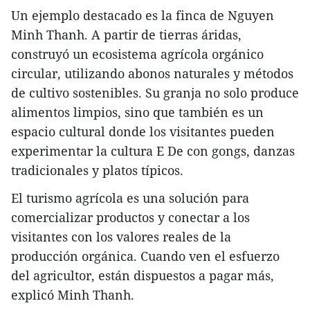
Un ejemplo destacado es la finca de Nguyen
Minh Thanh. A partir de tierras áridas,
construyó un ecosistema agrícola orgánico
circular, utilizando abonos naturales y métodos
de cultivo sostenibles. Su granja no solo produce
alimentos limpios, sino que también es un
espacio cultural donde los visitantes pueden
experimentar la cultura E De con gongs, danzas
tradicionales y platos típicos.
El turismo agrícola es una solución para
comercializar productos y conectar a los
visitantes con los valores reales de la
producción orgánica. Cuando ven el esfuerzo
del agricultor, están dispuestos a pagar más,
explicó Minh Thanh.