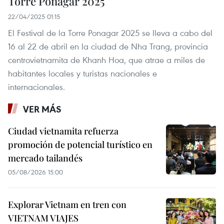
Torre Ponagar 2025
22/04/2025 01:15
El Festival de la Torre Ponagar 2025 se lleva a cabo del
16 al 22 de abril en la ciudad de Nha Trang, provincia
centrovietnamita de Khanh Hoa, que atrae a miles de
habitantes locales y turistas nacionales e
internacionales.
VER MÁS
Ciudad vietnamita refuerza
promoción de potencial turístico en
mercado tailandés
05/08/2026 15:00
Explorar Vietnam en tren con
VIETNAM VIAJES