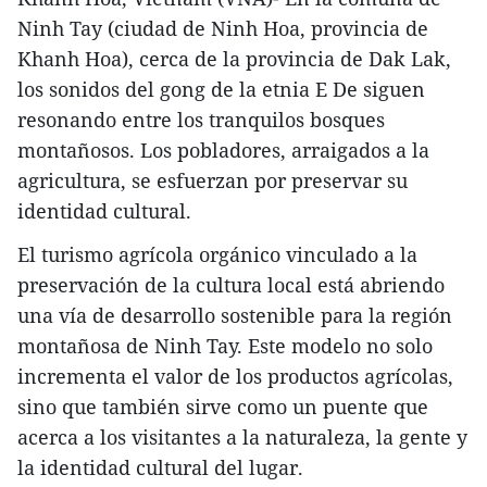
Ninh Tay (ciudad de Ninh Hoa, provincia de
Khanh Hoa), cerca de la provincia de Dak Lak,
los sonidos del gong de la etnia E De siguen
resonando entre los tranquilos bosques
montañosos. Los pobladores, arraigados a la
agricultura, se esfuerzan por preservar su
identidad cultural.
El turismo agrícola orgánico vinculado a la
preservación de la cultura local está abriendo
una vía de desarrollo sostenible para la región
montañosa de Ninh Tay. Este modelo no solo
incrementa el valor de los productos agrícolas,
sino que también sirve como un puente que
acerca a los visitantes a la naturaleza, la gente y
la identidad cultural del lugar.