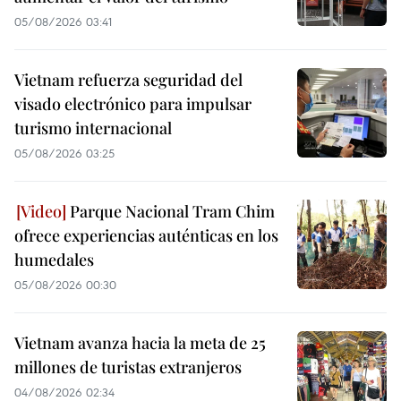
05/08/2026 03:41
Vietnam refuerza seguridad del
visado electrónico para impulsar
turismo internacional
05/08/2026 03:25
Parque Nacional Tram Chim
ofrece experiencias auténticas en los
humedales
05/08/2026 00:30
Vietnam avanza hacia la meta de 25
millones de turistas extranjeros
04/08/2026 02:34