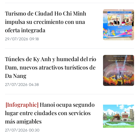
Turismo de Ciudad Ho Chi Minh
impulsa su crecimiento con una
oferta integrada
29/07/2026 09:18
Túneles de Ky Anh y humedal del río
Dam, nuevos atractivos turísticos de
Da Nang
27/07/2026 04:38
Hanoi ocupa segundo
lugar entre ciudades con servicios
más amigables
27/07/2026 00:30