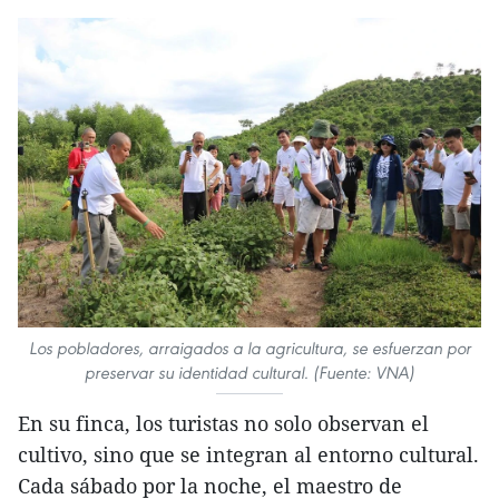
Los pobladores, arraigados a la agricultura, se esfuerzan por
preservar su identidad cultural. (Fuente: VNA)
En su finca, los turistas no solo observan el
cultivo, sino que se integran al entorno cultural.
Cada sábado por la noche, el maestro de