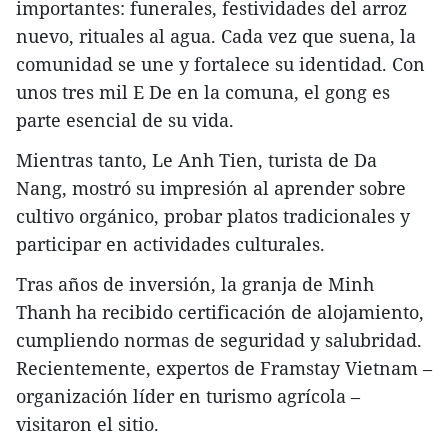
importantes: funerales, festividades del arroz
nuevo, rituales al agua. Cada vez que suena, la
comunidad se une y fortalece su identidad. Con
unos tres mil E De en la comuna, el gong es
parte esencial de su vida.
Mientras tanto, Le Anh Tien, turista de Da
Nang, mostró su impresión al aprender sobre
cultivo orgánico, probar platos tradicionales y
participar en actividades culturales.
Tras años de inversión, la granja de Minh
Thanh ha recibido certificación de alojamiento,
cumpliendo normas de seguridad y salubridad.
Recientemente, expertos de Framstay Vietnam –
organización líder en turismo agrícola –
visitaron el sitio.