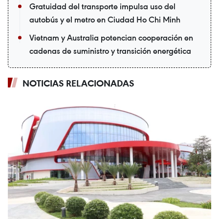
Gratuidad del transporte impulsa uso del
autobús y el metro en Ciudad Ho Chi Minh
Vietnam y Australia potencian cooperación en
cadenas de suministro y transición energética
NOTICIAS RELACIONADAS