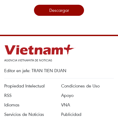
Descargar
AGENCIA VIETNAMITA DE NOTICIAS
Editor en jefe: TRAN TIEN DUAN
Propiedad Intelectual
Condiciones de Uso
RSS
Apoyo
Idiomas
VNA
Servicios de Noticias
Publicidad