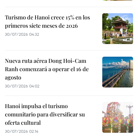
Turismo de Hanoi crece 15% en los
primeros siete meses de 2026
30/07/2026 04:32
Nueva ruta aérea Dong Hoi-Cam
Ranh comenzará a operar el 16 de
agosto
30/07/2026 04:02
Hanoi impulsa el turismo
comunitario para diversificar su
oferta cultural
30/07/2026 02:14