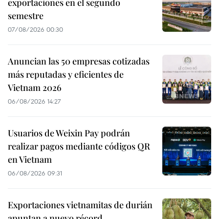
exportaciones en el segundo
semestre
07/08/2026 00:30
Anuncian las 50 empresas cotizadas
más reputadas y eficientes de
Vietnam 2026
06/08/2026 14:27
Usuarios de Weixin Pay podrán
realizar pagos mediante códigos QR
en Vietnam
06/08/2026 09:31
Exportaciones vietnamitas de durián
apuntan a nuevo récord