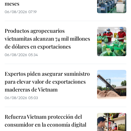
meses
06/08/2026 07:19
Productos agropecuarios
vietnamitas alcanzan 74 mil millones
de dólares en exportaciones
06/08/2026 05:34
Expertos piden asegurar suministro
para elevar valor de exportaciones
madereras de Vietnam
06/08/2026 05:03
Refuerza Vietnam protección del
consumidor en la economía digital