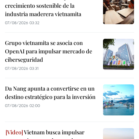
crecimiento sostenible de la
industria maderera vietnamita
07/08/2026 03:32
Grupo vietnamita se asocia con
OpenAI para impulsar mercado de
ciberseguridad
07/08/2026 03:31
Da Nang apunta a convertirse en un
destino estratégico para la inversión
07/08/2026 02:00
Vietnam busca impulsar