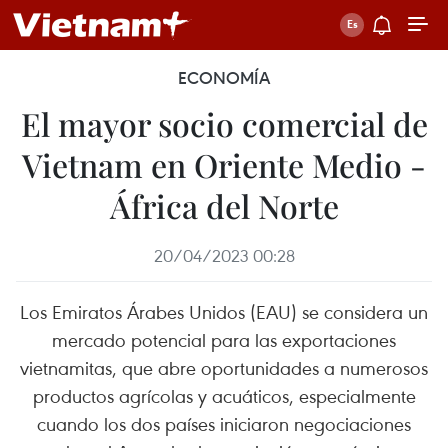
ECONOMÍA
El mayor socio comercial de
Vietnam en Oriente Medio -
África del Norte
20/04/2023 00:28
Los Emiratos Árabes Unidos (EAU) se considera un
mercado potencial para las exportaciones
vietnamitas, que abre oportunidades a numerosos
productos agrícolas y acuáticos, especialmente
cuando los dos países iniciaron negociaciones