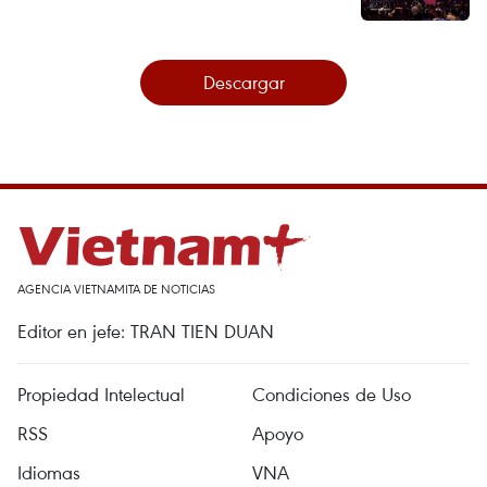
Descargar
AGENCIA VIETNAMITA DE NOTICIAS
Editor en jefe: TRAN TIEN DUAN
Propiedad Intelectual
Condiciones de Uso
RSS
Apoyo
Idiomas
VNA