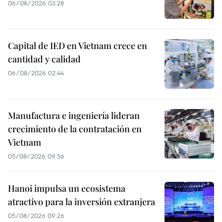
06/08/2026 03:28
Capital de IED en Vietnam crece en
cantidad y calidad
06/08/2026 02:44
Manufactura e ingeniería lideran
crecimiento de la contratación en
Vietnam
05/08/2026 09:56
Hanoi impulsa un ecosistema
atractivo para la inversión extranjera
05/08/2026 09:26