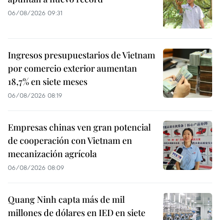
06/08/2026 09:31
Ingresos presupuestarios de Vietnam
por comercio exterior aumentan
18,7% en siete meses
06/08/2026 08:19
Empresas chinas ven gran potencial
de cooperación con Vietnam en
mecanización agrícola
06/08/2026 08:09
Quang Ninh capta más de mil
millones de dólares en IED en siete