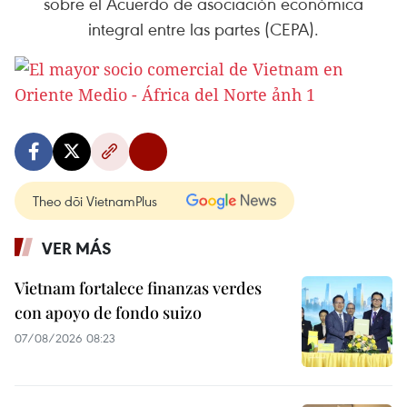
sobre el Acuerdo de asociación económica
integral entre las partes (CEPA).
Theo dõi VietnamPlus
VER MÁS
Vietnam fortalece finanzas verdes
con apoyo de fondo suizo
07/08/2026 08:23