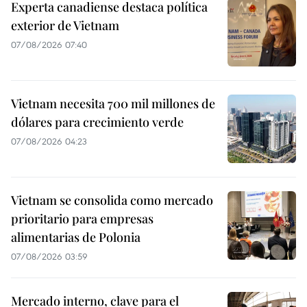
Experta canadiense destaca política
exterior de Vietnam
07/08/2026 07:40
Vietnam necesita 700 mil millones de
dólares para crecimiento verde
07/08/2026 04:23
Vietnam se consolida como mercado
prioritario para empresas
alimentarias de Polonia
07/08/2026 03:59
Mercado interno, clave para el