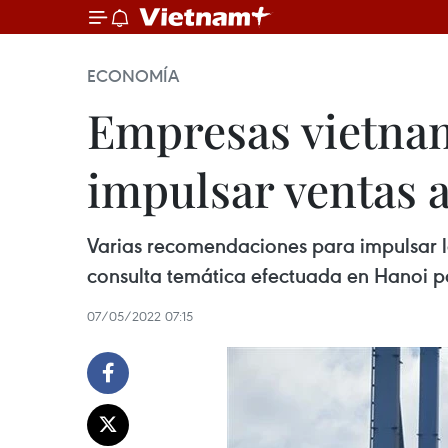
ECONOMÍA
Empresas vietnam
impulsar ventas a
Varias recomendaciones para impulsar la
consulta temática efectuada en Hanoi por
07/05/2022 07:15