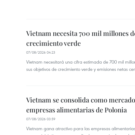
Vietnam necesita 700 mil millones d
crecimiento verde
07/08/2026 04:23
Vietnam necesitará una cifra estimada de 700 mil mill
sus objetivos de crecimiento verde y emisiones netas c
Vietnam se consolida como mercado 
empresas alimentarias de Polonia
07/08/2026 03:59
Vietnam gana atractivo para las empresas alimentarias