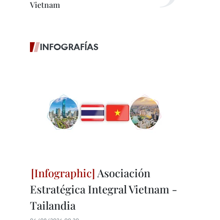
Vietnam
INFOGRAFÍAS
Asociación
Estratégica Integral Vietnam -
Tailandia