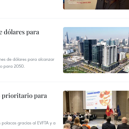
e dólares para
ones de dólares para alcanzar
ero para 2050.
prioritario para
 polacas gracias al EVFTA y a