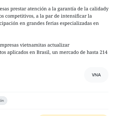
sas prestar atención a la garantía de la calidady
 competitivos, a la par de intensificar la
ipación en grandes ferias especializadas en
mpresas vietnamitas actualizar
os aplicados en Brasil, un mercado de hasta 214
VNA
ión