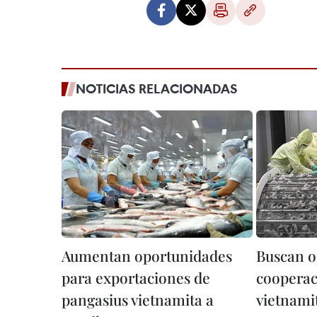
NOTICIAS RELACIONADAS
Aumentan oportunidades
Buscan o
para exportaciones de
cooperac
pangasius vietnamita a
vietnamit