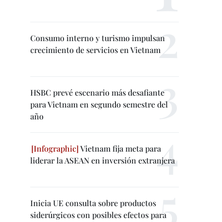
Consumo interno y turismo impulsan
crecimiento de servicios en Vietnam
HSBC prevé escenario más desafiante
para Vietnam en segundo semestre del
año
Vietnam fija meta para
liderar la ASEAN en inversión extranjera
Inicia UE consulta sobre productos
siderúrgicos con posibles efectos para