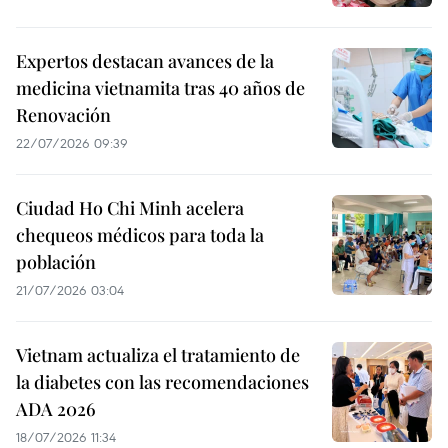
Expertos destacan avances de la
medicina vietnamita tras 40 años de
Renovación
22/07/2026 09:39
Ciudad Ho Chi Minh acelera
chequeos médicos para toda la
población
21/07/2026 03:04
Vietnam actualiza el tratamiento de
la diabetes con las recomendaciones
ADA 2026
18/07/2026 11:34