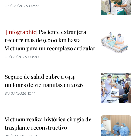
02/08/2026 09:22
Paciente extranjera
recorre más de 9.000 km hasta
Vietnam para un reemplazo articular
01/08/2026 00:30
Seguro de salud cubre a 94,4
millones de vietnamitas en 2026
31/07/2026 10:14
Vietnam realiza histórica cirugía de
trasplante reconstructivo