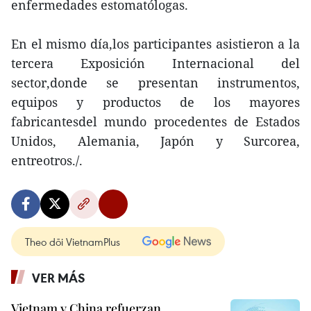
enfermedades estomatólogas.
En el mismo día,los participantes asistieron a la
tercera Exposición Internacional del
sector,donde se presentan instrumentos,
equipos y productos de los mayores
fabricantesdel mundo procedentes de Estados
Unidos, Alemania, Japón y Surcorea,
entreotros./.
Theo dõi VietnamPlus
VER MÁS
Vietnam y China refuerzan