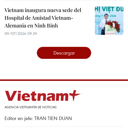
Vietnam inaugura nueva sede del
Hospital de Amistad Vietnam-
Alemania en Ninh Binh
09/07/2026 09:39
Descargar
AGENCIA VIETNAMITA DE NOTICIAS
Editor en jefe: TRAN TIEN DUAN