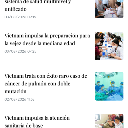
sistema de salud multinivel y
unificado
03/08/2026 09:19
Vietnam impulsa la preparación para
la vejez desde la mediana edad
03/08/2026 07:25
Vietnam trata con éxito raro caso de
cáncer de pulmón con doble
mutación
02/08/2026 11:53
Vietnam impulsa la atención
sanitaria de base