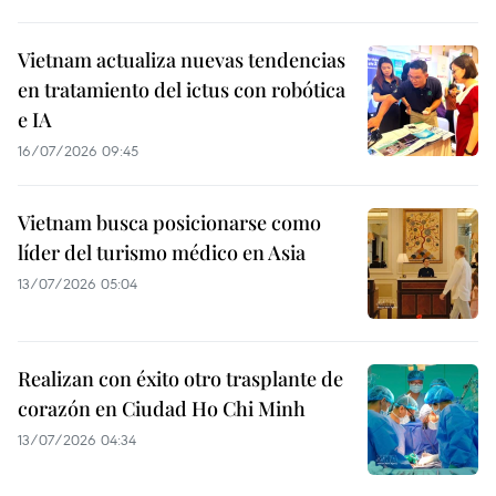
Vietnam actualiza nuevas tendencias
en tratamiento del ictus con robótica
e IA
16/07/2026 09:45
Vietnam busca posicionarse como
líder del turismo médico en Asia
13/07/2026 05:04
Realizan con éxito otro trasplante de
corazón en Ciudad Ho Chi Minh
13/07/2026 04:34