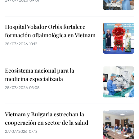
29/07/2026 09:01
Hospital Volador Orbis fortalece
formación oftalmológica en Vietnam
28/07/2026 10:12
Ecosistema nacional para la
medicina especializada
28/07/2026 03:08
Vietnam y Bulgaria estrechan la
cooperación en sector de la salud
27/07/2026 07:13