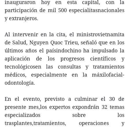
inauguraron hoy en esta capital, con la
participación de mil 500 especialitasnacionales
y extranjeros.
Al intervenir en la cita, el ministrovietnamita
de Salud, Nguyen Quoc Trieu, señaló que en los
últimos años el paísindochino ha impulsado la
aplicación de los progresos científicos y
tecnológicosen las consultas y tratamientos
médicos, especialmente en la máxilofacial-
odontología.
En el evento, previsto a culminar el 30 de
presente mes,los expertos expondrán 32 temas
especializados sobre los
trasplantes,tratamientos, operaciones y