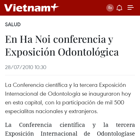
SALUD
En Ha Noi conferencia y
Exposición Odontológica
28/07/2010 10:30
La Conferencia científica y la tercera Exposición
Internacional de Odontología se inauguraron hoy
en esta capital, con la participación de mil 500
especialitas nacionales y extranjeros.
La Conferencia científica y la tercera
Exposición Internacional de Odontologíase