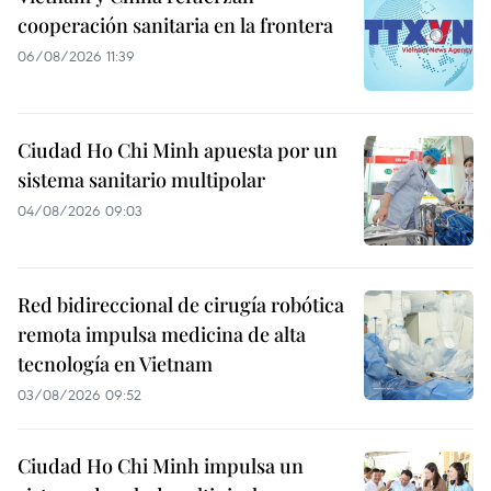
cooperación sanitaria en la frontera
06/08/2026 11:39
Ciudad Ho Chi Minh apuesta por un
sistema sanitario multipolar
04/08/2026 09:03
Red bidireccional de cirugía robótica
remota impulsa medicina de alta
tecnología en Vietnam
03/08/2026 09:52
Ciudad Ho Chi Minh impulsa un