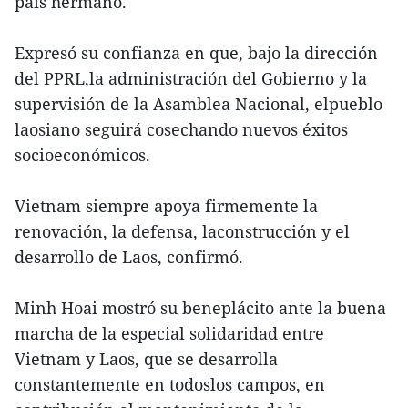
país hermano.
Expresó su confianza en que, bajo la dirección
del PPRL,la administración del Gobierno y la
supervisión de la Asamblea Nacional, elpueblo
laosiano seguirá cosechando nuevos éxitos
socioeconómicos.
Vietnam siempre apoya firmemente la
renovación, la defensa, laconstrucción y el
desarrollo de Laos, confirmó.
Minh Hoai mostró su beneplácito ante la buena
marcha de la especial solidaridad entre
Vietnam y Laos, que se desarrolla
constantemente en todoslos campos, en