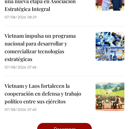
una nueva etapa en Asociación
Estratégica Integral
07/08/2026 08:29
Vietnam impulsa un programa
nacional para desarrollar y
comercializar tecnologías
estratégicas
07/08/2026 07:48
Vietnam y Laos fortalecen la
cooperación en defensa y trabajo
político entre sus ejércitos
07/08/2026 07:40
Descargar