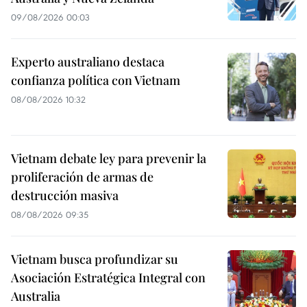
09/08/2026 00:03
Experto australiano destaca
confianza política con Vietnam
08/08/2026 10:32
Vietnam debate ley para prevenir la
proliferación de armas de
destrucción masiva
08/08/2026 09:35
Vietnam busca profundizar su
Asociación Estratégica Integral con
Australia