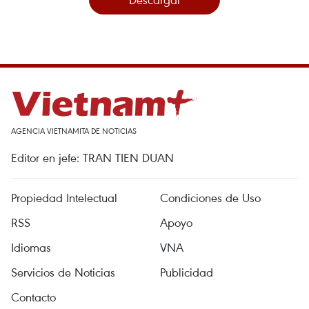
AGENCIA VIETNAMITA DE NOTICIAS
Editor en jefe: TRAN TIEN DUAN
Propiedad Intelectual
Condiciones de Uso
RSS
Apoyo
Idiomas
VNA
Servicios de Noticias
Publicidad
Contacto