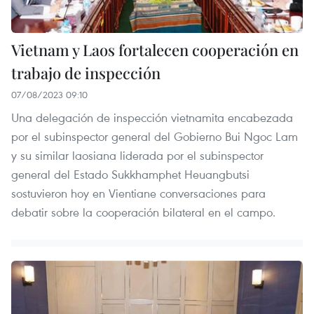
Vietnam y Laos fortalecen cooperación en
trabajo de inspección
07/08/2023 09:10
Una delegación de inspección vietnamita encabezada
por el subinspector general del Gobierno Bui Ngoc Lam
y su similar laosiana liderada por el subinspector
general del Estado Sukkhamphet Heuangbutsi
sostuvieron hoy en Vientiane conversaciones para
debatir sobre la cooperación bilateral en el campo.