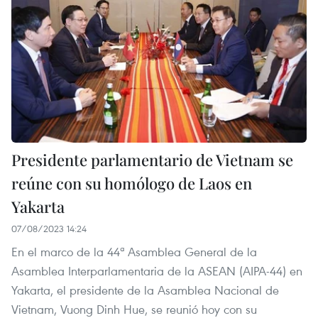
Presidente parlamentario de Vietnam se
reúne con su homólogo de Laos en
Yakarta
07/08/2023 14:24
En el marco de la 44ª Asamblea General de la
Asamblea Interparlamentaria de la ASEAN (AIPA-44) en
Yakarta, el presidente de la Asamblea Nacional de
Vietnam, Vuong Dinh Hue, se reunió hoy con su