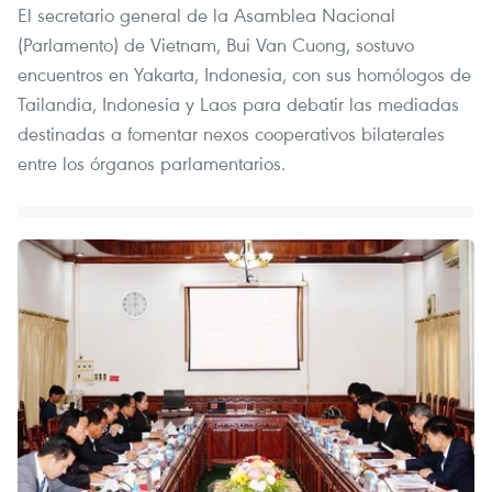
El secretario general de la Asamblea Nacional
(Parlamento) de Vietnam, Bui Van Cuong, sostuvo
encuentros en Yakarta, Indonesia, con sus homólogos de
Tailandia, Indonesia y Laos para debatir las mediadas
destinadas a fomentar nexos cooperativos bilaterales
entre los órganos parlamentarios.