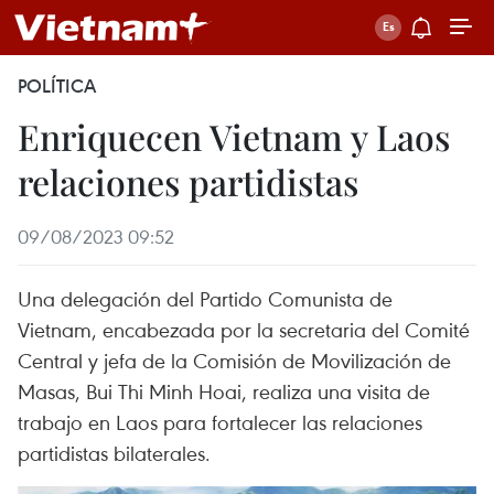
POLÍTICA
Enriquecen Vietnam y Laos
relaciones partidistas
09/08/2023 09:52
Una delegación del Partido Comunista de
Vietnam, encabezada por la secretaria del Comité
Central y jefa de la Comisión de Movilización de
Masas, Bui Thi Minh Hoai, realiza una visita de
trabajo en Laos para fortalecer las relaciones
partidistas bilaterales.