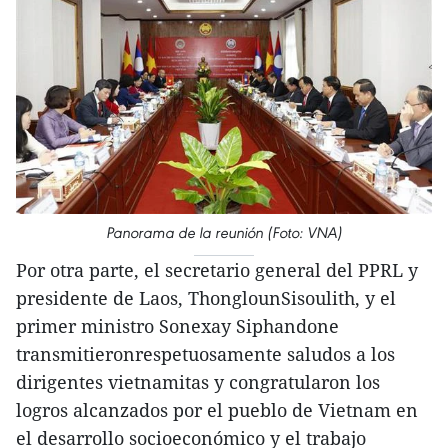
Panorama de la reunión (Foto: VNA)
Por otra parte, el secretario general del PPRL y
presidente de Laos, ThonglounSisoulith, y el
primer ministro Sonexay Siphandone
transmitieronrespetuosamente saludos a los
dirigentes vietnamitas y congratularon los
logros alcanzados por el pueblo de Vietnam en
el desarrollo socioeconómico y el trabajo