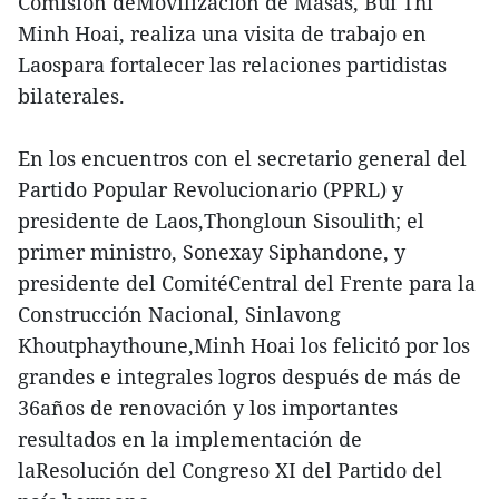
Comisión deMovilización de Masas, Bui Thi
Minh Hoai, realiza una visita de trabajo en
Laospara fortalecer las relaciones partidistas
bilaterales.
En los encuentros con el secretario general del
Partido Popular Revolucionario (PPRL) y
presidente de Laos,Thongloun Sisoulith; el
primer ministro, Sonexay Siphandone, y
presidente del ComitéCentral del Frente para la
Construcción Nacional, Sinlavong
Khoutphaythoune,Minh Hoai los felicitó por los
grandes e integrales logros después de más de
36años de renovación y los importantes
resultados en la implementación de
laResolución del Congreso XI del Partido del