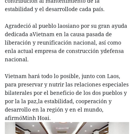
contribución al mantenimiento de la
estabilidad y el desarrollode cada país.
Agradeció al pueblo laosiano por su gran ayuda
dedicada aVietnam en la causa pasada de
liberación y reunificación nacional, así como
enla actual empresa de construcción ydefensa
nacional.
Vietnam hará todo lo posible, junto con Laos,
para preservar y nutrir las relaciones especiales
bilaterales por el beneficio de los dos pueblos y
por la la paz,la estabilidad, cooperación y
desarrollo en la región y en el mundo,
afirmóMinh Hoai.