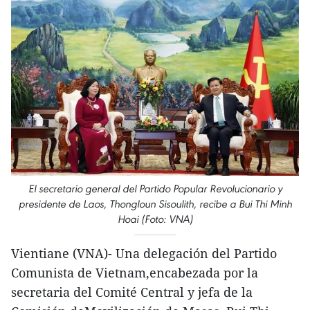
El secretario general del Partido Popular Revolucionario y
presidente de Laos, Thongloun Sisoulith, recibe a Bui Thi Minh
Hoai (Foto: VNA)
Vientiane (VNA)- Una delegación del Partido
Comunista de Vietnam,encabezada por la
secretaria del Comité Central y jefa de la