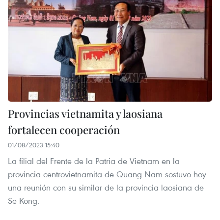
Provincias vietnamita y laosiana
fortalecen cooperación
01/08/2023 15:40
La filial del Frente de la Patria de Vietnam en la
provincia centrovietnamita de Quang Nam sostuvo hoy
una reunión con su similar de la provincia laosiana de
Se Kong.