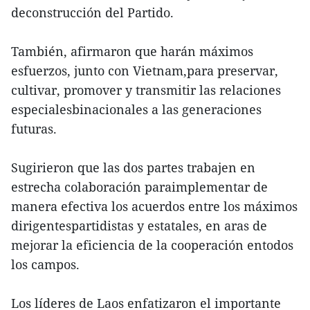
deconstrucción del Partido.
También, afirmaron que harán máximos
esfuerzos, junto con Vietnam,para preservar,
cultivar, promover y transmitir las relaciones
especialesbinacionales a las generaciones
futuras.
Sugirieron que las dos partes trabajen en
estrecha colaboración paraimplementar de
manera efectiva los acuerdos entre los máximos
dirigentespartidistas y estatales, en aras de
mejorar la eficiencia de la cooperación entodos
los campos.
Los líderes de Laos enfatizaron el importante