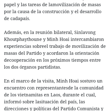
papel y las tareas de lamovilización de masas
por la causa de la construcción y el desarrollo
de cadapaís.
Además, en la reunión bilateral, Sinlavong
Khoutphaythoune y Minh Hoai intercambiaron
experiencias sobreel trabajo de movilización de
masas del Partido y acordaron la orientación
decooperación en los próximos tiempos entre
los dos órganos partidistas.
En el marco de la visita, Minh Hoai sostuvo un
encuentro con representantesde la comunidad
de los vietnamitas en Laos, durante el cual,
informó sobre lasituación del país, las
direcciones y políticas del Partido Comunista y