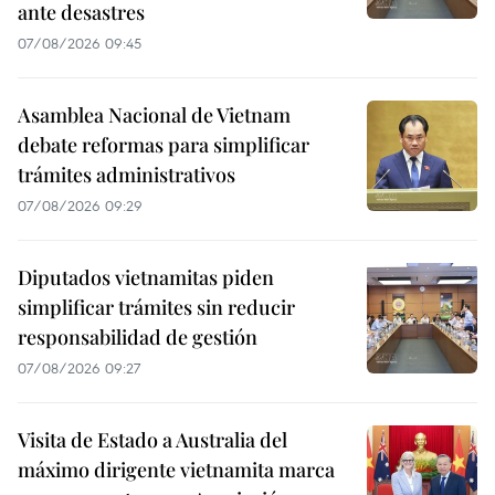
ante desastres
07/08/2026 09:45
Asamblea Nacional de Vietnam
debate reformas para simplificar
trámites administrativos
07/08/2026 09:29
Diputados vietnamitas piden
simplificar trámites sin reducir
responsabilidad de gestión
07/08/2026 09:27
Visita de Estado a Australia del
máximo dirigente vietnamita marca