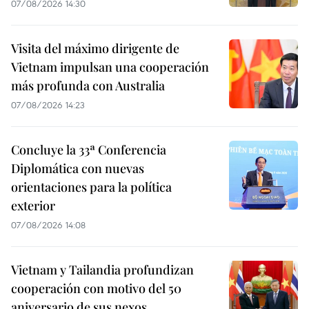
07/08/2026 14:30
Visita del máximo dirigente de
Vietnam impulsan una cooperación
más profunda con Australia
07/08/2026 14:23
Concluye la 33ª Conferencia
Diplomática con nuevas
orientaciones para la política
exterior
07/08/2026 14:08
Vietnam y Tailandia profundizan
cooperación con motivo del 50
aniversario de sus nexos