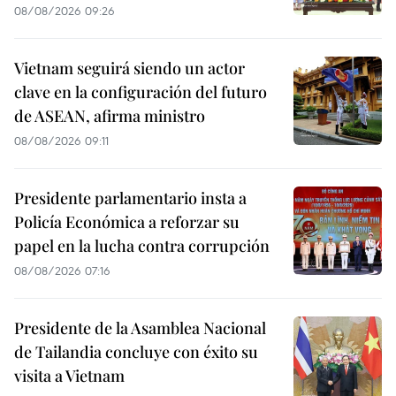
08/08/2026 09:26
Vietnam seguirá siendo un actor
clave en la configuración del futuro
de ASEAN, afirma ministro
08/08/2026 09:11
Presidente parlamentario insta a
Policía Económica a reforzar su
papel en la lucha contra corrupción
08/08/2026 07:16
Presidente de la Asamblea Nacional
de Tailandia concluye con éxito su
visita a Vietnam