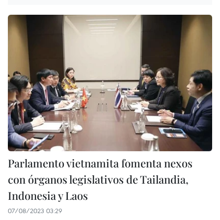
Parlamento vietnamita fomenta nexos
con órganos legislativos de Tailandia,
Indonesia y Laos
07/08/2023 03:29