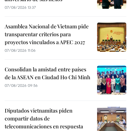
07/08/2026 13:37
Asamblea Nacional de Vietnam pide
transparentar criterios para
proyectos vinculados a APEC 2027
07/08/2026 11:06
Consolidan la amistad entre países
de la ASEAN en Ciudad Ho Chi Minh
07/08/2026 09:56
Diputados vietnamitas piden
compartir datos de
telecomunicaciones en respuesta