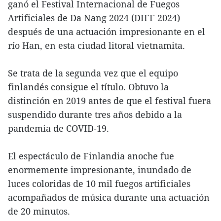
ganó el Festival Internacional de Fuegos
Artificiales de Da Nang 2024 (DIFF 2024)
después de una actuación impresionante en el
río Han, en esta ciudad litoral vietnamita.
Se trata de la segunda vez que el equipo
finlandés consigue el título. Obtuvo la
distinción en 2019 antes de que el festival fuera
suspendido durante tres años debido a la
pandemia de COVID-19.
El espectáculo de Finlandia anoche fue
enormemente impresionante, inundado de
luces coloridas de 10 mil fuegos artificiales
acompañados de música durante una actuación
de 20 minutos.