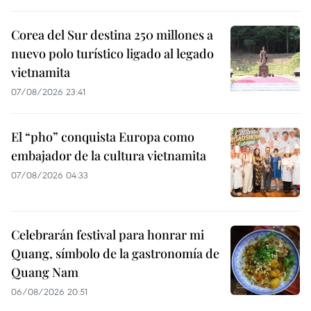
Corea del Sur destina 250 millones a
nuevo polo turístico ligado al legado
vietnamita
07/08/2026 23:41
El “pho” conquista Europa como
embajador de la cultura vietnamita
07/08/2026 04:33
Celebrarán festival para honrar mi
Quang, símbolo de la gastronomía de
Quang Nam
06/08/2026 20:51