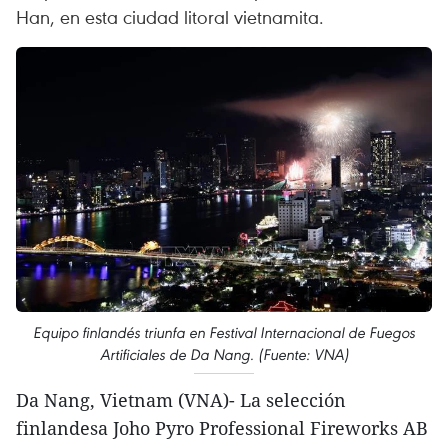
Han, en esta ciudad litoral vietnamita.
Equipo finlandés triunfa en Festival Internacional de Fuegos
Artificiales de Da Nang. (Fuente: VNA)
Da Nang, Vietnam (VNA)- La selección
finlandesa Joho Pyro Professional Fireworks AB