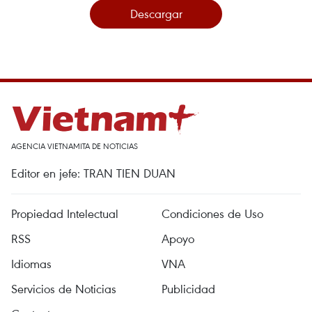
Descargar
AGENCIA VIETNAMITA DE NOTICIAS
Editor en jefe: TRAN TIEN DUAN
Propiedad Intelectual
Condiciones de Uso
RSS
Apoyo
Idiomas
VNA
Servicios de Noticias
Publicidad