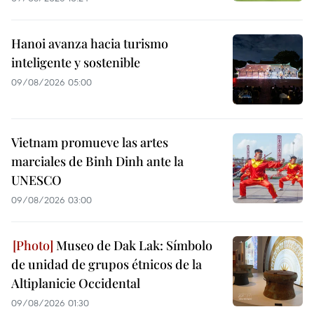
Hanoi avanza hacia turismo
inteligente y sostenible
09/08/2026 05:00
Vietnam promueve las artes
marciales de Binh Dinh ante la
UNESCO
09/08/2026 03:00
Museo de Dak Lak: Símbolo
de unidad de grupos étnicos de la
Altiplanicie Occidental
09/08/2026 01:30