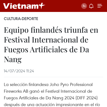
CULTURA-DEPORTE
Equipo finlandés triunfa en
Festival Internacional de
Fuegos Artificiales de Da
Nang
14/07/2024 11:24
La selección finlandesa Joho Pyro Professional
Fireworks AB ganó el Festival Internacional de
Fuegos Artificiales de Da Nang 2024 (DIFF 2024)
después de una actuación impresionante en el río