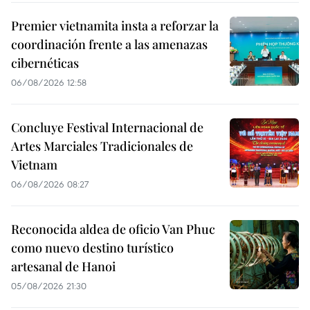
Premier vietnamita insta a reforzar la
coordinación frente a las amenazas
cibernéticas
06/08/2026 12:58
Concluye Festival Internacional de
Artes Marciales Tradicionales de
Vietnam
06/08/2026 08:27
Reconocida aldea de oficio Van Phuc
como nuevo destino turístico
artesanal de Hanoi
05/08/2026 21:30