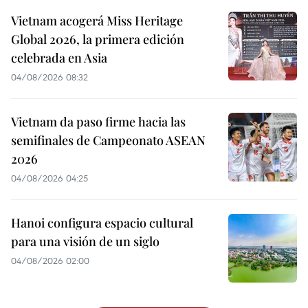
Vietnam acogerá Miss Heritage
Global 2026, la primera edición
celebrada en Asia
04/08/2026 08:32
Vietnam da paso firme hacia las
semifinales de Campeonato ASEAN
2026
04/08/2026 04:25
Hanoi configura espacio cultural
para una visión de un siglo
04/08/2026 02:00