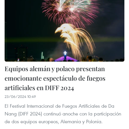
Equipos alemán y polaco presentan
emocionante espectáculo de fuegos
artificiales en DIFF 2024
23/06/2024 10:49
El Festival Internacional de Fuegos Artificiales de Da
Nang (DIFF 2024) continuó anoche con la participación
de dos equipos europeos, Alemania y Polonia.