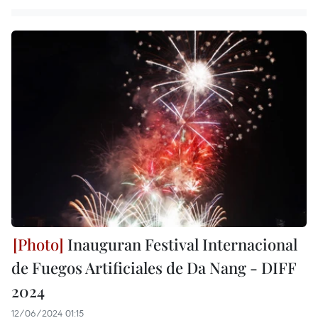
Inauguran Festival Internacional
de Fuegos Artificiales de Da Nang - DIFF
2024
12/06/2024 01:15