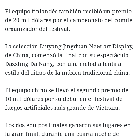
El equipo finlandés también recibió un premio
de 20 mil dólares por el campeonato del comité
organizador del festival.
La selección Liuyang Jingduan New-art Display,
de China, comenzó la final con su espectáculo
Dazzling Da Nang, con una melodía lenta al
estilo del ritmo de la música tradicional china.
El equipo chino se llevó el segundo premio de
10 mil dólares por su debut en el festival de
fuegos artificiales más grande de Vietnam.
Los dos equipos finales ganaron sus lugares en
la gran final, durante una cuarta noche de