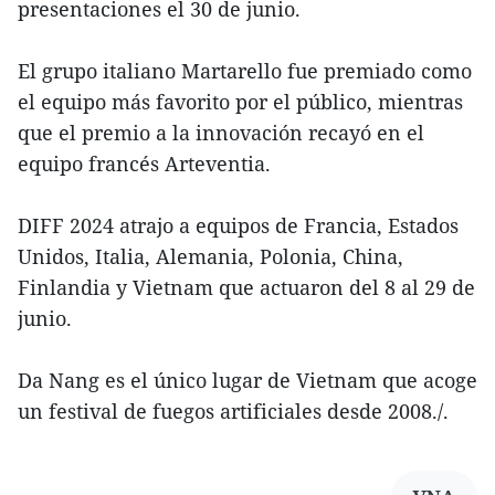
presentaciones el 30 de junio.
El grupo italiano Martarello fue premiado como
el equipo más favorito por el público, mientras
que el premio a la innovación recayó en el
equipo francés Arteventia.
DIFF 2024 atrajo a equipos de Francia, Estados
Unidos, Italia, Alemania, Polonia, China,
Finlandia y Vietnam que actuaron del 8 al 29 de
junio.
Da Nang es el único lugar de Vietnam que acoge
un festival de fuegos artificiales desde 2008./.