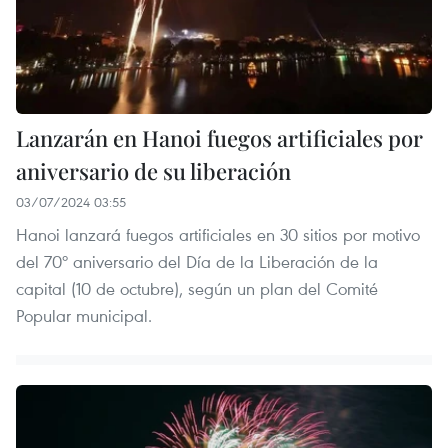
Lanzarán en Hanoi fuegos artificiales por
aniversario de su liberación
03/07/2024 03:55
Hanoi lanzará fuegos artificiales en 30 sitios por motivo
del 70º aniversario del Día de la Liberación de la
capital (10 de octubre), según un plan del Comité
Popular municipal.