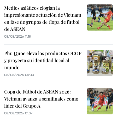
Medios asiáticos elogian la
impresionante actuación de Vietnam
en fase de grupos de Copa de fútbol
de ASEAN
08/08/2026 11:18
Phu Quoc eleva los productos OCOP
y proyecta su identidad local al
mundo
08/08/2026 05:00
Copa de Fútbol de ASEAN 2026:
Vietnam avanza a semifinales como
líder del Grupo A
08/08/2026 01:37