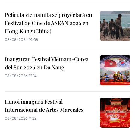
Película vietnamita se proyectará en
Festival de Cine de ASEAN 2026 en
Hong Kong (China)
08/08/2026 19:08
Inauguran Festival Vietnam-Corea
del Sur 2026 en Da Nang
08/08/2026 12:14
Hanoi inaugura Festival
Internacional de Artes Marciales
08/08/2026 11:22