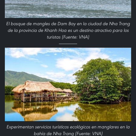
El bosque de mangles de Dam Bay en la ciudad de Nha Trang
de la provincia de Khanh Hoa es un destino atractivo para los
turistas (Fuente: VNA)
Experimentan servicios turísticos ecológicos en manglares en la
bahía de Nha Trang (Fuente: VNA)