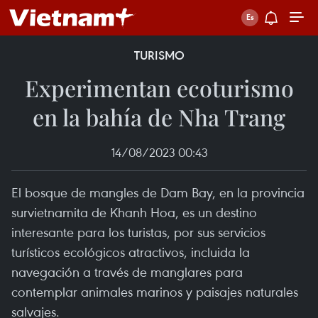
TURISMO
Experimentan ecoturismo
en la bahía de Nha Trang
14/08/2023 00:43
El bosque de mangles de Dam Bay, en la provincia
survietnamita de Khanh Hoa, es un destino
interesante para los turistas, por sus servicios
turísticos ecológicos atractivos, incluida la
navegación a través de manglares para
contemplar animales marinos y paisajes naturales
salvajes.