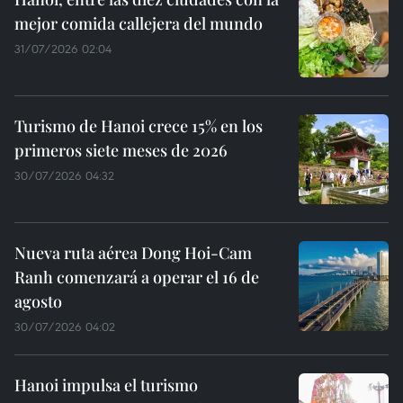
mejor comida callejera del mundo
31/07/2026 02:04
Turismo de Hanoi crece 15% en los
primeros siete meses de 2026
30/07/2026 04:32
Nueva ruta aérea Dong Hoi-Cam
Ranh comenzará a operar el 16 de
agosto
30/07/2026 04:02
Hanoi impulsa el turismo