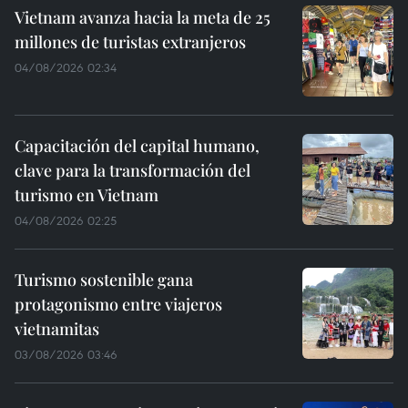
Vietnam avanza hacia la meta de 25
millones de turistas extranjeros
04/08/2026 02:34
Capacitación del capital humano,
clave para la transformación del
turismo en Vietnam
04/08/2026 02:25
Turismo sostenible gana
protagonismo entre viajeros
vietnamitas
03/08/2026 03:46