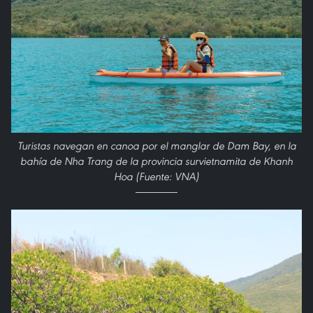
Turistas navegan en canoa por el manglar de Dam Bay, en la
bahía de Nha Trang de la provincia survietnamita de Khanh
Hoa (Fuente: VNA)