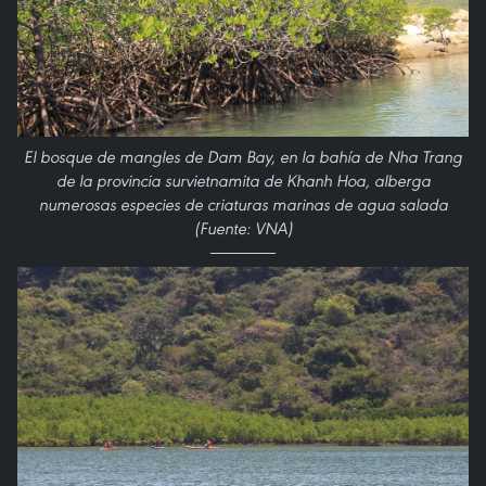
El bosque de mangles de Dam Bay, en la bahía de Nha Trang
de la provincia survietnamita de Khanh Hoa, alberga
numerosas especies de criaturas marinas de agua salada
(Fuente: VNA)