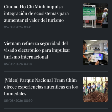
Ciudad Ho Chi Minh impulsa
integración de ecosistemas para
aumentar el valor del turismo
05/08/2026 03:41
Vietnam refuerza seguridad del
visado electrónico para impulsar
turismo internacional
05/08/2026 03:25
Parque Nacional Tram Chim
ofrece experiencias auténticas en los
humedales
05/08/2026 00:30