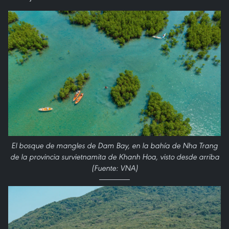
El bosque de mangles de Dam Bay, en la bahía de Nha Trang
de la provincia survietnamita de Khanh Hoa, visto desde arriba
(Fuente: VNA)