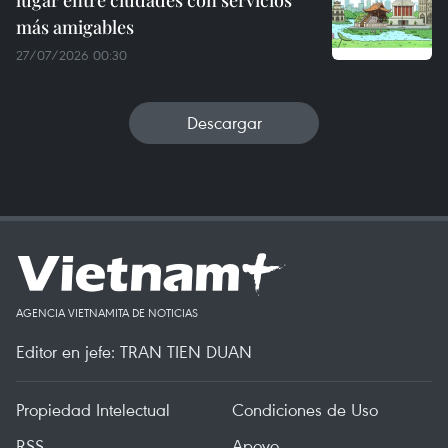
más amigables
27/07/2026 00:30
Descargar
AGENCIA VIETNAMITA DE NOTICIAS
Editor en jefe: TRAN TIEN DUAN
Propiedad Intelectual
Condiciones de Uso
RSS
Apoyo