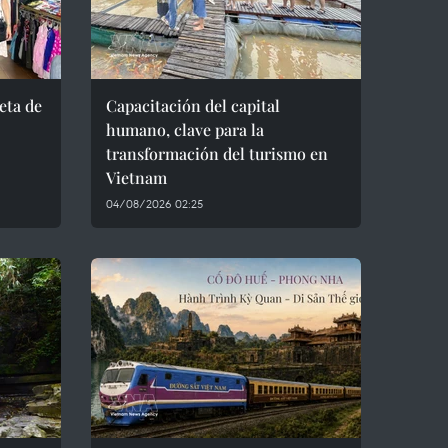
eta de
Capacitación del capital
humano, clave para la
transformación del turismo en
Vietnam
04/08/2026 02:25