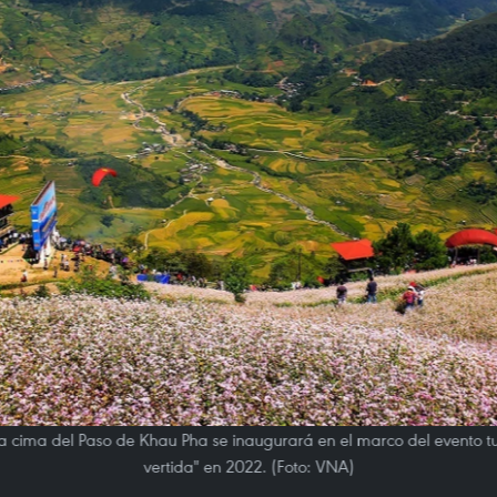
 la cima del Paso de Khau Pha se inaugurará en el marco del evento 
vertida" en 2022. (Foto: VNA)