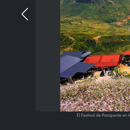
El Festival de Parapente en