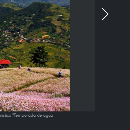
turístico "Temporada de agua