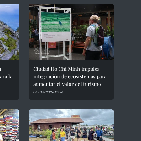
u
Ciudad Ho Chi Minh impulsa
ara la
integración de ecosistemas para
aumentar el valor del turismo
05/08/2026 03:41