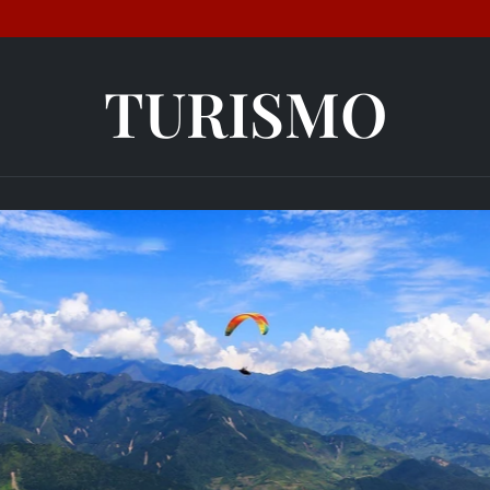
TURISMO