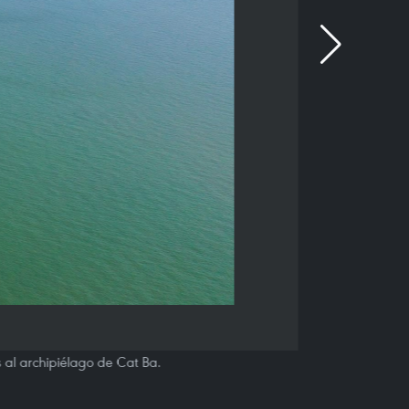
s al archipiélago de Cat Ba.