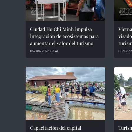
Ciudad Ho Chi Minh impulsa
Vietna
integración de ecosistemas para
visado
aumentar el valor del turismo
turism
05/08/2026 03:41
05/08/2
Capacitación del capital
Turis