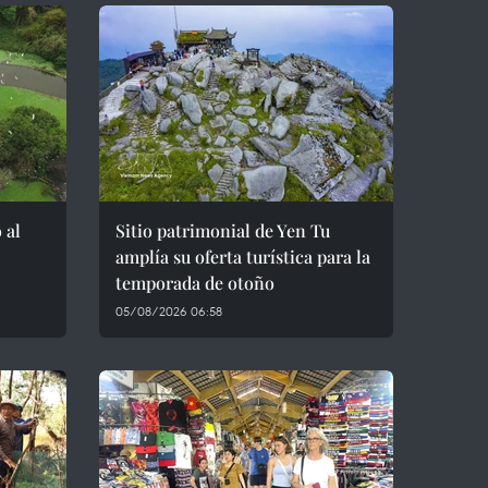
 al
Sitio patrimonial de Yen Tu
amplía su oferta turística para la
temporada de otoño
05/08/2026 06:58