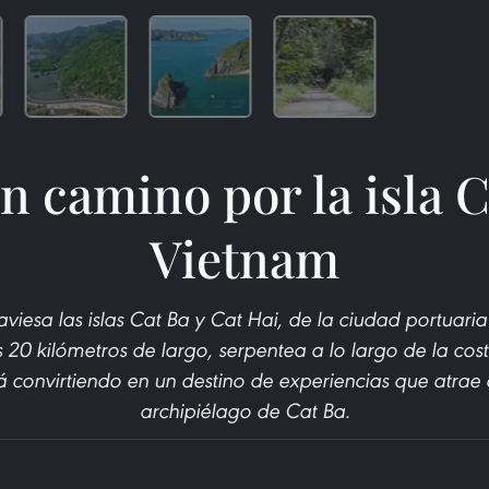
n camino por la isla C
Vietnam
viesa las islas Cat Ba y Cat Hai, de la ciudad portuari
 20 kilómetros de largo, serpentea a lo largo de la costa
 convirtiendo en un destino de experiencias que atrae 
archipiélago de Cat Ba.