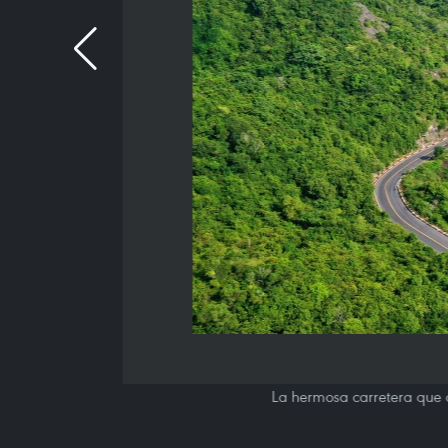
La hermosa carretera que at