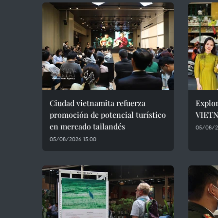
Ciudad vietnamita refuerza
Explo
promoción de potencial turístico
VIETN
en mercado tailandés
05/08/2
05/08/2026 15:00