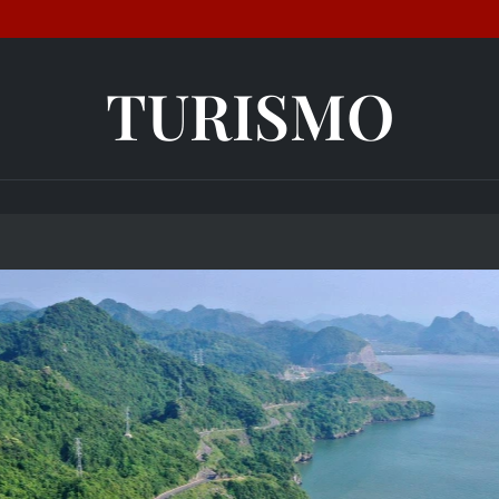
TURISMO