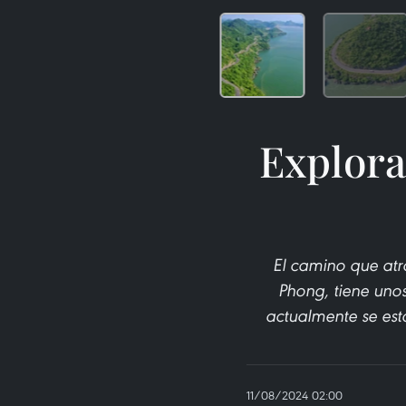
Explora
El camino que atra
Phong, tiene unos
actualmente se está
11/08/2024 02:00