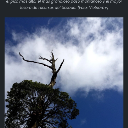
el pico más alto, el más grandioso paso montañoso y el mayor
tesoro de recursos del bosque. (Foto: Vietnam+)