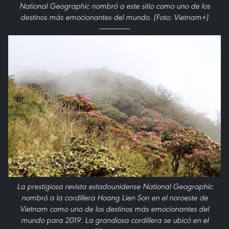
National Geographic nombró a este sitio como uno de los
destinos más emocionantes del mundo. (Foto: Vietnam+)
La prestigiosa revista estadounidense National Geographic
nombró a la cordillera Hoang Lien Son en el noroeste de
Vietnam como uno de los destinos más emocionantes del
mundo para 2019. La grandiosa cordillera se ubicó en el