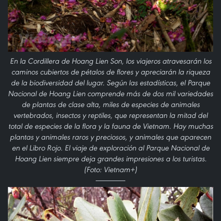
En la Cordillera de Hoang Lien Son, los viajeros atravesarán los
caminos cubiertos de pétalos de flores y apreciarán la riqueza
de la biodiversidad del lugar. Según las estadísticas, el Parque
Nacional de Hoang Lien comprende más de dos mil variedades
de plantas de clase alta, miles de especies de animales
vertebrados, insectos y reptiles, que representan la mitad del
total de especies de la flora y la fauna de Vietnam. Hay muchas
plantas y animales raros y preciosos, y animales que aparecen
en el Libro Rojo. El viaje de exploración al Parque Nacional de
Hoang Lien siempre deja grandes impresiones a los turistas.
(Foto: Vietnam+)