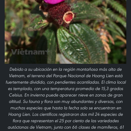
Debido a su ubicación en la región montañosa más alta de
Vietnam, el terreno del Parque Nacional de Hoang Lien está
fuertemente dividido, con pendientes acantiladas. El clima local
es templado, con una temperatura promedio de 15,3 grados
Celsius. En invierno puede aparecer nieve en zonas de gran
altitud. Su fauna y flora son muy abundantes y diversas, con
muchas especies que hasta la fecha solo se encuentran en
Hoang Lien. Los científicos registraron dos mil 24 especies de
flora que representan el 25 por ciento de las variedades
autóctonas de Vietnam, junto con 66 clases de mamíferos, 61