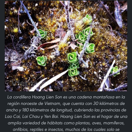
La cordillera Hoang Lien Son es una cadena montañosa en la
región noroeste de Vietnam, que cuenta con 30 kilómetros de
ancho y 180 kilómetros de longitud, cubriendo las provincias de
Lao Cai, Lai Chau y Yen Bai. Hoang Lien Son es el hogar de una
amplia variedad de hábitats como plantas, aves, mamíferos,
anfibios, reptiles e insectos, muchos de los cuales solo se