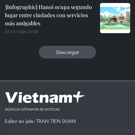
Hanoi ocupa segundo
lugar entre ciudades con servicios
más amigables
27/07/2026 00:30
Descargar
AGENCIA VIETNAMITA DE NOTICIAS
Editor en jefe: TRAN TIEN DUAN