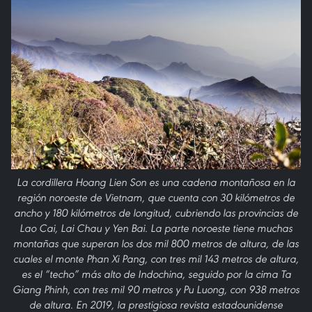
La cordillera Hoang Lien Son es una cadena montañosa en la
región noroeste de Vietnam, que cuenta con 30 kilómetros de
ancho y 180 kilómetros de longitud, cubriendo las provincias de
Lao Cai, Lai Chau y Yen Bai. La parte noroeste tiene muchas
montañas que superan los dos mil 800 metros de altura, de las
cuales el monte Phan Xi Pang, con tres mil 143 metros de altura,
es el “techo” más alto de Indochina, seguido por la cima Ta
Giang Phinh, con tres mil 90 metros y Pu Luong, con 938 metros
de altura. En 2019, la prestigiosa revista estadounidense