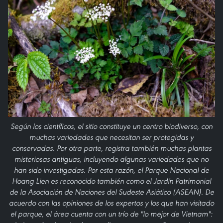
Según los científicos, el sitio constituye un centro biodiverso, con
muchas variedades que necesitan ser protegidas y
conservadas. Por otra parte, registra también muchas plantas
misteriosas antiguas, incluyendo algunas variedades que no
han sido investigadas. Por esta razón, el Parque Nacional de
Hoang Lien es reconocido también como el Jardín Patrimonial
de la Asociación de Naciones del Sudeste Asiático (ASEAN). De
acuerdo con las opiniones de los expertos y los que han visitado
el parque, el área cuenta con un trío de "lo mejor de Vietnam":