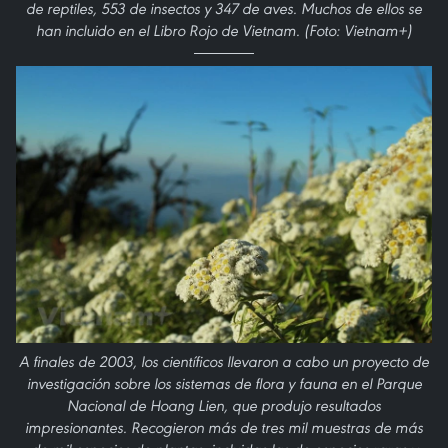
de reptiles, 553 de insectos y 347 de aves. Muchos de ellos se
han incluido en el Libro Rojo de Vietnam. (Foto: Vietnam+)
A finales de 2003, los científicos llevaron a cabo un proyecto de
investigación sobre los sistemas de flora y fauna en el Parque
Nacional de Hoang Lien, que produjo resultados
impresionantes. Recogieron más de tres mil muestras de más