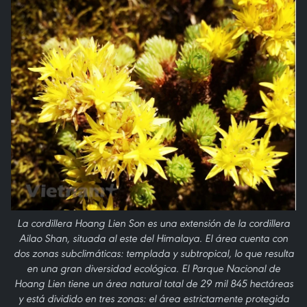
La cordillera Hoang Lien Son es una extensión de la cordillera
Ailao Shan, situada al este del Himalaya. El área cuenta con
dos zonas subclimáticas: templada y subtropical, lo que resulta
en una gran diversidad ecológica. El Parque Nacional de
Hoang Lien tiene un área natural total de 29 mil 845 hectáreas
y está dividido en tres zonas: el área estrictamente protegida