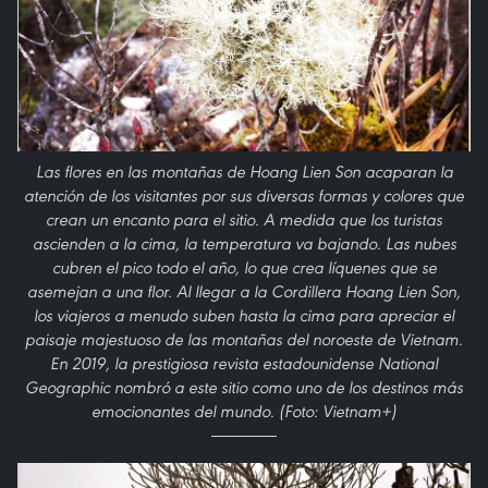
Las flores en las montañas de Hoang Lien Son acaparan la
atención de los visitantes por sus diversas formas y colores que
crean un encanto para el sitio. A medida que los turistas
ascienden a la cima, la temperatura va bajando. Las nubes
cubren el pico todo el año, lo que crea líquenes que se
asemejan a una flor. Al llegar a la Cordillera Hoang Lien Son,
los viajeros a menudo suben hasta la cima para apreciar el
paisaje majestuoso de las montañas del noroeste de Vietnam.
En 2019, la prestigiosa revista estadounidense National
Geographic nombró a este sitio como uno de los destinos más
emocionantes del mundo. (Foto: Vietnam+)