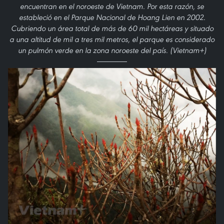
encuentran en el noroeste de Vietnam. Por esta razón, se
estableció en el Parque Nacional de Hoang Lien en 2002.
Cubriendo un área total de más de 60 mil hectáreas y situado
a una altitud de mil a tres mil metros, el parque es considerado
un pulmón verde en la zona noroeste del país. (Vietnam+)