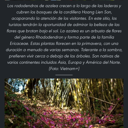
Los rododendros de azalea crecen a lo largo de las laderas y
cubren los bosques de la cordillera Hoang Lien Son,
acaparando la atención de los visitantes. En este sitio, los
turistas tendrán la oportunidad de admirar la belleza de las
flores que brotan bajo el sol. La azalea es un arbusto de flores
del género Rhododendron y forma parte de la familia
Ericaceae. Estas plantas florecen en la primavera, con una
duración a menudo de varias semanas. Tolerante a la sombra,
prefieren vivir cerca o debajo de los árboles. Son nativas de
varios continentes incluidos Asia, Europa y América del Norte.
(Foto: Vietnam+)