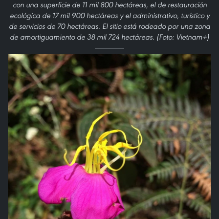
con una superficie de 11 mil 800 hectáreas, el de restauración
ecológica de 17 mil 900 hectáreas y el administrativo, turístico y
de servicios de 70 hectáreas. El sitio está rodeado por una zona
de amortiguamiento de 38 mil 724 hectáreas. (Foto: Vietnam+)