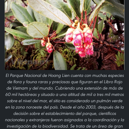
El Parque Nacional de Hoang Lien cuenta con muchas especies
de flora y fauna raras y preciosas que figuran en el Libro Rojo
de Vietnam y del mundo. Cubriendo una extensión de más de
60 mil hectáreas y situado a una altitud de mil a tres mil metros
sobre el nivel del mar, el sitio es considerado un pulmón verde
en la zona noroeste del país. Desde el año 2003, después de la
decisión sobre el establecimiento del parque, científicos
nacionales y extranjeros fueron asignados a la coordinación y la
investigación de la biodiversidad. Se trata de un área de gran