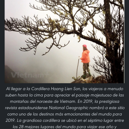
Al llegar a la Cordillera Hoang Lien Son, los viajeros a menudo
suben hasta la cima para apreciar el paisaje majestuoso de las
montañas del noroeste de Vietnam. En 2019, la prestigiosa
revista estadounidense National Geographic nombró a este sitio
como uno de los destinos más emocionantes del mundo para
2019. La grandiosa cordillera se ubicó en el séptimo lugar entre
los 28 mejores lugares del mundo para viajar ese año y