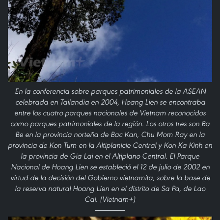
En la conferencia sobre parques patrimoniales de la ASEAN
celebrada en Tailandia en 2004, Hoang Lien se encontraba
entre los cuatro parques nacionales de Vietnam reconocidos
como parques patrimoniales de la región. Los otros tres son Ba
Be en la provincia norteña de Bac Kan, Chu Mom Ray en la
provincia de Kon Tum en la Altiplanicie Central y Kon Ka Kinh en
la provincia de Gia Lai en el Altiplano Central. El Parque
Nacional de Hoang Lien se estableció el 12 de julio de 2002 en
virtud de la decisión del Gobierno vietnamita, sobre la base de
la reserva natural Hoang Lien en el distrito de Sa Pa, de Lao
Cai. (Vietnam+)