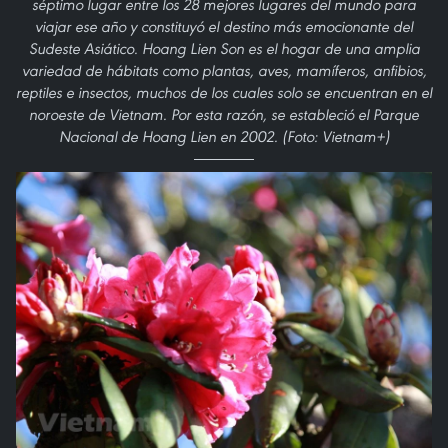
séptimo lugar entre los 28 mejores lugares del mundo para
viajar ese año y constituyó el destino más emocionante del
Sudeste Asiático. Hoang Lien Son es el hogar de una amplia
variedad de hábitats como plantas, aves, mamíferos, anfibios,
reptiles e insectos, muchos de los cuales solo se encuentran en el
noroeste de Vietnam. Por esta razón, se estableció el Parque
Nacional de Hoang Lien en 2002. (Foto: Vietnam+)