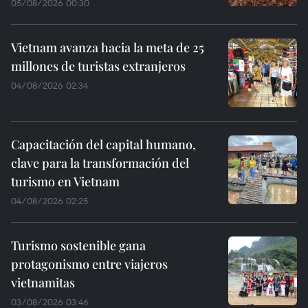
05/08/2026 00:30
Vietnam avanza hacia la meta de 25
millones de turistas extranjeros
04/08/2026 02:34
Capacitación del capital humano,
clave para la transformación del
turismo en Vietnam
04/08/2026 02:25
Turismo sostenible gana
protagonismo entre viajeros
vietnamitas
03/08/2026 03:46