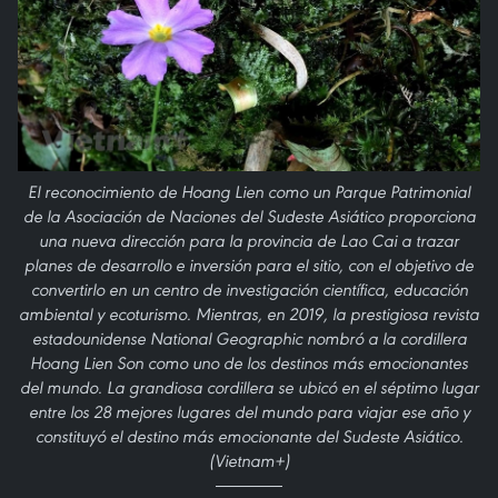
El reconocimiento de Hoang Lien como un Parque Patrimonial
de la Asociación de Naciones del Sudeste Asiático proporciona
una nueva dirección para la provincia de Lao Cai a trazar
planes de desarrollo e inversión para el sitio, con el objetivo de
convertirlo en un centro de investigación científica, educación
ambiental y ecoturismo. Mientras, en 2019, la prestigiosa revista
estadounidense National Geographic nombró a la cordillera
Hoang Lien Son como uno de los destinos más emocionantes
del mundo. La grandiosa cordillera se ubicó en el séptimo lugar
entre los 28 mejores lugares del mundo para viajar ese año y
constituyó el destino más emocionante del Sudeste Asiático.
(Vietnam+)