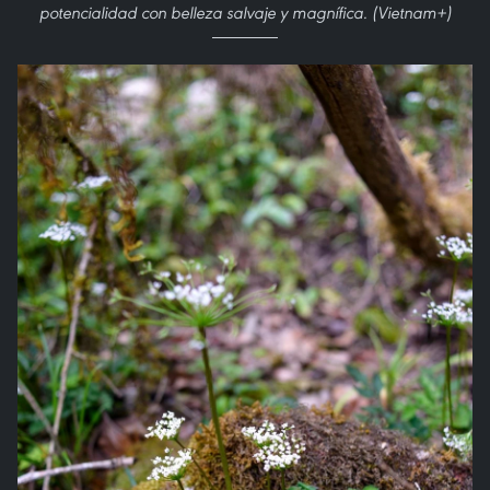
potencialidad con belleza salvaje y magnífica. (Vietnam+)