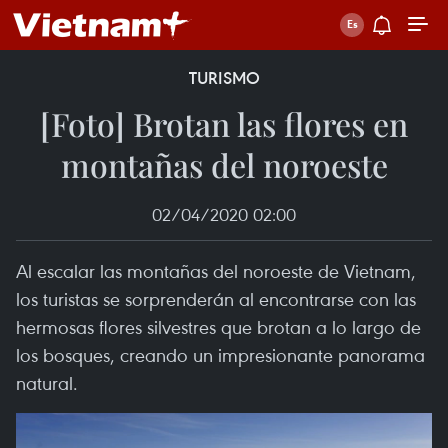
TURISMO
[Foto] Brotan las flores en
montañas del noroeste
02/04/2020 02:00
Al escalar las montañas del noroeste de Vietnam,
los turistas se sorprenderán al encontrarse con las
hermosas flores silvestres que brotan a lo largo de
los bosques, creando un impresionante panorama
natural.