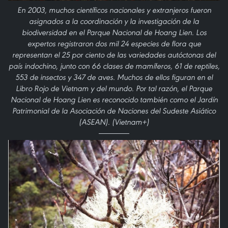
En 2003, muchos científicos nacionales y extranjeros fueron
asignados a la coordinación y la investigación de la
biodiversidad en el Parque Nacional de Hoang Lien. Los
expertos registraron dos mil 24 especies de flora que
representan el 25 por ciento de las variedades autóctonas del
país indochino, junto con 66 clases de mamíferos, 61 de reptiles,
553 de insectos y 347 de aves. Muchos de ellos figuran en el
Libro Rojo de Vietnam y del mundo. Por tal razón, el Parque
Nacional de Hoang Lien es reconocido también como el Jardín
Patrimonial de la Asociación de Naciones del Sudeste Asiático
(ASEAN). (Vietnam+)