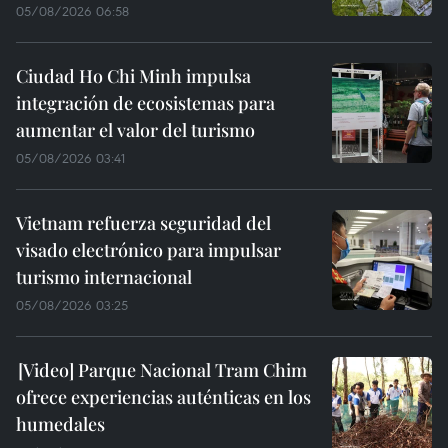
05/08/2026 06:58
Ciudad Ho Chi Minh impulsa
integración de ecosistemas para
aumentar el valor del turismo
05/08/2026 03:41
Vietnam refuerza seguridad del
visado electrónico para impulsar
turismo internacional
05/08/2026 03:25
Parque Nacional Tram Chim
ofrece experiencias auténticas en los
humedales