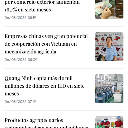
por comercio exterior aumentan
18,7% en siete meses
06/08/2026 08:19
Empresas chinas ven gran potencial
de cooperación con Vietnam en
mecanización agrícola
06/08/2026 08:09
Quang Ninh capta más de mil
millones de dólares en IED en siete
meses
06/08/2026 07:19
Productos agropecuarios
vietnamitas alcanzan 74 mil millones