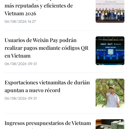
más reputadas y eficientes de
Vietnam 2026
06/08/2026 14:27
Usuarios de Weixin Pay podrán
realizar pagos mediante códigos QR
en Vietnam
06/08/2026 09:31
Exportaciones vietnamitas de durián
apuntan a nuevo récord
06/08/2026 09:31
Ingresos presupuestarios de Vietnam