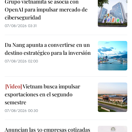
Grupo vietnamita se asocia con
OpenAI para impulsar mercado de
ciberseguridad
07/08/2026 03:31
Da Nang apunta a convertirse en un
destino estratégico para la inversión
07/08/2026 02:00
Vietnam busca impulsar
exportaciones en el segundo
semestre
07/08/2026 00:30
Anuncian las 50 empresas cotizadas