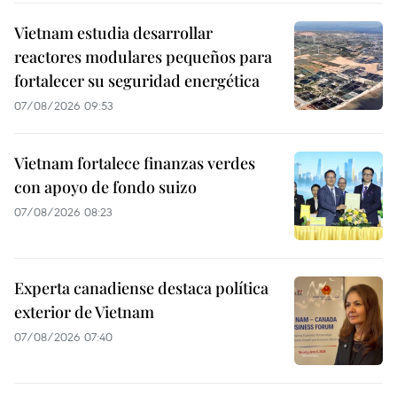
Vietnam estudia desarrollar
reactores modulares pequeños para
fortalecer su seguridad energética
07/08/2026 09:53
Vietnam fortalece finanzas verdes
con apoyo de fondo suizo
07/08/2026 08:23
Experta canadiense destaca política
exterior de Vietnam
07/08/2026 07:40