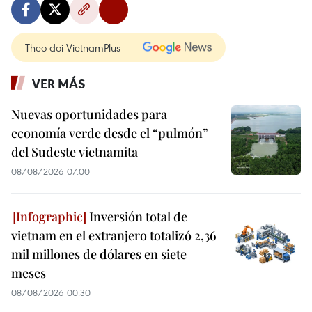
Theo dõi VietnamPlus
VER MÁS
Nuevas oportunidades para
economía verde desde el “pulmón”
del Sudeste vietnamita
08/08/2026 07:00
Inversión total de
vietnam en el extranjero totalizó 2,36
mil millones de dólares en siete
meses
08/08/2026 00:30