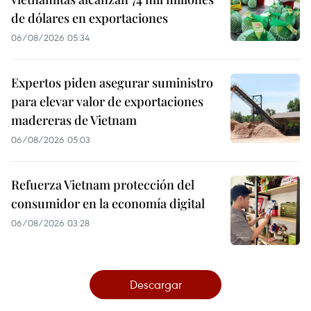
de dólares en exportaciones
06/08/2026 05:34
Expertos piden asegurar suministro
para elevar valor de exportaciones
madereras de Vietnam
06/08/2026 05:03
Refuerza Vietnam protección del
consumidor en la economía digital
06/08/2026 03:28
Descargar