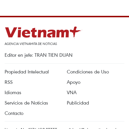
AGENCIA VIETNAMITA DE NOTICIAS
Editor en jefe: TRAN TIEN DUAN
Propiedad Intelectual
Condiciones de Uso
RSS
Apoyo
Idiomas
VNA
Servicios de Noticias
Publicidad
Contacto