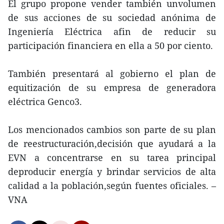
El grupo propone vender también unvolumen
de sus acciones de su sociedad anónima de
Ingeniería Eléctrica afin de reducir su
participación financiera en ella a 50 por ciento.
También presentará al gobierno el plan de
equitización de su empresa de generadora
eléctrica Genco3.
Los mencionados cambios son parte de su plan
de reestructuración,decisión que ayudará a la
EVN a concentrarse en su tarea principal
deproducir energía y brindar servicios de alta
calidad a la población,según fuentes oficiales. –
VNA