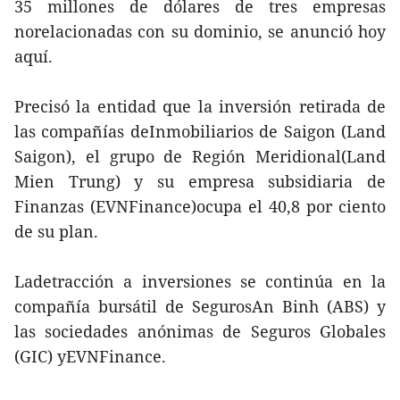
35 millones de dólares de tres empresas
norelacionadas con su dominio, se anunció hoy
aquí.
Precisó la entidad que la inversión retirada de
las compañías deInmobiliarios de Saigon (Land
Saigon), el grupo de Región Meridional(Land
Mien Trung) y su empresa subsidiaria de
Finanzas (EVNFinance)ocupa el 40,8 por ciento
de su plan.
Ladetracción a inversiones se continúa en la
compañía bursátil de SegurosAn Binh (ABS) y
las sociedades anónimas de Seguros Globales
(GIC) yEVNFinance.