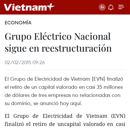
ECONOMÍA
Grupo Eléctrico Nacional
sigue en reestructuración
02/02/2015 09:26
El Grupo de Electricidad de Vietnam (EVN) finalizó
el retiro de un capital valorado en casi 35 millones
de dólares de tres empresas no relacionadas con
su dominio, se anunció hoy aquí.
El Grupo de Electricidad de Vietnam (EVN)
finalizó el retiro de uncapital valorado en casi