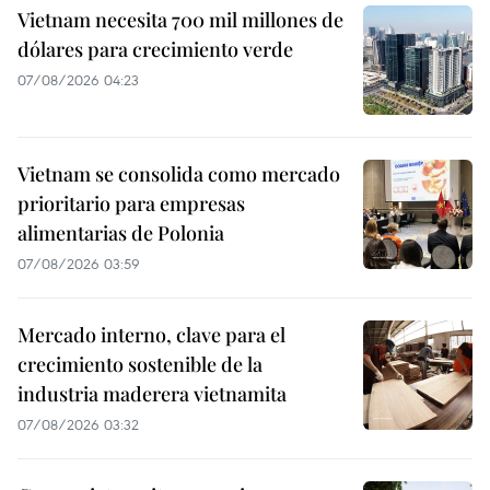
Vietnam necesita 700 mil millones de
dólares para crecimiento verde
07/08/2026 04:23
Vietnam se consolida como mercado
prioritario para empresas
alimentarias de Polonia
07/08/2026 03:59
Mercado interno, clave para el
crecimiento sostenible de la
industria maderera vietnamita
07/08/2026 03:32