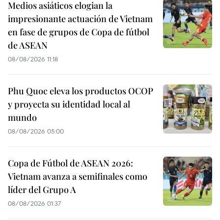
Medios asiáticos elogian la
impresionante actuación de Vietnam
en fase de grupos de Copa de fútbol
de ASEAN
08/08/2026 11:18
Phu Quoc eleva los productos OCOP
y proyecta su identidad local al
mundo
08/08/2026 05:00
Copa de Fútbol de ASEAN 2026:
Vietnam avanza a semifinales como
líder del Grupo A
08/08/2026 01:37