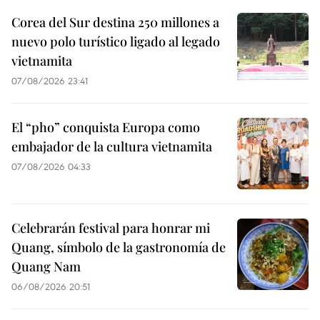
Corea del Sur destina 250 millones a
nuevo polo turístico ligado al legado
vietnamita
07/08/2026 23:41
El “pho” conquista Europa como
embajador de la cultura vietnamita
07/08/2026 04:33
Celebrarán festival para honrar mi
Quang, símbolo de la gastronomía de
Quang Nam
06/08/2026 20:51