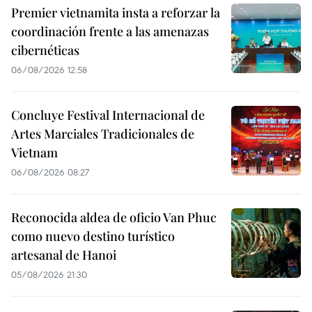
Premier vietnamita insta a reforzar la
coordinación frente a las amenazas
cibernéticas
06/08/2026 12:58
Concluye Festival Internacional de
Artes Marciales Tradicionales de
Vietnam
06/08/2026 08:27
Reconocida aldea de oficio Van Phuc
como nuevo destino turístico
artesanal de Hanoi
05/08/2026 21:30