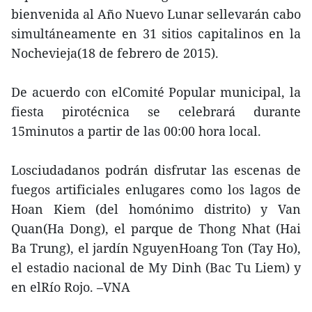
bienvenida al Año Nuevo Lunar sellevarán cabo
simultáneamente en 31 sitios capitalinos en la
Nochevieja(18 de febrero de 2015).
De acuerdo con elComité Popular municipal, la
fiesta pirotécnica se celebrará durante
15minutos a partir de las 00:00 hora local.
Losciudadanos podrán disfrutar las escenas de
fuegos artificiales enlugares como los lagos de
Hoan Kiem (del homónimo distrito) y Van
Quan(Ha Dong), el parque de Thong Nhat (Hai
Ba Trung), el jardín NguyenHoang Ton (Tay Ho),
el estadio nacional de My Dinh (Bac Tu Liem) y
en elRío Rojo. –VNA