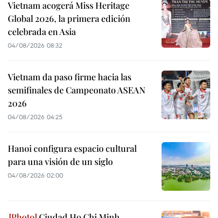
Vietnam acogerá Miss Heritage
Global 2026, la primera edición
celebrada en Asia
04/08/2026 08:32
Vietnam da paso firme hacia las
semifinales de Campeonato ASEAN
2026
04/08/2026 04:25
Hanoi configura espacio cultural
para una visión de un siglo
04/08/2026 02:00
Ciudad Ho Chi Minh