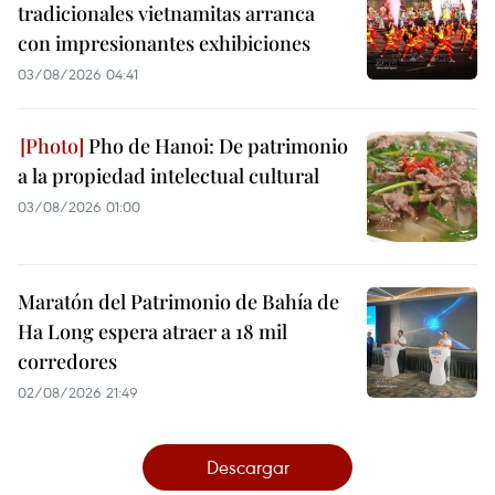
tradicionales vietnamitas arranca
con impresionantes exhibiciones
03/08/2026 04:41
Pho de Hanoi: De patrimonio
a la propiedad intelectual cultural
03/08/2026 01:00
Maratón del Patrimonio de Bahía de
Ha Long espera atraer a 18 mil
corredores
02/08/2026 21:49
Descargar