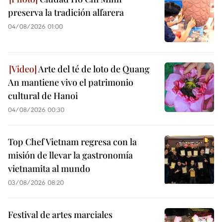
preserva la tradición alfarera
04/08/2026 01:00
Arte del té de loto de Quang
An mantiene vivo el patrimonio
cultural de Hanoi
04/08/2026 00:30
Top Chef Vietnam regresa con la
misión de llevar la gastronomía
vietnamita al mundo
03/08/2026 08:20
Festival de artes marciales