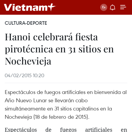
CULTURA-DEPORTE
Hanoi celebrará fiesta
pirotécnica en 31 sitios en
Nochevieja
04/02/2015 10:20
Espectáculos de fuegos artificiales en bienvenida al
Año Nuevo Lunar se llevarán cabo
simultáneamente en 31 sitios capitalinos en la
Nochevieja (18 de febrero de 2015).
Espectáculos de fuegos artificiales en