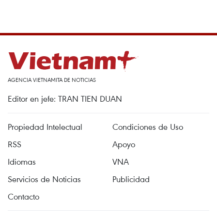
AGENCIA VIETNAMITA DE NOTICIAS
Editor en jefe: TRAN TIEN DUAN
Propiedad Intelectual
Condiciones de Uso
RSS
Apoyo
Idiomas
VNA
Servicios de Noticias
Publicidad
Contacto