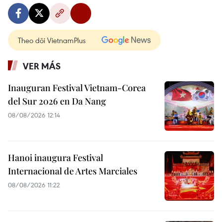
Theo dõi VietnamPlus
VER MÁS
Inauguran Festival Vietnam-Corea
del Sur 2026 en Da Nang
08/08/2026 12:14
Hanoi inaugura Festival
Internacional de Artes Marciales
08/08/2026 11:22