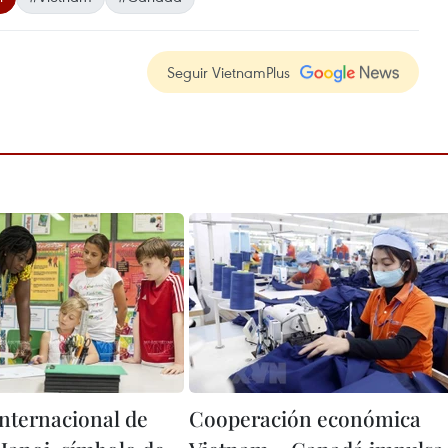
Seguir VietnamPlus
Internacional de
Cooperación económica