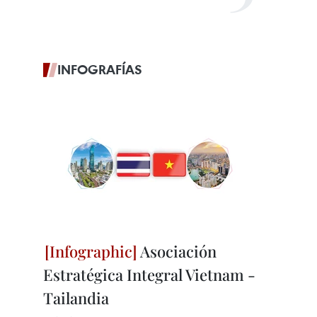
INFOGRAFÍAS
Asociación
Estratégica Integral Vietnam -
Tailandia