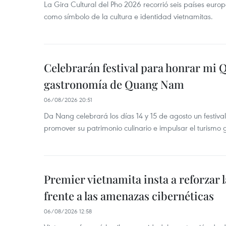
La Gira Cultural del Pho 2026 recorrió seis países eur
como símbolo de la cultura e identidad vietnamitas.
Celebrarán festival para honrar mi 
gastronomía de Quang Nam
06/08/2026 20:51
Da Nang celebrará los días 14 y 15 de agosto un festi
promover su patrimonio culinario e impulsar el turismo
Premier vietnamita insta a reforzar 
frente a las amenazas cibernéticas
06/08/2026 12:58