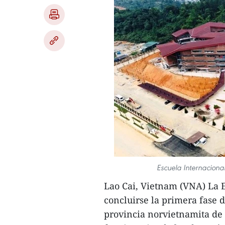
Escuela Internacion
Lao Cai, Vietnam (VNA) La E
concluirse la primera fase 
provincia norvietnamita de 