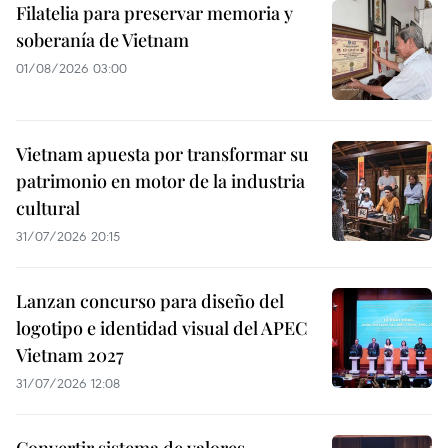
Filatelia para preservar memoria y
soberanía de Vietnam
01/08/2026 03:00
Vietnam apuesta por transformar su
patrimonio en motor de la industria
cultural
31/07/2026 20:15
Lanzan concurso para diseño del
logotipo e identidad visual del APEC
Vietnam 2027
31/07/2026 12:08