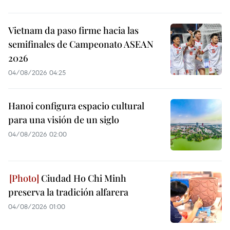
Vietnam da paso firme hacia las
semifinales de Campeonato ASEAN
2026
04/08/2026 04:25
Hanoi configura espacio cultural
para una visión de un siglo
04/08/2026 02:00
Ciudad Ho Chi Minh
preserva la tradición alfarera
04/08/2026 01:00