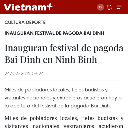
CULTURA-DEPORTE
INAUGURAN FESTIVAL DE PAGODA BAI DINH
Inauguran festival de pagoda
Bai Dinh en Ninh Binh
24/02/2015 09:24
Miles de pobladores locales, fieles budistas y
visitantes nacionales y extranjeros acudieron hoy a
la apertura del festival de la pagoda Bai Dinh.
Miles de pobladores locales, fieles budistas y
visitantes nacionales yextranjeros acudieron