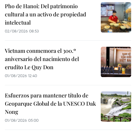
Pho de Hanoi: Del patrimonio
cultural a un activo de propiedad
intelectual
02/08/2026 08:53
Vietnam conmemora el 300.º
aniversario del nacimiento del
erudito Le Quy Don
01/08/2026 12:40
Esfuerzos para mantener título de
Geoparque Global de la UNESCO Dak
Nong
01/08/2026 05:00