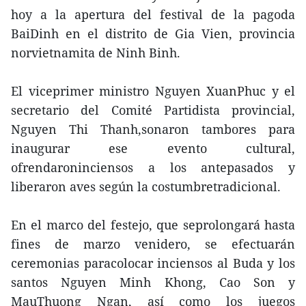
hoy a la apertura del festival de la pagoda
BaiDinh en el distrito de Gia Vien, provincia
norvietnamita de Ninh Binh.
El viceprimer ministro Nguyen XuanPhuc y el
secretario del Comité Partidista provincial,
Nguyen Thi Thanh,sonaron tambores para
inaugurar ese evento cultural,
ofrendaroninciensos a los antepasados y
liberaron aves según la costumbretradicional.
En el marco del festejo, que seprolongará hasta
fines de marzo venidero, se efectuarán
ceremonias paracolocar inciensos al Buda y los
santos Nguyen Minh Khong, Cao Son y
MauThuong Ngan, así como los juegos