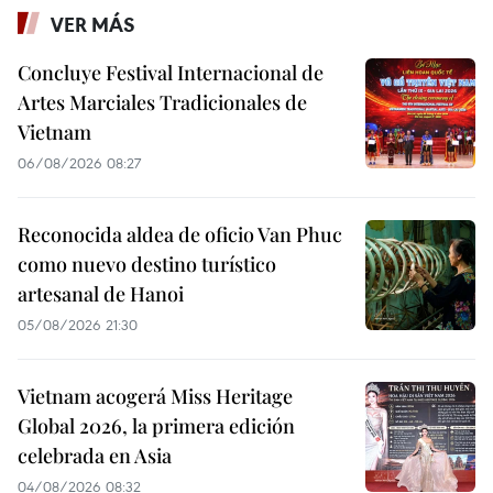
VER MÁS
Concluye Festival Internacional de
Artes Marciales Tradicionales de
Vietnam
06/08/2026 08:27
Reconocida aldea de oficio Van Phuc
como nuevo destino turístico
artesanal de Hanoi
05/08/2026 21:30
Vietnam acogerá Miss Heritage
Global 2026, la primera edición
celebrada en Asia
04/08/2026 08:32