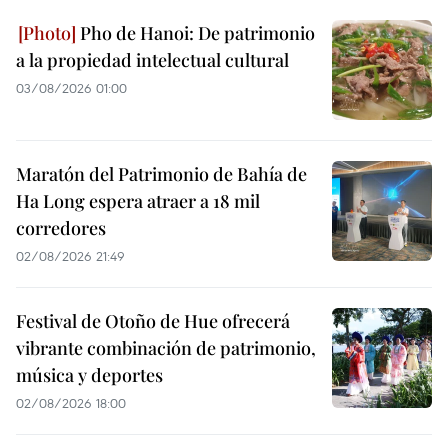
Pho de Hanoi: De patrimonio
a la propiedad intelectual cultural
03/08/2026 01:00
Maratón del Patrimonio de Bahía de
Ha Long espera atraer a 18 mil
corredores
02/08/2026 21:49
Festival de Otoño de Hue ofrecerá
vibrante combinación de patrimonio,
música y deportes
02/08/2026 18:00