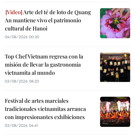
Arte del té de loto de Quang
An mantiene vivo el patrimonio
cultural de Hanoi
04/08/2026 00:30
Top Chef Vietnam regresa con la
misión de llevar la gastronomía
vietnamita al mundo
03/08/2026 08:20
Festival de artes marciales
tradicionales vietnamitas arranca
con impresionantes exhibiciones
03/08/2026 04:41