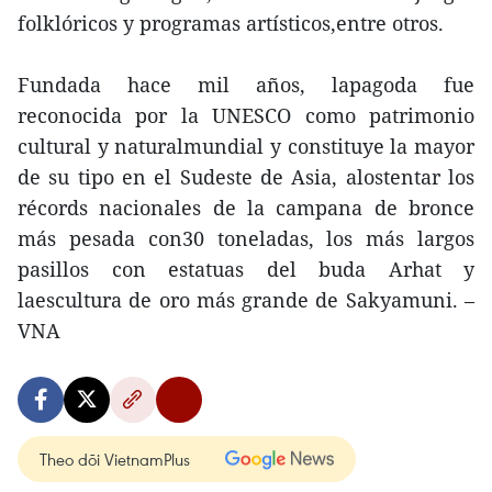
folklóricos y programas artísticos,entre otros.
Fundada hace mil años, lapagoda fue
reconocida por la UNESCO como patrimonio
cultural y naturalmundial y constituye la mayor
de su tipo en el Sudeste de Asia, alostentar los
récords nacionales de la campana de bronce
más pesada con30 toneladas, los más largos
pasillos con estatuas del buda Arhat y
laescultura de oro más grande de Sakyamuni. –
VNA
Theo dõi VietnamPlus