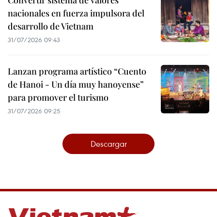
Convertir sistema de valores
nacionales en fuerza impulsora del
desarrollo de Vietnam
31/07/2026 09:43
Lanzan programa artístico “Cuento
de Hanoi - Un día muy hanoyense”
para promover el turismo
31/07/2026 09:25
Descargar